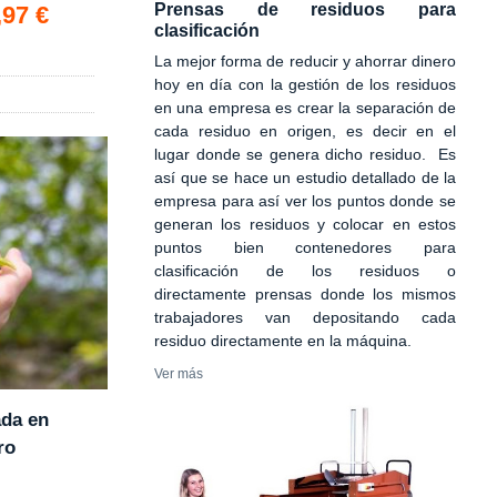
Prensas de residuos para
,97 €
clasificación
La mejor forma de reducir y ahorrar dinero
hoy en día con la gestión de los residuos
en una empresa es crear la separación de
cada residuo en origen, es decir en el
lugar donde se genera dicho residuo. Es
así que se hace un estudio detallado de la
empresa para así ver los puntos donde se
generan los residuos y colocar en estos
puntos bien contenedores para
clasificación de los residuos o
directamente prensas donde los mismos
trabajadores van depositando cada
residuo directamente en la máquina.
Ver más
ada en
ro