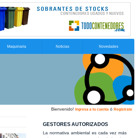
Maquinaria
Noticias
Novedades
Bienvenido!
ó
Ingresa a tu cuenta
Registrate
GESTORES AUTORIZADOS
La normativa ambiental es cada vez más