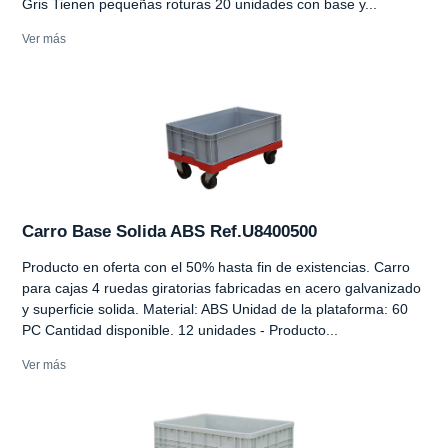
Gris Tienen pequeñas roturas 20 unidades con base y...
Ver más
Carro Base Solida ABS Ref.U8400500
Producto en oferta con el 50% hasta fin de existencias. Carro
para cajas 4 ruedas giratorias fabricadas en acero galvanizado
y superficie solida. Material: ABS Unidad de la plataforma: 60
PC Cantidad disponible. 12 unidades - Producto...
Ver más