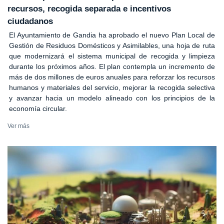
recursos, recogida separada e incentivos
ciudadanos
El Ayuntamiento de Gandia ha aprobado el nuevo Plan Local de
Gestión de Residuos Domésticos y Asimilables, una hoja de ruta
que modernizará el sistema municipal de recogida y limpieza
durante los próximos años. El plan contempla un incremento de
más de dos millones de euros anuales para reforzar los recursos
humanos y materiales del servicio, mejorar la recogida selectiva
y avanzar hacia un modelo alineado con los principios de la
economía circular.
Ver más