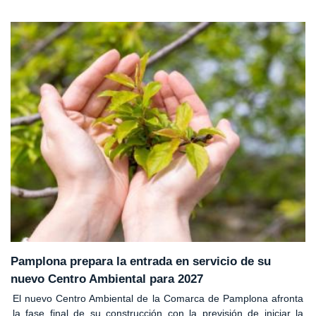
Pamplona prepara la entrada en servicio de su
nuevo Centro Ambiental para 2027
El nuevo Centro Ambiental de la Comarca de Pamplona afronta
la fase final de su construcción con la previsión de iniciar la