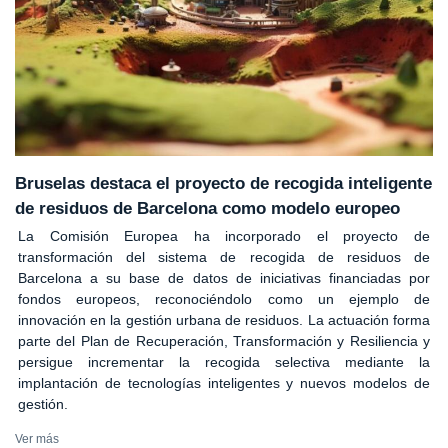
Bruselas destaca el proyecto de recogida inteligente
de residuos de Barcelona como modelo europeo
La Comisión Europea ha incorporado el proyecto de
transformación del sistema de recogida de residuos de
Barcelona a su base de datos de iniciativas financiadas por
fondos europeos, reconociéndolo como un ejemplo de
innovación en la gestión urbana de residuos. La actuación forma
parte del Plan de Recuperación, Transformación y Resiliencia y
persigue incrementar la recogida selectiva mediante la
implantación de tecnologías inteligentes y nuevos modelos de
gestión.
Ver más