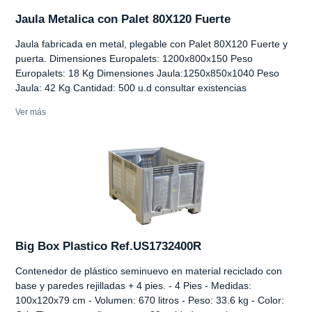
Jaula Metalica con Palet 80X120 Fuerte
Jaula fabricada en metal, plegable con Palet 80X120 Fuerte y
puerta. Dimensiones Europalets: 1200x800x150 Peso
Europalets: 18 Kg Dimensiones Jaula:1250x850x1040 Peso
Jaula: 42 Kg Cantidad: 500 u.d consultar existencias
Ver más
Big Box Plastico Ref.US1732400R
Contenedor de plástico seminuevo en material reciclado con
base y paredes rejilladas + 4 pies. - 4 Pies - Medidas:
100x120x79 cm - Volumen: 670 litros - Peso: 33.6 kg - Color: