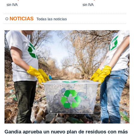
sin IVA
sin IVA
NOTICIAS
Todas las noticias
Gandia aprueba un nuevo plan de residuos con más