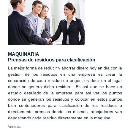
MAQUINARIA
Prensas de residuos para clasificación
La mejor forma de reducir y ahorrar dinero hoy en día con la
gestión de los residuos en una empresa es crear la
separación de cada residuo en origen, es decir en el lugar
donde se genera dicho residuo. Es así que se hace un
estudio detallado de la empresa para así ver los puntos
donde se generan los residuos y colocar en estos puntos
bien contenedores para clasificación de los residuos o
directamente prensas donde los mismos trabajadores van
depositando cada residuo directamente en la máquina.
Ver más