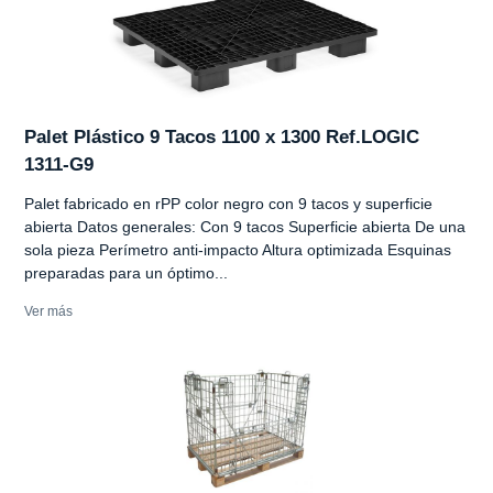
Palet Plástico 9 Tacos 1100 x 1300 Ref.LOGIC
1311-G9
Palet fabricado en rPP color negro con 9 tacos y superficie
abierta Datos generales: Con 9 tacos Superficie abierta De una
sola pieza Perímetro anti-impacto Altura optimizada Esquinas
preparadas para un óptimo...
Ver más