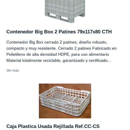
Contenedor Big Box 2 Patines 79x117x80 CTH
Contenedor Big Box cerrado 2 patines, diseño robusto,
compacto y muy resistente. Cerrado 2 patines Fabricado en
Polietileno de alta densidad HDPE, para uso alimentario
Material totalmente reciclable, garantizado y certificado...
Ver más
Caja Plastica Usada Rejillada Ref.CC-CS