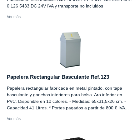
0 126 5433 DC 24V IVA y transporte no incluidos
Ver más
Papelera Rectangular Basculante Ref.123
Papelera rectangular fabricada en metal pintado, con tapa
basculante y ganchos interiores para bolsa. Aro inferior en
PVC. Disponible en 10 colores. - Medidas: 65x31,5x26 cm. -
Capacidad 41 Litros. * Portes pagados a partir de 800 € IVA...
Ver más