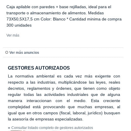
Caja apilable con paredes + base rejilladas, ideal para el
transporte o almacenamiento de alimentos. Medidas
73X50,5X17,5 cm Color: Blanco * Cantidad minima de compra
300 unidades
Ver más
Ver más anuncios
GESTORES AUTORIZADOS
La normativa ambiental es cada vez más exigente con
respecto a las industrias, multiplicándose las leyes, reales
decretos, reglamentos y órdenes, que tienen como objeto
regular todas las actividades industriales que de alguna
manera interaccionan con el medio. Esta creciente
complejidad está provocando que muchas empresas, al
igual que en otros campos (fiscal, laboral, jurídico) busquen
la asesoría de empresas especializadas.
»
Consultar listado completo de gestores autorizados