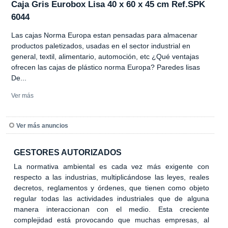
Caja Gris Eurobox Lisa 40 x 60 x 45 cm Ref.SPK
6044
Las cajas Norma Europa estan pensadas para almacenar
productos paletizados, usadas en el sector industrial en
general, textil, alimentario, automoción, etc ¿Qué ventajas
ofrecen las cajas de plástico norma Europa? Paredes lisas
De...
Ver más
Ver más anuncios
GESTORES AUTORIZADOS
La normativa ambiental es cada vez más exigente con
respecto a las industrias, multiplicándose las leyes, reales
decretos, reglamentos y órdenes, que tienen como objeto
regular todas las actividades industriales que de alguna
manera interaccionan con el medio. Esta creciente
complejidad está provocando que muchas empresas, al