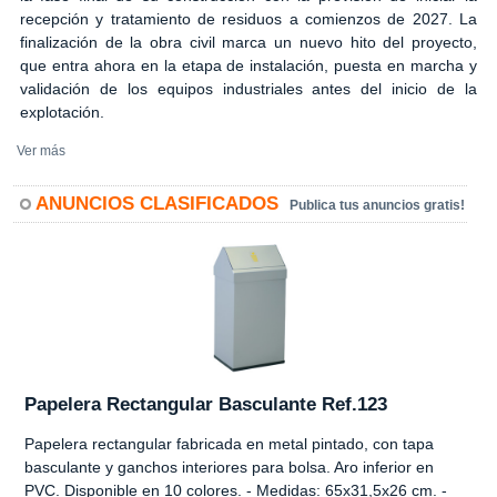
recepción y tratamiento de residuos a comienzos de 2027. La
finalización de la obra civil marca un nuevo hito del proyecto,
que entra ahora en la etapa de instalación, puesta en marcha y
validación de los equipos industriales antes del inicio de la
explotación.
Ver más
ANUNCIOS CLASIFICADOS
Publica tus anuncios gratis!
Papelera Rectangular Basculante Ref.123
Papelera rectangular fabricada en metal pintado, con tapa
basculante y ganchos interiores para bolsa. Aro inferior en
PVC. Disponible en 10 colores. - Medidas: 65x31,5x26 cm. -