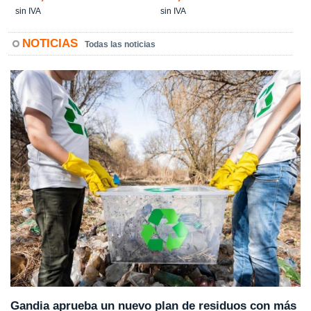
sin IVA
sin IVA
NOTICIAS
Todas las noticias
Gandia aprueba un nuevo plan de residuos con más