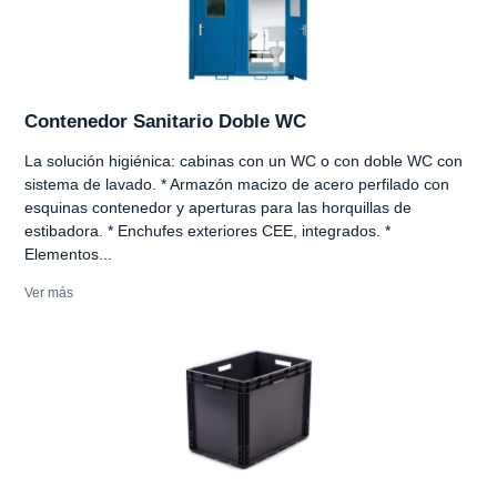
Contenedor Sanitario Doble WC
La solución higiénica: cabinas con un WC o con doble WC con
sistema de lavado. * Armazón macizo de acero perfilado con
esquinas contenedor y aperturas para las horquillas de
estibadora. * Enchufes exteriores CEE, integrados. *
Elementos...
Ver más