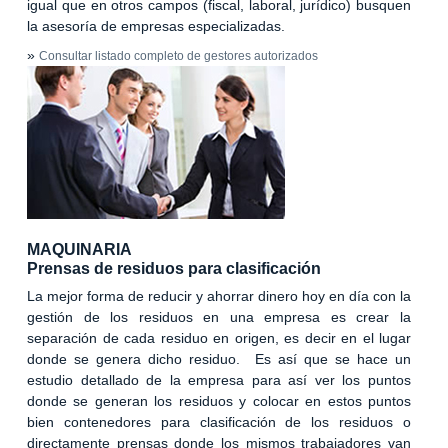
igual que en otros campos (fiscal, laboral, jurídico) busquen
la asesoría de empresas especializadas.
»
Consultar listado completo de gestores autorizados
MAQUINARIA
Prensas de residuos para clasificación
La mejor forma de reducir y ahorrar dinero hoy en día con la
gestión de los residuos en una empresa es crear la
separación de cada residuo en origen, es decir en el lugar
donde se genera dicho residuo. Es así que se hace un
estudio detallado de la empresa para así ver los puntos
donde se generan los residuos y colocar en estos puntos
bien contenedores para clasificación de los residuos o
directamente prensas donde los mismos trabajadores van