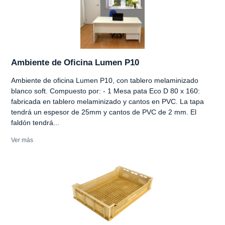
Ambiente de Oficina Lumen P10
Ambiente de oficina Lumen P10, con tablero melaminizado
blanco soft. Compuesto por: - 1 Mesa pata Eco D 80 x 160:
fabricada en tablero melaminizado y cantos en PVC. La tapa
tendrá un espesor de 25mm y cantos de PVC de 2 mm. El
faldón tendrá...
Ver más