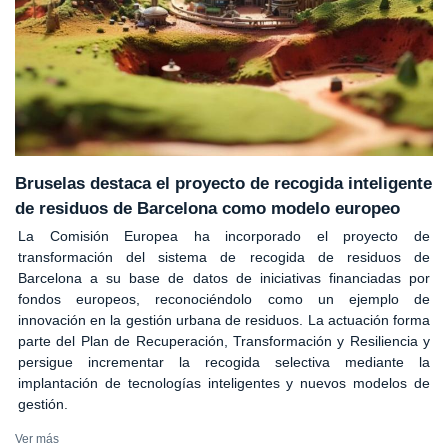
Bruselas destaca el proyecto de recogida inteligente
de residuos de Barcelona como modelo europeo
La Comisión Europea ha incorporado el proyecto de
transformación del sistema de recogida de residuos de
Barcelona a su base de datos de iniciativas financiadas por
fondos europeos, reconociéndolo como un ejemplo de
innovación en la gestión urbana de residuos. La actuación forma
parte del Plan de Recuperación, Transformación y Resiliencia y
persigue incrementar la recogida selectiva mediante la
implantación de tecnologías inteligentes y nuevos modelos de
gestión.
Ver más