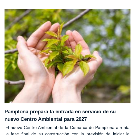
Pamplona prepara la entrada en servicio de su
nuevo Centro Ambiental para 2027
El nuevo Centro Ambiental de la Comarca de Pamplona afronta
la fase final de su construcción con la previsión de iniciar la