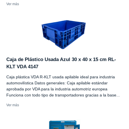
Ver más
Caja de Plástico Usada Azul 30 x 40 x 15 cm RL-
KLT VDA 4147
Caja plástica VDA R-KLT usada apilable ideal para industria
automovilística Datos generales: Caja apilable estándar
aprobada por VDA para la industria automotriz europea
Funciona con todo tipo de transportadores gracias a la base...
Ver más