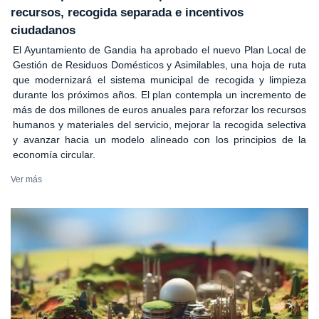
recursos, recogida separada e incentivos
ciudadanos
El Ayuntamiento de Gandia ha aprobado el nuevo Plan Local de
Gestión de Residuos Domésticos y Asimilables, una hoja de ruta
que modernizará el sistema municipal de recogida y limpieza
durante los próximos años. El plan contempla un incremento de
más de dos millones de euros anuales para reforzar los recursos
humanos y materiales del servicio, mejorar la recogida selectiva
y avanzar hacia un modelo alineado con los principios de la
economía circular.
Ver más