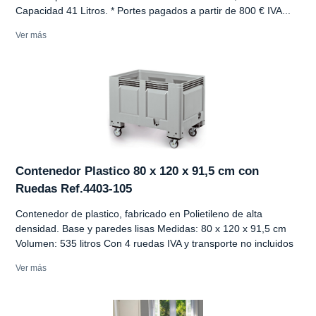
Capacidad 41 Litros. * Portes pagados a partir de 800 € IVA...
Ver más
Contenedor Plastico 80 x 120 x 91,5 cm con
Ruedas Ref.4403-105
Contenedor de plastico, fabricado en Polietileno de alta
densidad. Base y paredes lisas Medidas: 80 x 120 x 91,5 cm
Volumen: 535 litros Con 4 ruedas IVA y transporte no incluidos
Ver más