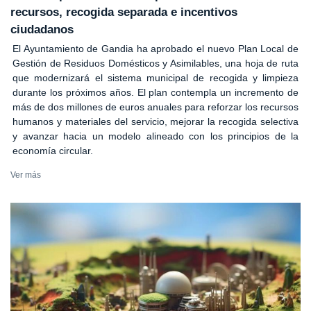
recursos, recogida separada e incentivos
ciudadanos
El Ayuntamiento de Gandia ha aprobado el nuevo Plan Local de
Gestión de Residuos Domésticos y Asimilables, una hoja de ruta
que modernizará el sistema municipal de recogida y limpieza
durante los próximos años. El plan contempla un incremento de
más de dos millones de euros anuales para reforzar los recursos
humanos y materiales del servicio, mejorar la recogida selectiva
y avanzar hacia un modelo alineado con los principios de la
economía circular.
Ver más