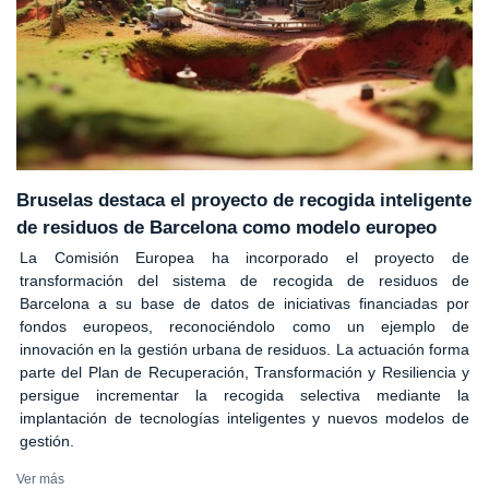
Bruselas destaca el proyecto de recogida inteligente
de residuos de Barcelona como modelo europeo
La Comisión Europea ha incorporado el proyecto de
transformación del sistema de recogida de residuos de
Barcelona a su base de datos de iniciativas financiadas por
fondos europeos, reconociéndolo como un ejemplo de
innovación en la gestión urbana de residuos. La actuación forma
parte del Plan de Recuperación, Transformación y Resiliencia y
persigue incrementar la recogida selectiva mediante la
implantación de tecnologías inteligentes y nuevos modelos de
gestión.
Ver más