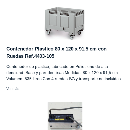
Contenedor Plastico 80 x 120 x 91,5 cm con
Ruedas Ref.4403-105
Contenedor de plastico, fabricado en Polietileno de alta
densidad. Base y paredes lisas Medidas: 80 x 120 x 91,5 cm
Volumen: 535 litros Con 4 ruedas IVA y transporte no incluidos
Ver más