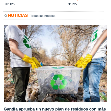
sin IVA
sin IVA
NOTICIAS
Todas las noticias
Gandia aprueba un nuevo plan de residuos con más