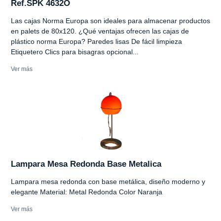
Ref.SPK 4632O
Las cajas Norma Europa son ideales para almacenar productos
en palets de 80x120. ¿Qué ventajas ofrecen las cajas de
plástico norma Europa? Paredes lisas De fácil limpieza
Etiquetero Clics para bisagras opcional...
Ver más
Lampara Mesa Redonda Base Metalica
Lampara mesa redonda con base metálica, diseño moderno y
elegante Material: Metal Redonda Color Naranja
Ver más