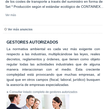
de los costes de transporte a través del suministro en forma de
Set * Producción según el estándar ecológico de CONTAINEX...
Ver más
Ver más anuncios
GESTORES AUTORIZADOS
La normativa ambiental es cada vez más exigente con
respecto a las industrias, multiplicándose las leyes, reales
decretos, reglamentos y órdenes, que tienen como objeto
regular todas las actividades industriales que de alguna
manera interaccionan con el medio. Esta creciente
complejidad está provocando que muchas empresas, al
igual que en otros campos (fiscal, laboral, jurídico) busquen
la asesoría de empresas especializadas.
»
Consultar listado completo de gestores autorizados