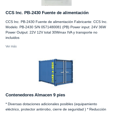
CCS Inc. PB-2430 Fuente de alimentación
CCS Inc. PB-2430 Fuente de alimentación Fabricante: CCS Inc.
Modelo: PB-2430 S/N 0571480081 (PB) Power input: 24V 36W
Power Output: 22V 12V total 30Wmax IVA y transporte no
incluidos
Ver más
Contenedores Almacen 9 pies
* Diversas dotaciones adicionales posibles (equipamiento
eléctrico, protector antirrobo, cierre de seguridad ) * Reducción