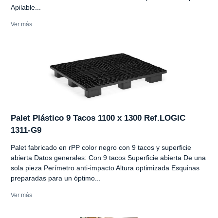
Apilable...
Ver más
Palet Plástico 9 Tacos 1100 x 1300 Ref.LOGIC
1311-G9
Palet fabricado en rPP color negro con 9 tacos y superficie
abierta Datos generales: Con 9 tacos Superficie abierta De una
sola pieza Perímetro anti-impacto Altura optimizada Esquinas
preparadas para un óptimo...
Ver más