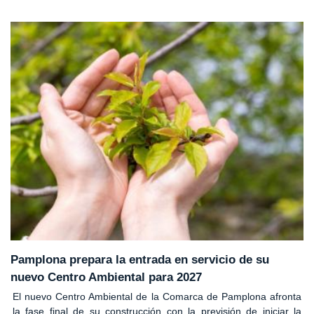
Pamplona prepara la entrada en servicio de su
nuevo Centro Ambiental para 2027
El nuevo Centro Ambiental de la Comarca de Pamplona afronta
la fase final de su construcción con la previsión de iniciar la