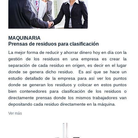
MAQUINARIA
Prensas de residuos para clasificación
La mejor forma de reducir y ahorrar dinero hoy en día con la
gestión de los residuos en una empresa es crear la
separación de cada residuo en origen, es decir en el lugar
donde se genera dicho residuo. Es así que se hace un
estudio detallado de la empresa para así ver los puntos
donde se generan los residuos y colocar en estos puntos
bien contenedores para clasificación de los residuos o
directamente prensas donde los mismos trabajadores van
depositando cada residuo directamente en la máquina.
Ver más