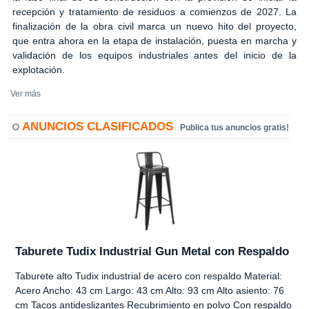
recepción y tratamiento de residuos a comienzos de 2027. La
finalización de la obra civil marca un nuevo hito del proyecto,
que entra ahora en la etapa de instalación, puesta en marcha y
validación de los equipos industriales antes del inicio de la
explotación.
Ver más
ANUNCIOS CLASIFICADOS
Publica tus anuncios gratis!
Taburete Tudix Industrial Gun Metal con Respaldo
Taburete alto Tudix industrial de acero con respaldo Material:
Acero Ancho: 43 cm Largo: 43 cm Alto: 93 cm Alto asiento: 76
cm Tacos antideslizantes Recubrimiento en polvo Con respaldo