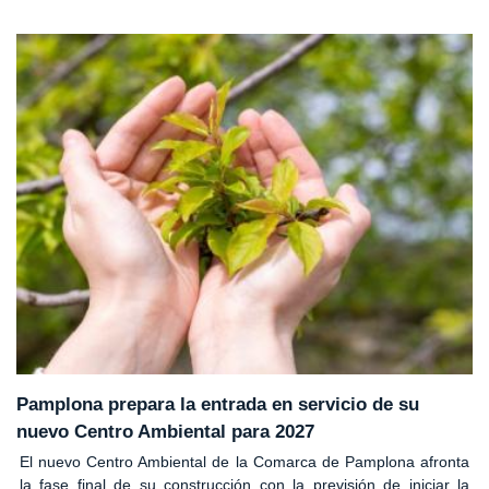
Pamplona prepara la entrada en servicio de su
nuevo Centro Ambiental para 2027
El nuevo Centro Ambiental de la Comarca de Pamplona afronta
la fase final de su construcción con la previsión de iniciar la