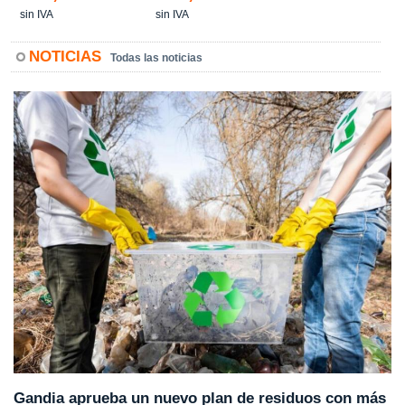
sin IVA
sin IVA
NOTICIAS
Todas las noticias
Gandia aprueba un nuevo plan de residuos con más