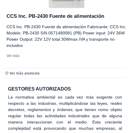
CCS Inc. PB-2430 Fuente de alimentación
CCS Inc. PB-2430 Fuente de alimentación Fabricante: CCS Inc.
Modelo: PB-2430 S/N 0571480081 (PB) Power input: 24V 36W
Power Output: 22V 12V total 30Wmax IVA y transporte no
incluidos
Ver más
Ver más anuncios
GESTORES AUTORIZADOS
La normativa ambiental es cada vez más exigente con
respecto a las industrias, multiplicándose las leyes, reales
decretos, reglamentos y órdenes, que tienen como objeto
regular todas las actividades industriales que de alguna
manera interaccionan con el medio. Esta creciente
complejidad está provocando que muchas empresas, al