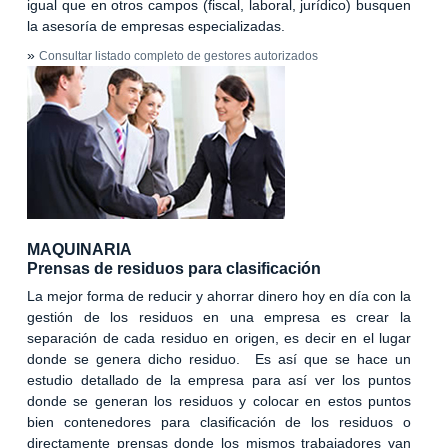
igual que en otros campos (fiscal, laboral, jurídico) busquen
la asesoría de empresas especializadas.
»
Consultar listado completo de gestores autorizados
MAQUINARIA
Prensas de residuos para clasificación
La mejor forma de reducir y ahorrar dinero hoy en día con la
gestión de los residuos en una empresa es crear la
separación de cada residuo en origen, es decir en el lugar
donde se genera dicho residuo. Es así que se hace un
estudio detallado de la empresa para así ver los puntos
donde se generan los residuos y colocar en estos puntos
bien contenedores para clasificación de los residuos o
directamente prensas donde los mismos trabajadores van