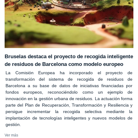
Bruselas destaca el proyecto de recogida inteligente
de residuos de Barcelona como modelo europeo
La Comisión Europea ha incorporado el proyecto de
transformación del sistema de recogida de residuos de
Barcelona a su base de datos de iniciativas financiadas por
fondos europeos, reconociéndolo como un ejemplo de
innovación en la gestión urbana de residuos. La actuación forma
parte del Plan de Recuperación, Transformación y Resiliencia y
persigue incrementar la recogida selectiva mediante la
implantación de tecnologías inteligentes y nuevos modelos de
gestión.
Ver más