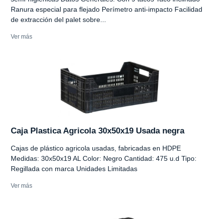
Ranura especial para flejado Perímetro anti-impacto Facilidad
de extracción del palet sobre...
Ver más
Caja Plastica Agricola 30x50x19 Usada negra
Cajas de plástico agricola usadas, fabricadas en HDPE
Medidas: 30x50x19 AL Color: Negro Cantidad: 475 u.d Tipo:
Regillada con marca Unidades Limitadas
Ver más