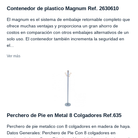
Contenedor de plastico Magnum Ref. 2630610
El magnum es el sistema de embalaje retornable completo que
ofrece muchas ventajas y proporciona un gran ahorro de
costos en comparación con otros embalajes alternativos de un
solo uso. El contenedor también incrementa la seguridad en
el...
Ver más
Perchero de Pie en Metal 8 Colgadores Ref.635
Perchero de pie metalico con 8 colgadores en madera de haya.
Datos Generales: Perchero de Pie Con 8 colgadores en