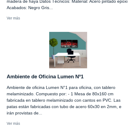
madera de haya Datos Técnicos: Material: Acero pintado epoxi
Acabados: Negro Gris...
Ver más
Ambiente de Oficina Lumen Nº1
Ambiente de oficina Lumen N°1 para oficina, con tablero
melaminizado. Compuesto por: - 1 Mesa de 80x160 cm
fabricada en tablero melaminizado con cantos en PVC. Las
patas están fabricadas con tubo de acero 60x30 en 2mm, e
irán provistas de...
Ver más