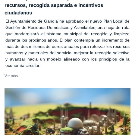
recursos, recogida separada e incentivos
ciudadanos
El Ayuntamiento de Gandia ha aprobado el nuevo Plan Local de
Gestión de Residuos Domésticos y Asimilables, una hoja de ruta
que modernizará el sistema municipal de recogida y limpieza
durante los próximos años. El plan contempla un incremento de
más de dos millones de euros anuales para reforzar los recursos
humanos y materiales del servicio, mejorar la recogida selectiva
y avanzar hacia un modelo alineado con los principios de la
economía circular.
Ver más