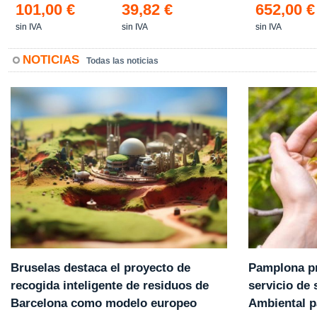
101,00 €
39,82 €
652,00 €
sin IVA
sin IVA
sin IVA
NOTICIAS
Todas las noticias
Pamplona pr
Bruselas destaca el proyecto de
servicio de
recogida inteligente de residuos de
Ambiental p
Barcelona como modelo europeo