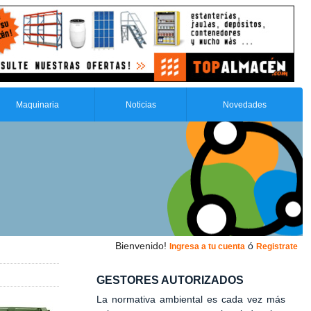
Maquinaria
Noticias
Novedades
Bienvenido!
ó
Ingresa a tu cuenta
Registrate
GESTORES AUTORIZADOS
La normativa ambiental es cada vez más