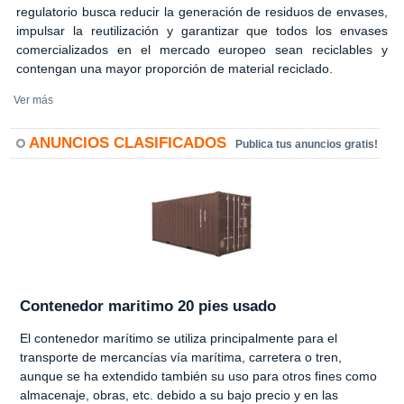
regulatorio busca reducir la generación de residuos de envases,
impulsar la reutilización y garantizar que todos los envases
comercializados en el mercado europeo sean reciclables y
contengan una mayor proporción de material reciclado.
Ver más
ANUNCIOS CLASIFICADOS
Publica tus anuncios gratis!
Contenedor maritimo 20 pies usado
El contenedor marítimo se utiliza principalmente para el
transporte de mercancías vía marítima, carretera o tren,
aunque se ha extendido también su uso para otros fines como
almacenaje, obras, etc. debido a su bajo precio y en las