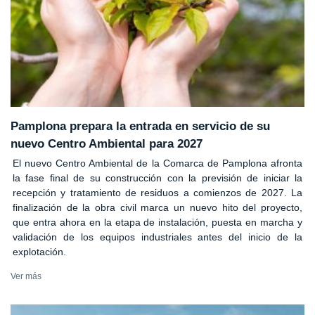
Pamplona prepara la entrada en servicio de su
nuevo Centro Ambiental para 2027
El nuevo Centro Ambiental de la Comarca de Pamplona afronta
la fase final de su construcción con la previsión de iniciar la
recepción y tratamiento de residuos a comienzos de 2027. La
finalización de la obra civil marca un nuevo hito del proyecto,
que entra ahora en la etapa de instalación, puesta en marcha y
validación de los equipos industriales antes del inicio de la
explotación.
Ver más