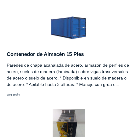
Contenedor de Almacén 15 Pies
Paredes de chapa acanalada de acero, armazón de perfiles de
acero, suelos de madera (laminada) sobre vigas trasnversales
de acero o suelo de acero. * Disponible en suelo de madera o
de acero. * Apilable hasta 3 alturas. * Manejo con grúa o...
Ver más