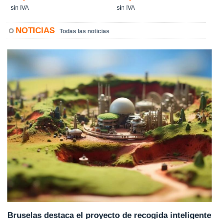
sin IVA
sin IVA
NOTICIAS
Todas las noticias
Bruselas destaca el proyecto de recogida inteligente