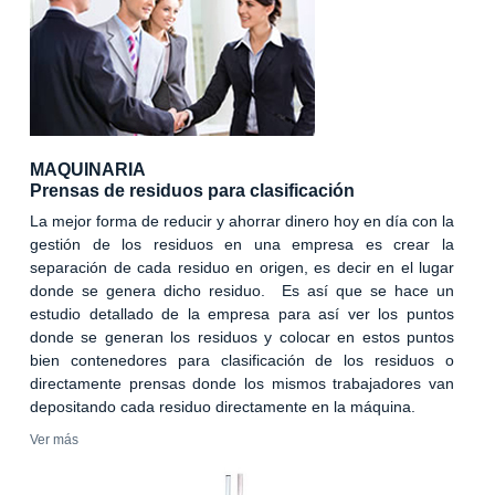
MAQUINARIA
Prensas de residuos para clasificación
La mejor forma de reducir y ahorrar dinero hoy en día con la
gestión de los residuos en una empresa es crear la
separación de cada residuo en origen, es decir en el lugar
donde se genera dicho residuo. Es así que se hace un
estudio detallado de la empresa para así ver los puntos
donde se generan los residuos y colocar en estos puntos
bien contenedores para clasificación de los residuos o
directamente prensas donde los mismos trabajadores van
depositando cada residuo directamente en la máquina.
Ver más