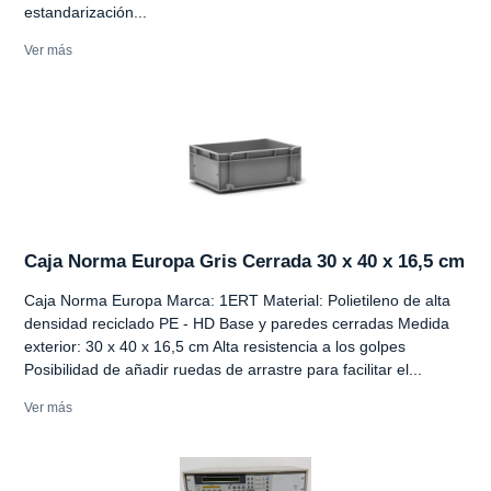
estandarización...
Ver más
Caja Norma Europa Gris Cerrada 30 x 40 x 16,5 cm
Caja Norma Europa Marca: 1ERT Material: Polietileno de alta
densidad reciclado PE - HD Base y paredes cerradas Medida
exterior: 30 x 40 x 16,5 cm Alta resistencia a los golpes
Posibilidad de añadir ruedas de arrastre para facilitar el...
Ver más