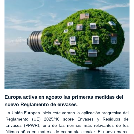
Europa activa en agosto las primeras medidas del
nuevo Reglamento de envases.
La Unión Europea inicia este verano la aplicación progresiva del
Reglamento (UE) 2025/40 sobre Envases y Residuos de
Envases (PPWR), una de las normas más relevantes de los
últimos años en materia de economía circular. El nuevo marco