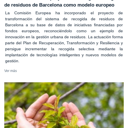
de residuos de Barcelona como modelo europeo
La Comisión Europea ha incorporado el proyecto de
transformación del sistema de recogida de residuos de
Barcelona a su base de datos de iniciativas financiadas por
fondos europeos, reconociéndolo como un ejemplo de
innovación en la gestión urbana de residuos. La actuación forma
parte del Plan de Recuperación, Transformación y Resiliencia y
persigue incrementar la recogida selectiva mediante la
implantación de tecnologías inteligentes y nuevos modelos de
gestión.
Ver más