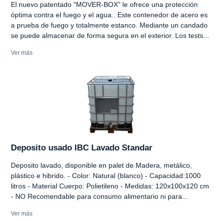
El nuevo patentado "MOVER-BOX" le ofrece una protección
óptima contra el fuego y el agua.. Este contenedor de acero es
a prueba de fuego y totalmente estanco. Mediante un candado
se puede almacenar de forma segura en el exterior. Los tests...
Ver más
Deposito usado IBC Lavado Standar
Deposito lavado, disponible en palet de Madera, metálico,
plástico e hibrido. - Color: Natural (blanco) - Capacidad:1000
litros - Material Cuerpo: Polietileno - Medidas: 120x100x120 cm
- NO Recomendable para consumo alimentario ni para...
Ver más