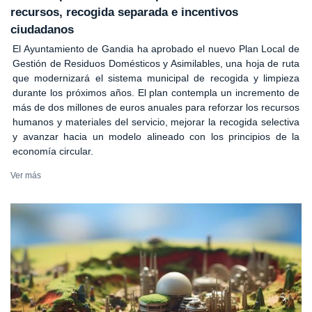
recursos, recogida separada e incentivos
ciudadanos
El Ayuntamiento de Gandia ha aprobado el nuevo Plan Local de
Gestión de Residuos Domésticos y Asimilables, una hoja de ruta
que modernizará el sistema municipal de recogida y limpieza
durante los próximos años. El plan contempla un incremento de
más de dos millones de euros anuales para reforzar los recursos
humanos y materiales del servicio, mejorar la recogida selectiva
y avanzar hacia un modelo alineado con los principios de la
economía circular.
Ver más