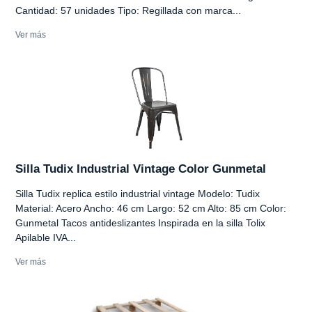
Cantidad: 57 unidades Tipo: Regillada con marca...
Ver más
Silla Tudix Industrial Vintage Color Gunmetal
Silla Tudix replica estilo industrial vintage Modelo: Tudix
Material: Acero Ancho: 46 cm Largo: 52 cm Alto: 85 cm Color:
Gunmetal Tacos antideslizantes Inspirada en la silla Tolix
Apilable IVA...
Ver más