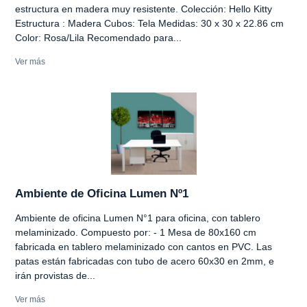
estructura en madera muy resistente. Colección: Hello Kitty
Estructura : Madera Cubos: Tela Medidas: 30 x 30 x 22.86 cm
Color: Rosa/Lila Recomendado para...
Ver más
Ambiente de Oficina Lumen Nº1
Ambiente de oficina Lumen N°1 para oficina, con tablero
melaminizado. Compuesto por: - 1 Mesa de 80x160 cm
fabricada en tablero melaminizado con cantos en PVC. Las
patas están fabricadas con tubo de acero 60x30 en 2mm, e
irán provistas de...
Ver más