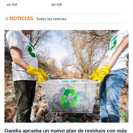
sin IVA
sin IVA
NOTICIAS
Todas las noticias
Gandia aprueba un nuevo plan de residuos con más