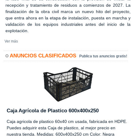
recepción y tratamiento de residuos a comienzos de 2027. La
finalización de la obra civil marca un nuevo hito del proyecto,
que entra ahora en la etapa de instalación, puesta en marcha y
validación de los equipos industriales antes del inicio de la
explotación.
Ver más
ANUNCIOS CLASIFICADOS
Publica tus anuncios gratis!
Caja Agrícola de Plastico 600x400x250
Caja agricola de plastico 60x40 cm usada, fabricada en HDPE.
Puedes adquirir esta Caja de plastico, al mejor precio en
nuestra tienda. Medidas: 600x400x250 cm Color: Negra