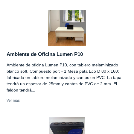
Ambiente de Oficina Lumen P10
Ambiente de oficina Lumen P10, con tablero melaminizado
blanco soft. Compuesto por: - 1 Mesa pata Eco D 80 x 160:
fabricada en tablero melaminizado y cantos en PVC. La tapa
tendrá un espesor de 25mm y cantos de PVC de 2 mm. El
faldón tendrá...
Ver más