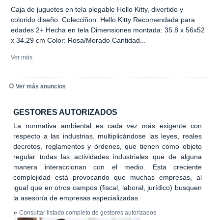
Caja de juguetes en tela plegable Hello Kitty, divertido y
colorido diseño. Colecciñon: Hello Kitty Recomendada para
edades 2+ Hecha en tela Dimensiones montada: 35.8 x 56x52
x 34.29 cm Color: Rosa/Morado Cantidad...
Ver más
Ver más anuncios
GESTORES AUTORIZADOS
La normativa ambiental es cada vez más exigente con
respecto a las industrias, multiplicándose las leyes, reales
decretos, reglamentos y órdenes, que tienen como objeto
regular todas las actividades industriales que de alguna
manera interaccionan con el medio. Esta creciente
complejidad está provocando que muchas empresas, al
igual que en otros campos (fiscal, laboral, jurídico) busquen
la asesoría de empresas especializadas.
»
Consultar listado completo de gestores autorizados