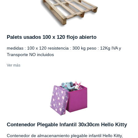
Palets usados 100 x 120 flojo abierto
medidas : 100 x 120 resistencia : 300 kg peso : 12Kg IVA y
Transporte NO incluidos
Ver más
Contenedor Plegable Infantil 30x30cm Hello Kitty
Contenedor de almacenamiento plegable infantil Hello Kitty,