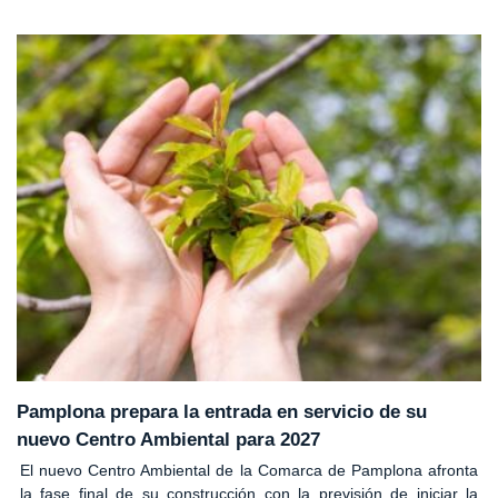
Pamplona prepara la entrada en servicio de su
nuevo Centro Ambiental para 2027
El nuevo Centro Ambiental de la Comarca de Pamplona afronta
la fase final de su construcción con la previsión de iniciar la