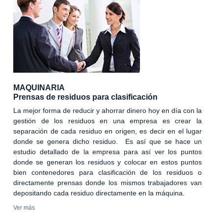
MAQUINARIA
Prensas de residuos para clasificación
La mejor forma de reducir y ahorrar dinero hoy en día con la
gestión de los residuos en una empresa es crear la
separación de cada residuo en origen, es decir en el lugar
donde se genera dicho residuo. Es así que se hace un
estudio detallado de la empresa para así ver los puntos
donde se generan los residuos y colocar en estos puntos
bien contenedores para clasificación de los residuos o
directamente prensas donde los mismos trabajadores van
depositando cada residuo directamente en la máquina.
Ver más