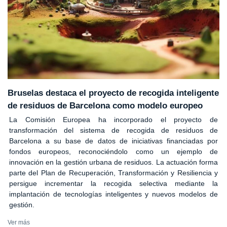
Bruselas destaca el proyecto de recogida inteligente
de residuos de Barcelona como modelo europeo
La Comisión Europea ha incorporado el proyecto de
transformación del sistema de recogida de residuos de
Barcelona a su base de datos de iniciativas financiadas por
fondos europeos, reconociéndolo como un ejemplo de
innovación en la gestión urbana de residuos. La actuación forma
parte del Plan de Recuperación, Transformación y Resiliencia y
persigue incrementar la recogida selectiva mediante la
implantación de tecnologías inteligentes y nuevos modelos de
gestión.
Ver más