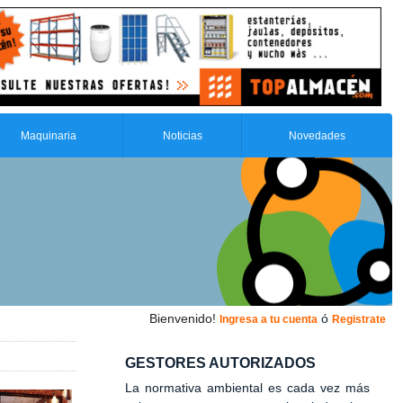
Maquinaria
Noticias
Novedades
Bienvenido!
ó
Ingresa a tu cuenta
Registrate
GESTORES AUTORIZADOS
La normativa ambiental es cada vez más