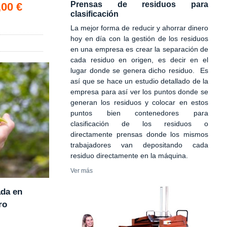
Prensas de residuos para
,00 €
clasificación
La mejor forma de reducir y ahorrar dinero
hoy en día con la gestión de los residuos
en una empresa es crear la separación de
cada residuo en origen, es decir en el
lugar donde se genera dicho residuo. Es
así que se hace un estudio detallado de la
empresa para así ver los puntos donde se
generan los residuos y colocar en estos
puntos bien contenedores para
clasificación de los residuos o
directamente prensas donde los mismos
trabajadores van depositando cada
residuo directamente en la máquina.
Ver más
ada en
ro