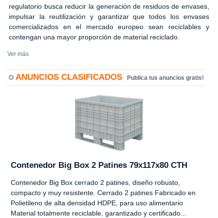
regulatorio busca reducir la generación de residuos de envases,
impulsar la reutilización y garantizar que todos los envases
comercializados en el mercado europeo sean reciclables y
contengan una mayor proporción de material reciclado.
Ver más
ANUNCIOS CLASIFICADOS
Publica tus anuncios gratis!
Contenedor Big Box 2 Patines 79x117x80 CTH
Contenedor Big Box cerrado 2 patines, diseño robusto,
compacto y muy resistente. Cerrado 2 patines Fabricado en
Polietileno de alta densidad HDPE, para uso alimentario
Material totalmente reciclable, garantizado y certificado...