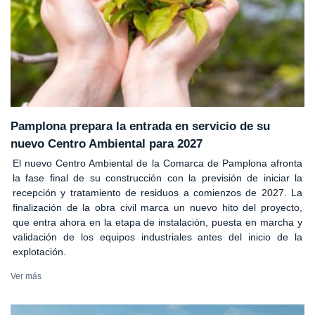
Pamplona prepara la entrada en servicio de su
nuevo Centro Ambiental para 2027
El nuevo Centro Ambiental de la Comarca de Pamplona afronta
la fase final de su construcción con la previsión de iniciar la
recepción y tratamiento de residuos a comienzos de 2027. La
finalización de la obra civil marca un nuevo hito del proyecto,
que entra ahora en la etapa de instalación, puesta en marcha y
validación de los equipos industriales antes del inicio de la
explotación.
Ver más