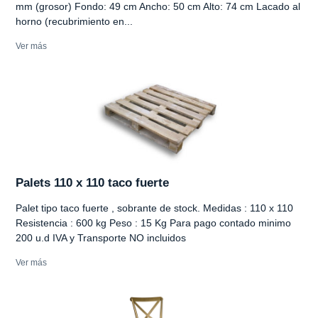
mm (grosor) Fondo: 49 cm Ancho: 50 cm Alto: 74 cm Lacado al
horno (recubrimiento en...
Ver más
Palets 110 x 110 taco fuerte
Palet tipo taco fuerte , sobrante de stock. Medidas : 110 x 110
Resistencia : 600 kg Peso : 15 Kg Para pago contado minimo
200 u.d IVA y Transporte NO incluidos
Ver más