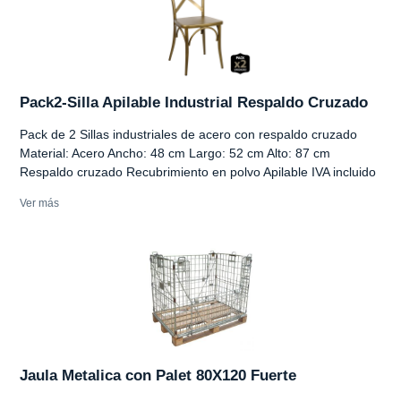
Pack2-Silla Apilable Industrial Respaldo Cruzado
Pack de 2 Sillas industriales de acero con respaldo cruzado
Material: Acero Ancho: 48 cm Largo: 52 cm Alto: 87 cm
Respaldo cruzado Recubrimiento en polvo Apilable IVA incluido
Ver más
Jaula Metalica con Palet 80X120 Fuerte