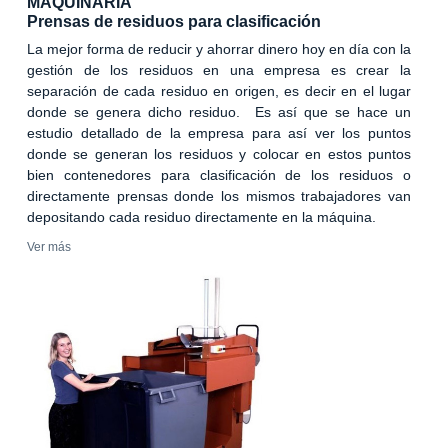
MAQUINARIA
Prensas de residuos para clasificación
La mejor forma de reducir y ahorrar dinero hoy en día con la
gestión de los residuos en una empresa es crear la
separación de cada residuo en origen, es decir en el lugar
donde se genera dicho residuo. Es así que se hace un
estudio detallado de la empresa para así ver los puntos
donde se generan los residuos y colocar en estos puntos
bien contenedores para clasificación de los residuos o
directamente prensas donde los mismos trabajadores van
depositando cada residuo directamente en la máquina.
Ver más