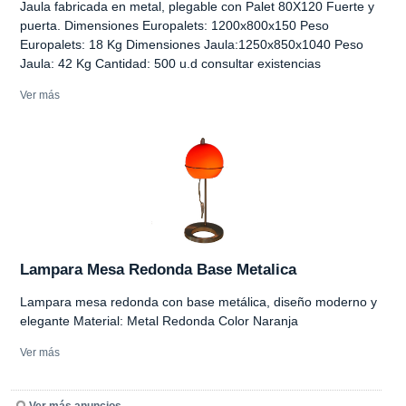
Jaula fabricada en metal, plegable con Palet 80X120 Fuerte y
puerta. Dimensiones Europalets: 1200x800x150 Peso
Europalets: 18 Kg Dimensiones Jaula:1250x850x1040 Peso
Jaula: 42 Kg Cantidad: 500 u.d consultar existencias
Ver más
Lampara Mesa Redonda Base Metalica
Lampara mesa redonda con base metálica, diseño moderno y
elegante Material: Metal Redonda Color Naranja
Ver más
Ver más anuncios