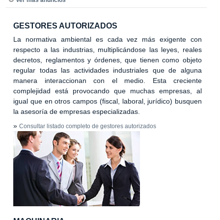
GESTORES AUTORIZADOS
La normativa ambiental es cada vez más exigente con
respecto a las industrias, multiplicándose las leyes, reales
decretos, reglamentos y órdenes, que tienen como objeto
regular todas las actividades industriales que de alguna
manera interaccionan con el medio. Esta creciente
complejidad está provocando que muchas empresas, al
igual que en otros campos (fiscal, laboral, jurídico) busquen
la asesoría de empresas especializadas.
»
Consultar listado completo de gestores autorizados