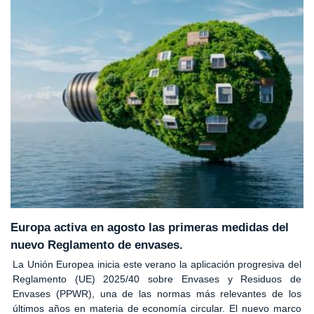
Europa activa en agosto las primeras medidas del
nuevo Reglamento de envases.
La Unión Europea inicia este verano la aplicación progresiva del
Reglamento (UE) 2025/40 sobre Envases y Residuos de
Envases (PPWR), una de las normas más relevantes de los
últimos años en materia de economía circular. El nuevo marco