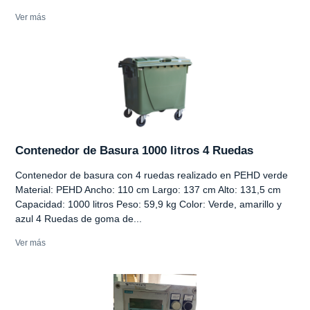
Ver más
Contenedor de Basura 1000 litros 4 Ruedas
Contenedor de basura con 4 ruedas realizado en PEHD verde
Material: PEHD Ancho: 110 cm Largo: 137 cm Alto: 131,5 cm
Capacidad: 1000 litros Peso: 59,9 kg Color: Verde, amarillo y
azul 4 Ruedas de goma de...
Ver más