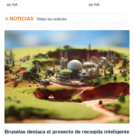
sin IVA
sin IVA
NOTICIAS
Todas las noticias
Bruselas destaca el proyecto de recogida inteligente