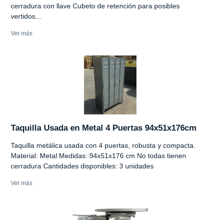
cerradura con llave Cubeto de retención para posibles
vertidos...
Ver más
Taquilla Usada en Metal 4 Puertas 94x51x176cm
Taquilla metálica usada con 4 puertas, robusta y compacta.
Material: Metal Medidas: 94x51x176 cm No todas tienen
cerradura Cantidades disponibles: 3 unidades
Ver más