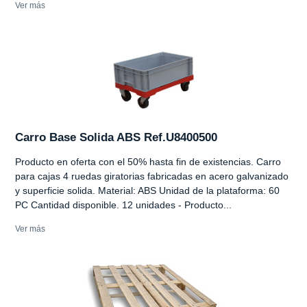
Ver más
Carro Base Solida ABS Ref.U8400500
Producto en oferta con el 50% hasta fin de existencias. Carro
para cajas 4 ruedas giratorias fabricadas en acero galvanizado
y superficie solida. Material: ABS Unidad de la plataforma: 60
PC Cantidad disponible. 12 unidades - Producto...
Ver más