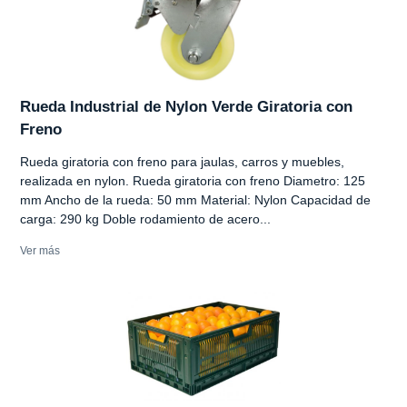
Rueda Industrial de Nylon Verde Giratoria con
Freno
Rueda giratoria con freno para jaulas, carros y muebles,
realizada en nylon. Rueda giratoria con freno Diametro: 125
mm Ancho de la rueda: 50 mm Material: Nylon Capacidad de
carga: 290 kg Doble rodamiento de acero...
Ver más