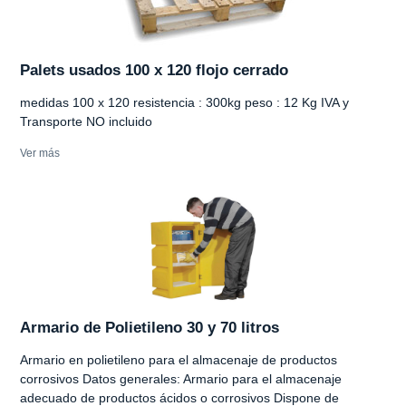
Palets usados 100 x 120 flojo cerrado
medidas 100 x 120 resistencia : 300kg peso : 12 Kg IVA y
Transporte NO incluido
Ver más
Armario de Polietileno 30 y 70 litros
Armario en polietileno para el almacenaje de productos
corrosivos Datos generales: Armario para el almacenaje
adecuado de productos ácidos o corrosivos Dispone de