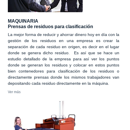
MAQUINARIA
Prensas de residuos para clasificación
La mejor forma de reducir y ahorrar dinero hoy en día con la
gestión de los residuos en una empresa es crear la
separación de cada residuo en origen, es decir en el lugar
donde se genera dicho residuo. Es así que se hace un
estudio detallado de la empresa para así ver los puntos
donde se generan los residuos y colocar en estos puntos
bien contenedores para clasificación de los residuos o
directamente prensas donde los mismos trabajadores van
depositando cada residuo directamente en la máquina.
Ver más