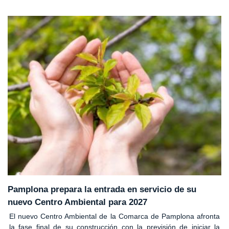
Pamplona prepara la entrada en servicio de su
nuevo Centro Ambiental para 2027
El nuevo Centro Ambiental de la Comarca de Pamplona afronta
la fase final de su construcción con la previsión de iniciar la