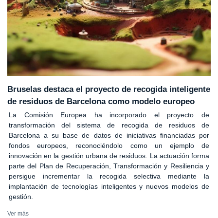
Bruselas destaca el proyecto de recogida inteligente
de residuos de Barcelona como modelo europeo
La Comisión Europea ha incorporado el proyecto de
transformación del sistema de recogida de residuos de
Barcelona a su base de datos de iniciativas financiadas por
fondos europeos, reconociéndolo como un ejemplo de
innovación en la gestión urbana de residuos. La actuación forma
parte del Plan de Recuperación, Transformación y Resiliencia y
persigue incrementar la recogida selectiva mediante la
implantación de tecnologías inteligentes y nuevos modelos de
gestión.
Ver más