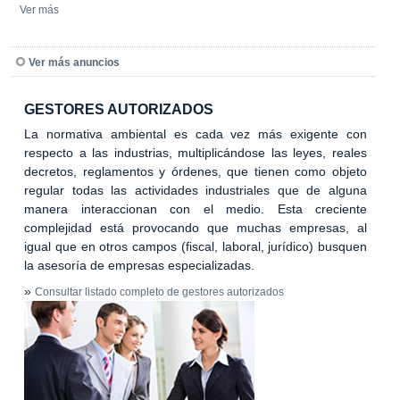
Ver más
Ver más anuncios
GESTORES AUTORIZADOS
La normativa ambiental es cada vez más exigente con
respecto a las industrias, multiplicándose las leyes, reales
decretos, reglamentos y órdenes, que tienen como objeto
regular todas las actividades industriales que de alguna
manera interaccionan con el medio. Esta creciente
complejidad está provocando que muchas empresas, al
igual que en otros campos (fiscal, laboral, jurídico) busquen
la asesoría de empresas especializadas.
»
Consultar listado completo de gestores autorizados