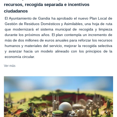
recursos, recogida separada e incentivos
ciudadanos
El Ayuntamiento de Gandia ha aprobado el nuevo Plan Local de
Gestión de Residuos Domésticos y Asimilables, una hoja de ruta
que modernizará el sistema municipal de recogida y limpieza
durante los próximos años. El plan contempla un incremento de
más de dos millones de euros anuales para reforzar los recursos
humanos y materiales del servicio, mejorar la recogida selectiva
y avanzar hacia un modelo alineado con los principios de la
economía circular.
Ver más