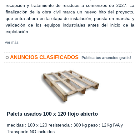
recepción y tratamiento de residuos a comienzos de 2027. La
finalización de la obra civil marca un nuevo hito del proyecto,
que entra ahora en la etapa de instalación, puesta en marcha y
validación de los equipos industriales antes del inicio de la
explotación.
Ver más
ANUNCIOS CLASIFICADOS
Publica tus anuncios gratis!
Palets usados 100 x 120 flojo abierto
medidas : 100 x 120 resistencia : 300 kg peso : 12Kg IVA y
Transporte NO incluidos