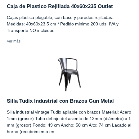
Caja de Plastico Rejillada 40x60x235 Outlet
Cajas plástica plegable, con base y paredes rejilladas. -
Medidas: 40x60x23.5 cm * Pedido minimo 200 uds. IVA y
Transporte NO incluidos
Ver más
Silla Tudix Industrial con Brazos Gun Metal
Silla industrial vintage Tudix apilable con brazos Material: Acero
1mm (grosor) Tubo debajo del asiento de 13mm (diámetro) x 1
mm (grosor) Fondo: 49 cm Ancho: 50 cm Alto: 74 cm Lacado al
horno (recubrimiento en...