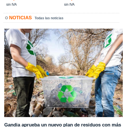
sin IVA
sin IVA
NOTICIAS
Todas las noticias
Gandia aprueba un nuevo plan de residuos con más