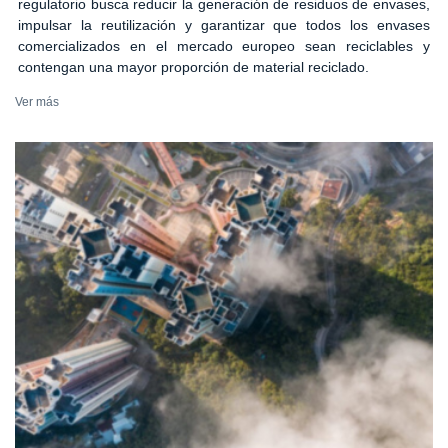
regulatorio busca reducir la generación de residuos de envases,
impulsar la reutilización y garantizar que todos los envases
comercializados en el mercado europeo sean reciclables y
contengan una mayor proporción de material reciclado.
Ver más