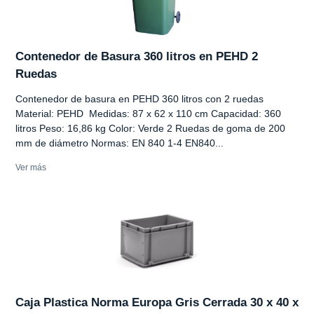
Contenedor de Basura 360 litros en PEHD 2
Ruedas
Contenedor de basura en PEHD 360 litros con 2 ruedas
Material: PEHD Medidas: 87 x 62 x 110 cm Capacidad: 360
litros Peso: 16,86 kg Color: Verde 2 Ruedas de goma de 200
mm de diámetro Normas: EN 840 1-4 EN840...
Ver más
Caja Plastica Norma Europa Gris Cerrada 30 x 40 x