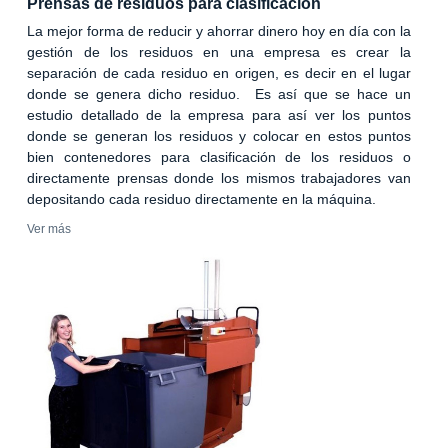
Prensas de residuos para clasificación
La mejor forma de reducir y ahorrar dinero hoy en día con la
gestión de los residuos en una empresa es crear la
separación de cada residuo en origen, es decir en el lugar
donde se genera dicho residuo. Es así que se hace un
estudio detallado de la empresa para así ver los puntos
donde se generan los residuos y colocar en estos puntos
bien contenedores para clasificación de los residuos o
directamente prensas donde los mismos trabajadores van
depositando cada residuo directamente en la máquina.
Ver más