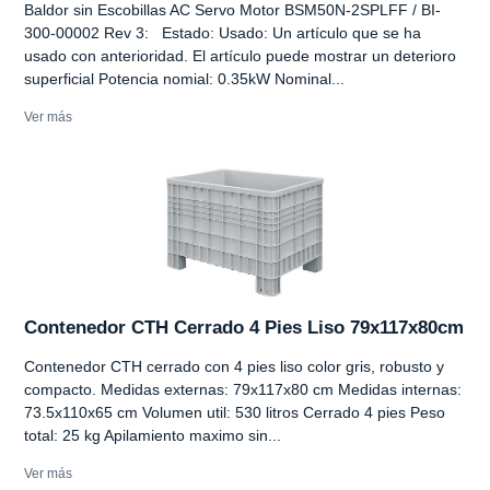
Baldor sin Escobillas AC Servo Motor BSM50N-2SPLFF / BI-
300-00002 Rev 3: Estado: Usado: Un artículo que se ha
usado con anterioridad. El artículo puede mostrar un deterioro
superficial Potencia nomial: 0.35kW Nominal...
Ver más
Contenedor CTH Cerrado 4 Pies Liso 79x117x80cm
Contenedor CTH cerrado con 4 pies liso color gris, robusto y
compacto. Medidas externas: 79x117x80 cm Medidas internas:
73.5x110x65 cm Volumen util: 530 litros Cerrado 4 pies Peso
total: 25 kg Apilamiento maximo sin...
Ver más