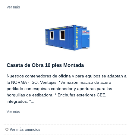
Ver más
Caseta de Obra 16 pies Montada
Nuestros contenedores de oficina y para equipos se adaptan a
la NORMA - ISO. Ventajas: * Armazón macizo de acero
perfilado con esquinas contenedor y aperturas para las
horquillas de estibadora. * Enchufes exteriores CEE,
integrados. *...
Ver más
Ver más anuncios