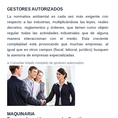
GESTORES AUTORIZADOS
La normativa ambiental es cada vez más exigente con
respecto a las industrias, multiplicándose las leyes, reales
decretos, reglamentos y órdenes, que tienen como objeto
regular todas las actividades industriales que de alguna
manera interaccionan con el medio. Esta creciente
complejidad está provocando que muchas empresas, al
igual que en otros campos (fiscal, laboral, jurídico) busquen
la asesoría de empresas especializadas.
»
Consultar listado completo de gestores autorizados
MAQUINARIA