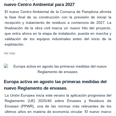
nuevo Centro Ambiental para 2027
El nuevo Centro Ambiental de la Comarca de Pamplona afronta
la fase final de su construcción con la previsión de iniciar la
recepción y tratamiento de residuos a comienzos de 2027. La
finalización de la obra civil marca un nuevo hito del proyecto,
que entra ahora en la etapa de instalación, puesta en marcha y
validación de los equipos industriales antes del inicio de la
explotación.
Ver más
Europa activa en agosto las primeras medidas del
nuevo Reglamento de envases.
La Unión Europea inicia este verano la aplicación progresiva del
Reglamento (UE) 2025/40 sobre Envases y Residuos de
Envases (PPWR), una de las normas más relevantes de los
últimos años en materia de economía circular. El nuevo marco