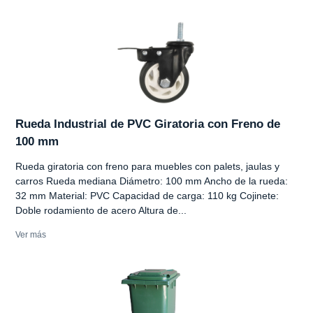
Rueda Industrial de PVC Giratoria con Freno de
100 mm
Rueda giratoria con freno para muebles con palets, jaulas y
carros Rueda mediana Diámetro: 100 mm Ancho de la rueda:
32 mm Material: PVC Capacidad de carga: 110 kg Cojinete:
Doble rodamiento de acero Altura de...
Ver más