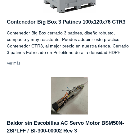
Contenedor Big Box 3 Patines 100x120x76 CTR3
Contenedor Big Box cerrado 3 patines, diseño robusto,
compacto y muy resistente. Puedes adquirir este práctico
Contenedor CTR3, al mejor precio en nuestra tienda. Cerrado
3 patines Fabricado en Polietileno de alta densidad HDPE,...
Ver más
Baldor sin Escobillas AC Servo Motor BSM50N-
2SPLFF / BI-300-00002 Rev 3