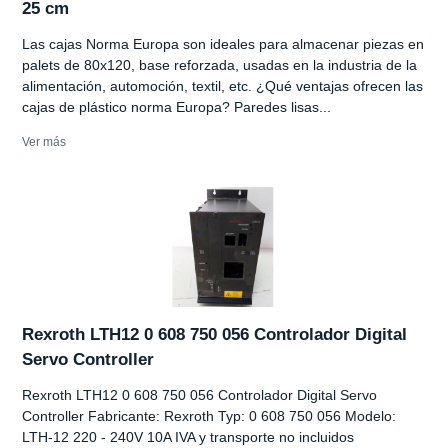
25 cm
Las cajas Norma Europa son ideales para almacenar piezas en
palets de 80x120, base reforzada, usadas en la industria de la
alimentación, automoción, textil, etc. ¿Qué ventajas ofrecen las
cajas de plástico norma Europa? Paredes lisas...
Ver más
Rexroth LTH12 0 608 750 056 Controlador Digital
Servo Controller
Rexroth LTH12 0 608 750 056 Controlador Digital Servo
Controller Fabricante: Rexroth Typ: 0 608 750 056 Modelo:
LTH-12 220 - 240V 10A IVA y transporte no incluidos