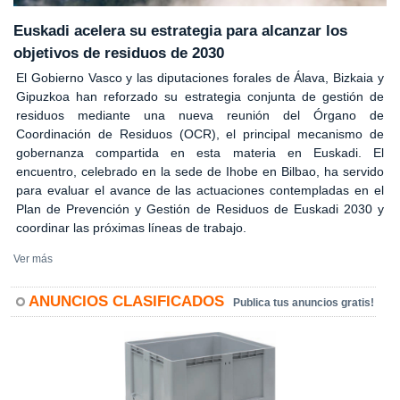
Euskadi acelera su estrategia para alcanzar los
objetivos de residuos de 2030
El Gobierno Vasco y las diputaciones forales de Álava, Bizkaia y
Gipuzkoa han reforzado su estrategia conjunta de gestión de
residuos mediante una nueva reunión del Órgano de
Coordinación de Residuos (OCR), el principal mecanismo de
gobernanza compartida en esta materia en Euskadi. El
encuentro, celebrado en la sede de Ihobe en Bilbao, ha servido
para evaluar el avance de las actuaciones contempladas en el
Plan de Prevención y Gestión de Residuos de Euskadi 2030 y
coordinar las próximas líneas de trabajo.
Ver más
ANUNCIOS CLASIFICADOS
Publica tus anuncios gratis!