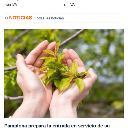
sin IVA
sin IVA
NOTICIAS
Todas las noticias
Pamplona prepara la entrada en servicio de su