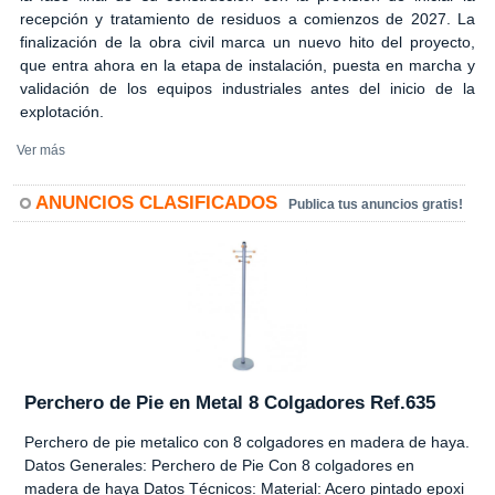
recepción y tratamiento de residuos a comienzos de 2027. La
finalización de la obra civil marca un nuevo hito del proyecto,
que entra ahora en la etapa de instalación, puesta en marcha y
validación de los equipos industriales antes del inicio de la
explotación.
Ver más
ANUNCIOS CLASIFICADOS
Publica tus anuncios gratis!
Perchero de Pie en Metal 8 Colgadores Ref.635
Perchero de pie metalico con 8 colgadores en madera de haya.
Datos Generales: Perchero de Pie Con 8 colgadores en
madera de haya Datos Técnicos: Material: Acero pintado epoxi