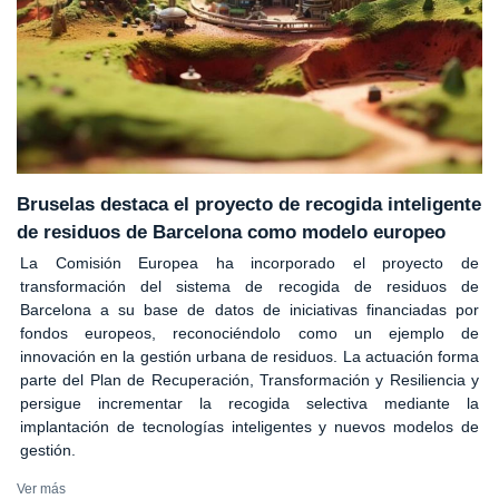
Bruselas destaca el proyecto de recogida inteligente
de residuos de Barcelona como modelo europeo
La Comisión Europea ha incorporado el proyecto de
transformación del sistema de recogida de residuos de
Barcelona a su base de datos de iniciativas financiadas por
fondos europeos, reconociéndolo como un ejemplo de
innovación en la gestión urbana de residuos. La actuación forma
parte del Plan de Recuperación, Transformación y Resiliencia y
persigue incrementar la recogida selectiva mediante la
implantación de tecnologías inteligentes y nuevos modelos de
gestión.
Ver más