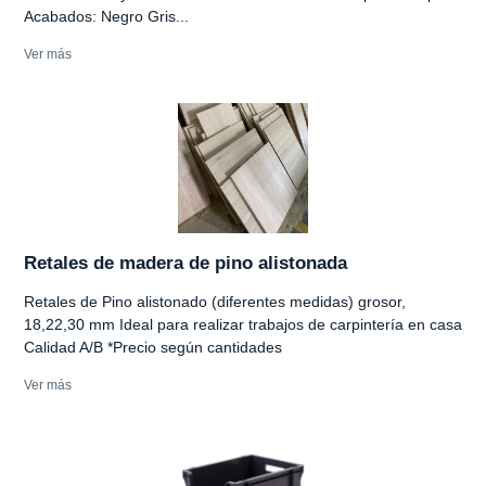
Acabados: Negro Gris...
Ver más
Retales de madera de pino alistonada
Retales de Pino alistonado (diferentes medidas) grosor,
18,22,30 mm Ideal para realizar trabajos de carpintería en casa
Calidad A/B *Precio según cantidades
Ver más