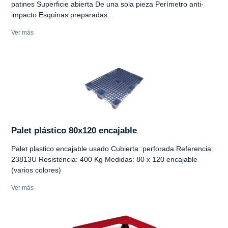
patines Superficie abierta De una sola pieza Perímetro anti-
impacto Esquinas preparadas...
Ver más
Palet plástico 80x120 encajable
Palet plastico encajable usado Cubierta: perforada Referencia:
23813U Resistencia: 400 Kg Medidas: 80 x 120 encajable
(varios colores)
Ver más