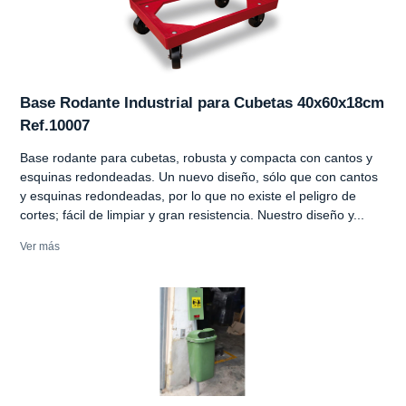
Base Rodante Industrial para Cubetas 40x60x18cm
Ref.10007
Base rodante para cubetas, robusta y compacta con cantos y
esquinas redondeadas. Un nuevo diseño, sólo que con cantos
y esquinas redondeadas, por lo que no existe el peligro de
cortes; fácil de limpiar y gran resistencia. Nuestro diseño y...
Ver más