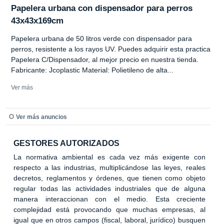
Papelera urbana con dispensador para perros
43x43x169cm
Papelera urbana de 50 litros verde con dispensador para
perros, resistente a los rayos UV. Puedes adquirir esta practica
Papelera C/Dispensador, al mejor precio en nuestra tienda.
Fabricante: Jcoplastic Material: Polietileno de alta...
Ver más
Ver más anuncios
GESTORES AUTORIZADOS
La normativa ambiental es cada vez más exigente con
respecto a las industrias, multiplicándose las leyes, reales
decretos, reglamentos y órdenes, que tienen como objeto
regular todas las actividades industriales que de alguna
manera interaccionan con el medio. Esta creciente
complejidad está provocando que muchas empresas, al
igual que en otros campos (fiscal, laboral, jurídico) busquen