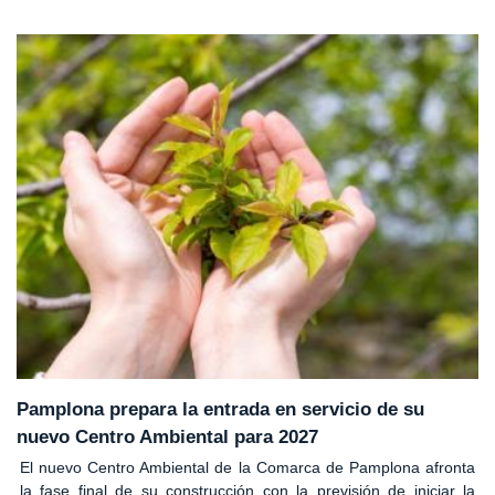
Pamplona prepara la entrada en servicio de su
nuevo Centro Ambiental para 2027
El nuevo Centro Ambiental de la Comarca de Pamplona afronta
la fase final de su construcción con la previsión de iniciar la