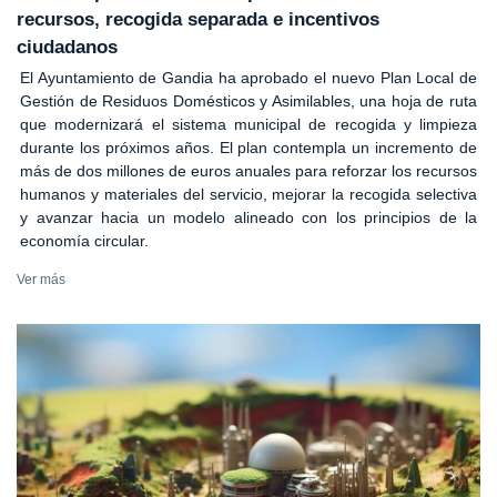
recursos, recogida separada e incentivos
ciudadanos
El Ayuntamiento de Gandia ha aprobado el nuevo Plan Local de
Gestión de Residuos Domésticos y Asimilables, una hoja de ruta
que modernizará el sistema municipal de recogida y limpieza
durante los próximos años. El plan contempla un incremento de
más de dos millones de euros anuales para reforzar los recursos
humanos y materiales del servicio, mejorar la recogida selectiva
y avanzar hacia un modelo alineado con los principios de la
economía circular.
Ver más