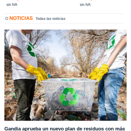
sin IVA
sin IVA
NOTICIAS
Todas las noticias
Gandia aprueba un nuevo plan de residuos con más