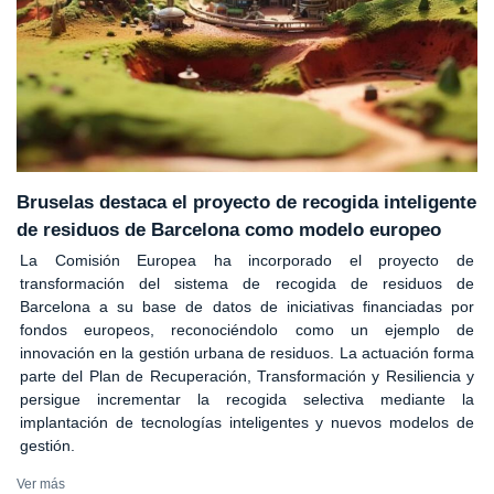
Bruselas destaca el proyecto de recogida inteligente
de residuos de Barcelona como modelo europeo
La Comisión Europea ha incorporado el proyecto de
transformación del sistema de recogida de residuos de
Barcelona a su base de datos de iniciativas financiadas por
fondos europeos, reconociéndolo como un ejemplo de
innovación en la gestión urbana de residuos. La actuación forma
parte del Plan de Recuperación, Transformación y Resiliencia y
persigue incrementar la recogida selectiva mediante la
implantación de tecnologías inteligentes y nuevos modelos de
gestión.
Ver más