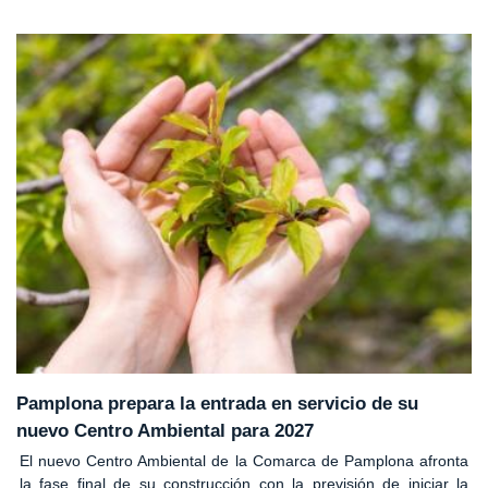
Pamplona prepara la entrada en servicio de su
nuevo Centro Ambiental para 2027
El nuevo Centro Ambiental de la Comarca de Pamplona afronta
la fase final de su construcción con la previsión de iniciar la