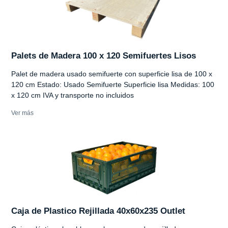
Palets de Madera 100 x 120 Semifuertes Lisos
Palet de madera usado semifuerte con superficie lisa de 100 x
120 cm Estado: Usado Semifuerte Superficie lisa Medidas: 100
x 120 cm IVA y transporte no incluidos
Ver más
Caja de Plastico Rejillada 40x60x235 Outlet