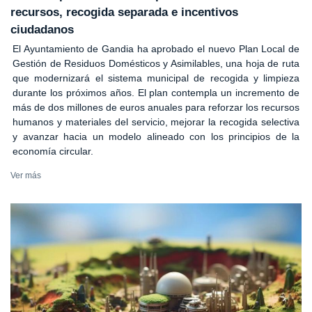
recursos, recogida separada e incentivos
ciudadanos
El Ayuntamiento de Gandia ha aprobado el nuevo Plan Local de
Gestión de Residuos Domésticos y Asimilables, una hoja de ruta
que modernizará el sistema municipal de recogida y limpieza
durante los próximos años. El plan contempla un incremento de
más de dos millones de euros anuales para reforzar los recursos
humanos y materiales del servicio, mejorar la recogida selectiva
y avanzar hacia un modelo alineado con los principios de la
economía circular.
Ver más