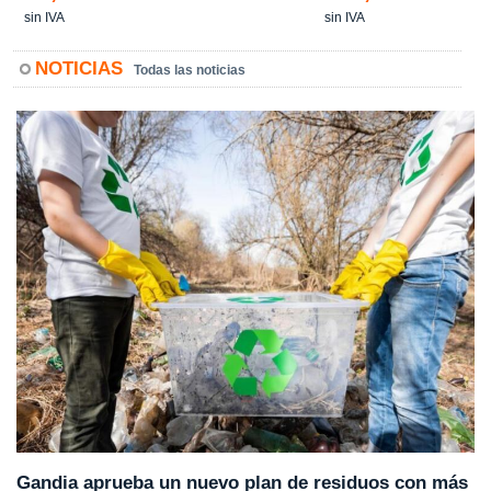
sin IVA
sin IVA
NOTICIAS
Todas las noticias
Gandia aprueba un nuevo plan de residuos con más