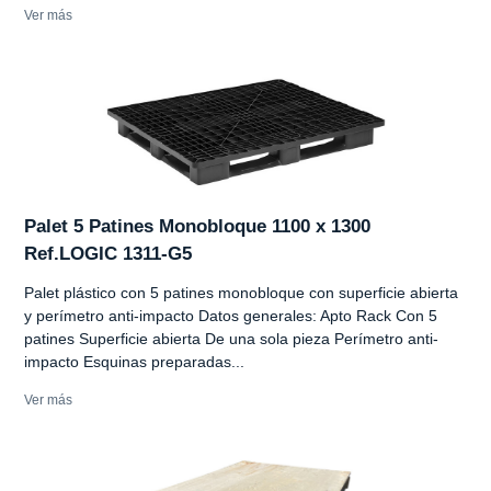
Ver más
Palet 5 Patines Monobloque 1100 x 1300
Ref.LOGIC 1311-G5
Palet plástico con 5 patines monobloque con superficie abierta
y perímetro anti-impacto Datos generales: Apto Rack Con 5
patines Superficie abierta De una sola pieza Perímetro anti-
impacto Esquinas preparadas...
Ver más