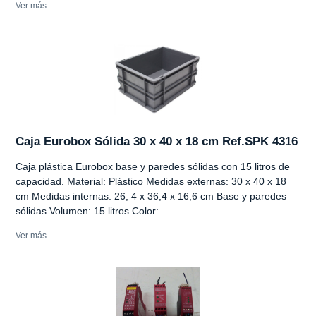
Ver más
Caja Eurobox Sólida 30 x 40 x 18 cm Ref.SPK 4316
Caja plástica Eurobox base y paredes sólidas con 15 litros de
capacidad. Material: Plástico Medidas externas: 30 x 40 x 18
cm Medidas internas: 26, 4 x 36,4 x 16,6 cm Base y paredes
sólidas Volumen: 15 litros Color:...
Ver más