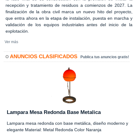
recepción y tratamiento de residuos a comienzos de 2027. La
finalización de la obra civil marca un nuevo hito del proyecto,
que entra ahora en la etapa de instalación, puesta en marcha y
validación de los equipos industriales antes del inicio de la
explotación.
Ver más
ANUNCIOS CLASIFICADOS
Publica tus anuncios gratis!
Lampara Mesa Redonda Base Metalica
Lampara mesa redonda con base metálica, diseño moderno y
elegante Material: Metal Redonda Color Naranja