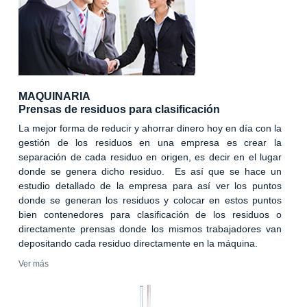
MAQUINARIA
Prensas de residuos para clasificación
La mejor forma de reducir y ahorrar dinero hoy en día con la
gestión de los residuos en una empresa es crear la
separación de cada residuo en origen, es decir en el lugar
donde se genera dicho residuo. Es así que se hace un
estudio detallado de la empresa para así ver los puntos
donde se generan los residuos y colocar en estos puntos
bien contenedores para clasificación de los residuos o
directamente prensas donde los mismos trabajadores van
depositando cada residuo directamente en la máquina.
Ver más