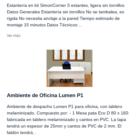
Estantería en kit SimonCorner 5 estantes, ligera sin tornillos
Datos Generales Estantería sin tornillos No se tambalea, es
rigida No necesita anclaje a la pared Tiempo estimado de
montaje 15 minutos Datos Técnicos:...
Ver más
Ambiente de Oficina Lumen P1
Ambiente de despacho Lumen P1 para oficina, con tablero
melaminizado. Compuesto por: - 1 Mesa pata Eco D 80 x 160:
fabricada en tablero melaminizado y cantos en PVC. La tapa
tendrá un espesor de 25mm y cantos de PVC de 2 mm. El
faldón tendrá...