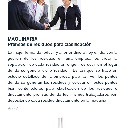
MAQUINARIA
Prensas de residuos para clasificación
La mejor forma de reducir y ahorrar dinero hoy en día con la
gestión de los residuos en una empresa es crear la
separación de cada residuo en origen, es decir en el lugar
donde se genera dicho residuo. Es así que se hace un
estudio detallado de la empresa para así ver los puntos
donde se generan los residuos y colocar en estos puntos
bien contenedores para clasificación de los residuos o
directamente prensas donde los mismos trabajadores van
depositando cada residuo directamente en la máquina.
Ver más