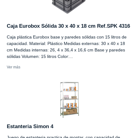
Caja Eurobox Sólida 30 x 40 x 18 cm Ref.SPK 4316
Caja plástica Eurobox base y paredes sólidas con 15 litros de
capacidad. Material: Plástico Medidas externas: 30 x 40 x 18
cm Medidas internas: 26, 4 x 36,4 x 16,6 cm Base y paredes
sólidas Volumen: 15 litros Color:...
Ver más
Estanteria Simon 4
Juego de estanteria practica de montar, con capacidad de