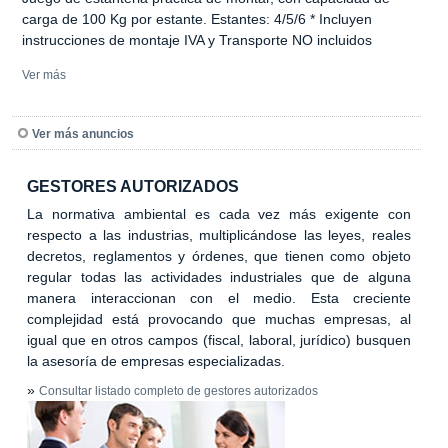
carga de 100 Kg por estante. Estantes: 4/5/6 * Incluyen
instrucciones de montaje IVA y Transporte NO incluidos
Ver más
Ver más anuncios
GESTORES AUTORIZADOS
La normativa ambiental es cada vez más exigente con
respecto a las industrias, multiplicándose las leyes, reales
decretos, reglamentos y órdenes, que tienen como objeto
regular todas las actividades industriales que de alguna
manera interaccionan con el medio. Esta creciente
complejidad está provocando que muchas empresas, al
igual que en otros campos (fiscal, laboral, jurídico) busquen
la asesoría de empresas especializadas.
»
Consultar listado completo de gestores autorizados