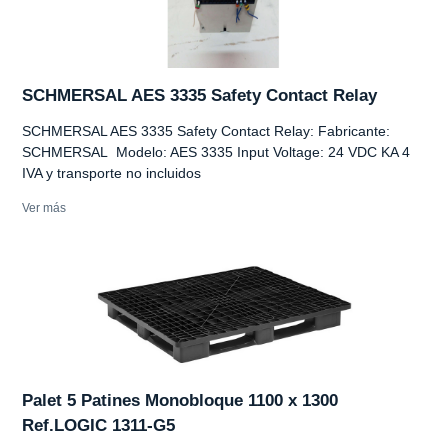
SCHMERSAL AES 3335 Safety Contact Relay
SCHMERSAL AES 3335 Safety Contact Relay: Fabricante:
SCHMERSAL Modelo: AES 3335 Input Voltage: 24 VDC KA 4
IVA y transporte no incluidos
Ver más
Palet 5 Patines Monobloque 1100 x 1300
Ref.LOGIC 1311-G5