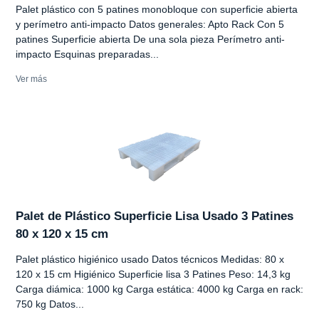
Palet plástico con 5 patines monobloque con superficie abierta
y perímetro anti-impacto Datos generales: Apto Rack Con 5
patines Superficie abierta De una sola pieza Perímetro anti-
impacto Esquinas preparadas...
Ver más
Palet de Plástico Superficie Lisa Usado 3 Patines
80 x 120 x 15 cm
Palet plástico higiénico usado Datos técnicos Medidas: 80 x
120 x 15 cm Higiénico Superficie lisa 3 Patines Peso: 14,3 kg
Carga diámica: 1000 kg Carga estática: 4000 kg Carga en rack:
750 kg Datos...