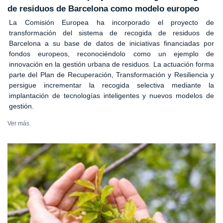
de residuos de Barcelona como modelo europeo
La Comisión Europea ha incorporado el proyecto de
transformación del sistema de recogida de residuos de
Barcelona a su base de datos de iniciativas financiadas por
fondos europeos, reconociéndolo como un ejemplo de
innovación en la gestión urbana de residuos. La actuación forma
parte del Plan de Recuperación, Transformación y Resiliencia y
persigue incrementar la recogida selectiva mediante la
implantación de tecnologías inteligentes y nuevos modelos de
gestión.
Ver más