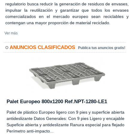
regulatorio busca reducir la generación de residuos de envases,
impulsar la reutilización y garantizar que todos los envases
comercializados en el mercado europeo sean reciclables y
contengan una mayor proporción de material reciclado.
Ver más
ANUNCIOS CLASIFICADOS
Publica tus anuncios gratis!
Palet Europeo 800x1200 Ref.NPT-1280-LE1
Palet de plástico Europeo ligero con 9 pies y superficie abierta
antideslizante Datos Generales: Con 9 pies Ligero y encajable
Supeficie abierta y antideslizante Ranura especial para flejado
Perímetro anti-impacto...