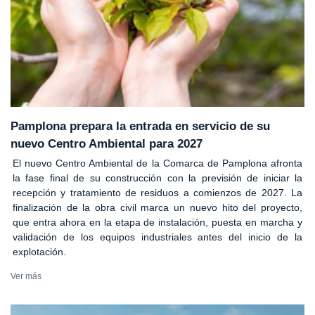
Pamplona prepara la entrada en servicio de su
nuevo Centro Ambiental para 2027
El nuevo Centro Ambiental de la Comarca de Pamplona afronta
la fase final de su construcción con la previsión de iniciar la
recepción y tratamiento de residuos a comienzos de 2027. La
finalización de la obra civil marca un nuevo hito del proyecto,
que entra ahora en la etapa de instalación, puesta en marcha y
validación de los equipos industriales antes del inicio de la
explotación.
Ver más