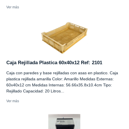
Ver más
Caja Rejillada Plastica 60x40x12 Ref: 2101
Caja con paredes y base rejilladas con asas en plastico. Caja
plastica rejillada amarilla Color: Amarillo Medidas Externas:
60x40x12 cm Medidas Internas: 56.66x35.8x10.4cm Tipo:
Rejillado Capacidad: 20 Litros...
Ver más