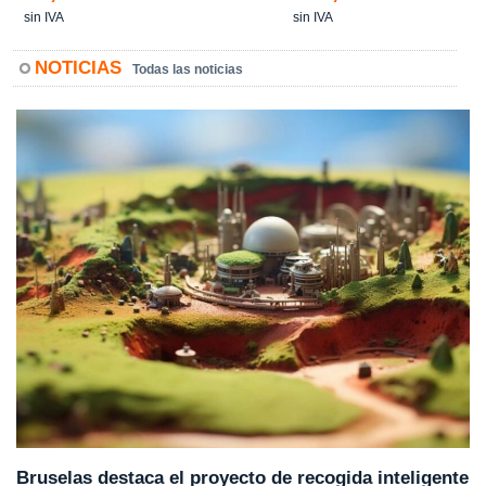
sin IVA
sin IVA
NOTICIAS
Todas las noticias
Bruselas destaca el proyecto de recogida inteligente