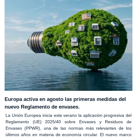
Europa activa en agosto las primeras medidas del
nuevo Reglamento de envases.
La Unión Europea inicia este verano la aplicación progresiva del
Reglamento (UE) 2025/40 sobre Envases y Residuos de
Envases (PPWR), una de las normas más relevantes de los
últimos años en materia de economía circular. El nuevo marco