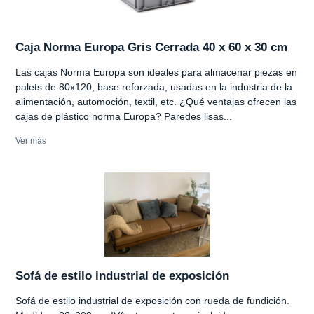
Caja Norma Europa Gris Cerrada 40 x 60 x 30 cm
Las cajas Norma Europa son ideales para almacenar piezas en
palets de 80x120, base reforzada, usadas en la industria de la
alimentación, automoción, textil, etc. ¿Qué ventajas ofrecen las
cajas de plástico norma Europa? Paredes lisas...
Ver más
Sofá de estilo industrial de exposición
Sofá de estilo industrial de exposición con rueda de fundición.