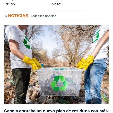
sin IVA
sin IVA
NOTICIAS
Todas las noticias
Gandia aprueba un nuevo plan de residuos con más