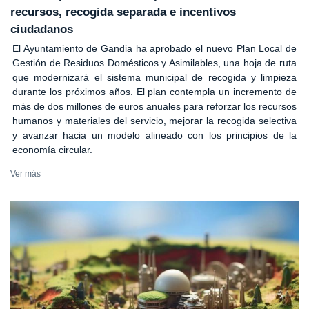
recursos, recogida separada e incentivos
ciudadanos
El Ayuntamiento de Gandia ha aprobado el nuevo Plan Local de
Gestión de Residuos Domésticos y Asimilables, una hoja de ruta
que modernizará el sistema municipal de recogida y limpieza
durante los próximos años. El plan contempla un incremento de
más de dos millones de euros anuales para reforzar los recursos
humanos y materiales del servicio, mejorar la recogida selectiva
y avanzar hacia un modelo alineado con los principios de la
economía circular.
Ver más