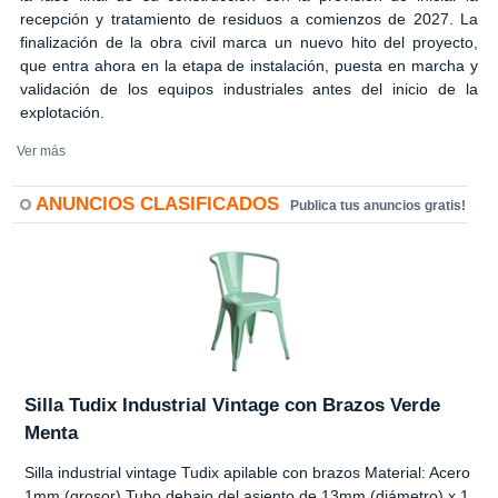
recepción y tratamiento de residuos a comienzos de 2027. La
finalización de la obra civil marca un nuevo hito del proyecto,
que entra ahora en la etapa de instalación, puesta en marcha y
validación de los equipos industriales antes del inicio de la
explotación.
Ver más
ANUNCIOS CLASIFICADOS
Publica tus anuncios gratis!
Silla Tudix Industrial Vintage con Brazos Verde
Menta
Silla industrial vintage Tudix apilable con brazos Material: Acero
1mm (grosor) Tubo debajo del asiento de 13mm (diámetro) x 1