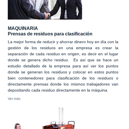
MAQUINARIA
Prensas de residuos para clasificación
La mejor forma de reducir y ahorrar dinero hoy en día con la
gestión de los residuos en una empresa es crear la
separación de cada residuo en origen, es decir en el lugar
donde se genera dicho residuo. Es así que se hace un
estudio detallado de la empresa para así ver los puntos
donde se generan los residuos y colocar en estos puntos
bien contenedores para clasificación de los residuos o
directamente prensas donde los mismos trabajadores van
depositando cada residuo directamente en la máquina.
Ver más