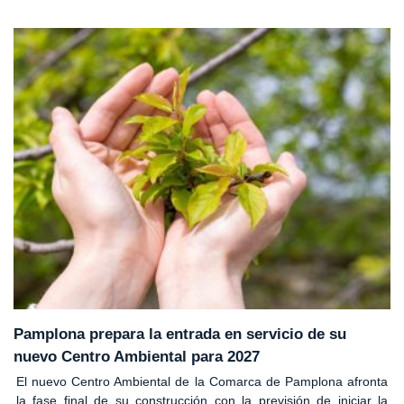
Pamplona prepara la entrada en servicio de su
nuevo Centro Ambiental para 2027
El nuevo Centro Ambiental de la Comarca de Pamplona afronta
la fase final de su construcción con la previsión de iniciar la