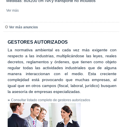
Medidas: 80x200 cm IVA y transporte no incluidos
Ver más
Ver más anuncios
GESTORES AUTORIZADOS
La normativa ambiental es cada vez más exigente con
respecto a las industrias, multiplicándose las leyes, reales
decretos, reglamentos y órdenes, que tienen como objeto
regular todas las actividades industriales que de alguna
manera interaccionan con el medio. Esta creciente
complejidad está provocando que muchas empresas, al
igual que en otros campos (fiscal, laboral, jurídico) busquen
la asesoría de empresas especializadas.
»
Consultar listado completo de gestores autorizados