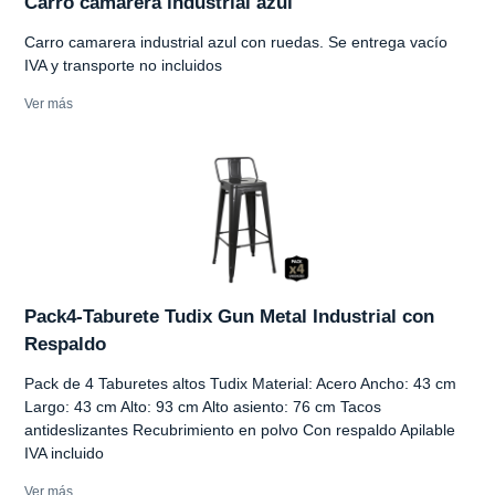
Carro camarera industrial azul
Carro camarera industrial azul con ruedas. Se entrega vacío
IVA y transporte no incluidos
Ver más
Pack4-Taburete Tudix Gun Metal Industrial con
Respaldo
Pack de 4 Taburetes altos Tudix Material: Acero Ancho: 43 cm
Largo: 43 cm Alto: 93 cm Alto asiento: 76 cm Tacos
antideslizantes Recubrimiento en polvo Con respaldo Apilable
IVA incluido
Ver más