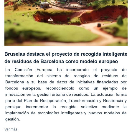
Bruselas destaca el proyecto de recogida inteligente
de residuos de Barcelona como modelo europeo
La Comisión Europea ha incorporado el proyecto de
transformación del sistema de recogida de residuos de
Barcelona a su base de datos de iniciativas financiadas por
fondos europeos, reconociéndolo como un ejemplo de
innovación en la gestión urbana de residuos. La actuación forma
parte del Plan de Recuperación, Transformación y Resiliencia y
persigue incrementar la recogida selectiva mediante la
implantación de tecnologías inteligentes y nuevos modelos de
gestión.
Ver más