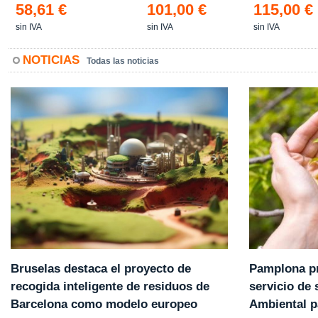
58,61 €
101,00 €
115,00 €
sin IVA
sin IVA
sin IVA
NOTICIAS
Todas las noticias
Pamplona pr
Bruselas destaca el proyecto de
servicio de
recogida inteligente de residuos de
Ambiental p
Barcelona como modelo europeo