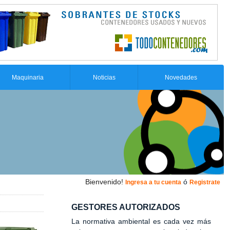
Maquinaria
Noticias
Novedades
Bienvenido!
ó
Ingresa a tu cuenta
Registrate
GESTORES AUTORIZADOS
La normativa ambiental es cada vez más