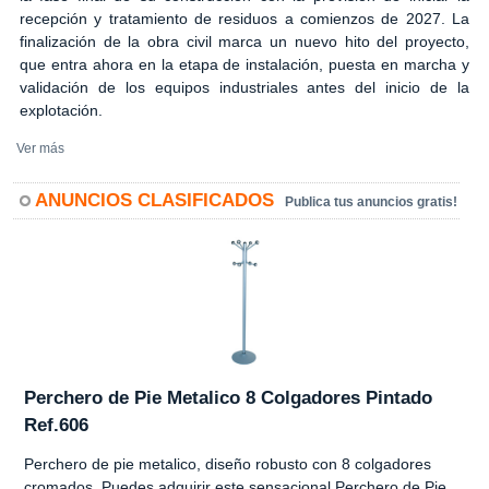
recepción y tratamiento de residuos a comienzos de 2027. La
finalización de la obra civil marca un nuevo hito del proyecto,
que entra ahora en la etapa de instalación, puesta en marcha y
validación de los equipos industriales antes del inicio de la
explotación.
Ver más
ANUNCIOS CLASIFICADOS
Publica tus anuncios gratis!
Perchero de Pie Metalico 8 Colgadores Pintado
Ref.606
Perchero de pie metalico, diseño robusto con 8 colgadores
cromados. Puedes adquirir este sensacional Perchero de Pie,