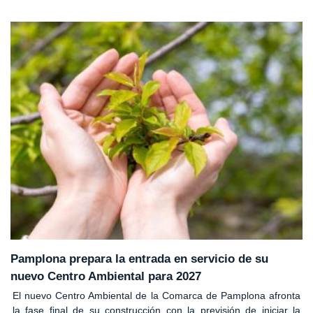
Pamplona prepara la entrada en servicio de su
nuevo Centro Ambiental para 2027
El nuevo Centro Ambiental de la Comarca de Pamplona afronta
la fase final de su construcción con la previsión de iniciar la