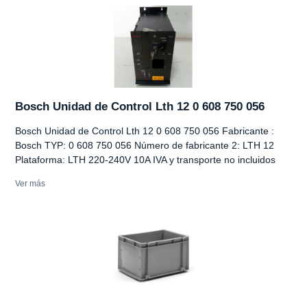
Bosch Unidad de Control Lth 12 0 608 750 056
Bosch Unidad de Control Lth 12 0 608 750 056 Fabricante :
Bosch TYP: 0 608 750 056 Número de fabricante 2: LTH 12
Plataforma: LTH 220-240V 10A IVA y transporte no incluidos
Ver más