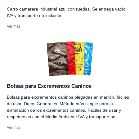
Carro camarera industrial azul con ruedas. Se entrega vacío
IVA y transporte no incluidos
Ver más
Bolsas para Excrementos Caninos
Bolsas para excrementos caninos plegadas en marrón, fáciles
de usar. Datos Generales: Método más simple para la
eliminación de los excrementos caninos. Fáciles de usar y
respetuosas con el Medio Ambiente IVA y transporte no...
Ver más