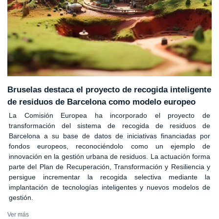
Bruselas destaca el proyecto de recogida inteligente
de residuos de Barcelona como modelo europeo
La Comisión Europea ha incorporado el proyecto de
transformación del sistema de recogida de residuos de
Barcelona a su base de datos de iniciativas financiadas por
fondos europeos, reconociéndolo como un ejemplo de
innovación en la gestión urbana de residuos. La actuación forma
parte del Plan de Recuperación, Transformación y Resiliencia y
persigue incrementar la recogida selectiva mediante la
implantación de tecnologías inteligentes y nuevos modelos de
gestión.
Ver más