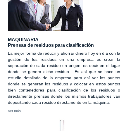
MAQUINARIA
Prensas de residuos para clasificación
La mejor forma de reducir y ahorrar dinero hoy en día con la
gestión de los residuos en una empresa es crear la
separación de cada residuo en origen, es decir en el lugar
donde se genera dicho residuo. Es así que se hace un
estudio detallado de la empresa para así ver los puntos
donde se generan los residuos y colocar en estos puntos
bien contenedores para clasificación de los residuos o
directamente prensas donde los mismos trabajadores van
depositando cada residuo directamente en la máquina.
Ver más