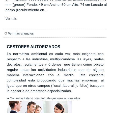
mm (grosor) Fondo: 49 cm Ancho: 50 cm Alto: 74 cm Lacado al
horno (recubrimiento en...
Ver más
Ver más anuncios
GESTORES AUTORIZADOS
La normativa ambiental es cada vez más exigente con
respecto a las industrias, multiplicándose las leyes, reales
decretos, reglamentos y órdenes, que tienen como objeto
regular todas las actividades industriales que de alguna
manera interaccionan con el medio. Esta creciente
complejidad está provocando que muchas empresas, al
igual que en otros campos (fiscal, laboral, jurídico) busquen
la asesoría de empresas especializadas.
»
Consultar listado completo de gestores autorizados