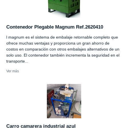
Contenedor Plegable Magnum Ref.2620410
l magnum es el sistema de embalaje retornable completo que
ofrece muchas ventajas y proporciona un gran ahorro de
costos en comparación con otros embalajes alternativos de un
solo uso. El contenedor también incrementa la seguridad en el
transporte...
Ver más
Carro camarera industrial azul