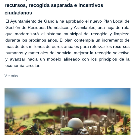
recursos, recogida separada e incentivos
ciudadanos
El Ayuntamiento de Gandia ha aprobado el nuevo Plan Local de
Gestión de Residuos Domésticos y Asimilables, una hoja de ruta
que modernizará el sistema municipal de recogida y limpieza
durante los próximos años. El plan contempla un incremento de
más de dos millones de euros anuales para reforzar los recursos
humanos y materiales del servicio, mejorar la recogida selectiva
y avanzar hacia un modelo alineado con los principios de la
economía circular.
Ver más