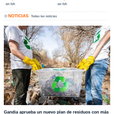
sin IVA
sin IVA
NOTICIAS
Todas las noticias
Gandia aprueba un nuevo plan de residuos con más