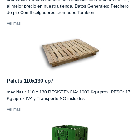
al mejor precio en nuestra tienda. Datos Generales: Perchero
de pie Con 8 colgadores cromados Tambien...
Ver más
Palets 110x130 cp7
medidas : 110 x 130 RESISTENCIA: 1000 Kg aprox. PESO: 17
Kg aprox IVA y Transporte NO incluidos
Ver más