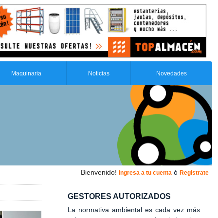
Maquinaria
Noticias
Novedades
Bienvenido!
ó
Ingresa a tu cuenta
Registrate
GESTORES AUTORIZADOS
La normativa ambiental es cada vez más