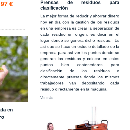
Prensas de residuos para
,97 €
clasificación
La mejor forma de reducir y ahorrar dinero
hoy en día con la gestión de los residuos
en una empresa es crear la separación de
cada residuo en origen, es decir en el
lugar donde se genera dicho residuo. Es
así que se hace un estudio detallado de la
empresa para así ver los puntos donde se
generan los residuos y colocar en estos
puntos bien contenedores para
clasificación de los residuos o
directamente prensas donde los mismos
trabajadores van depositando cada
residuo directamente en la máquina.
Ver más
ada en
ro