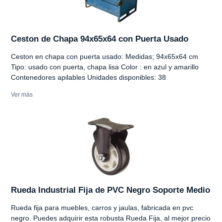
Ceston de Chapa 94x65x64 con Puerta Usado
Ceston en chapa con puerta usado: Medidas; 94x65x64 cm
Tipo: usado con puerta, chapa lisa Color : en azul y amarillo
Contenedores apilables Unidades disponibles: 38
Ver más
Rueda Industrial Fija de PVC Negro Soporte Medio
Rueda fija para muebles, carros y jaulas, fabricada en pvc
negro. Puedes adquirir esta robusta Rueda Fija, al mejor precio