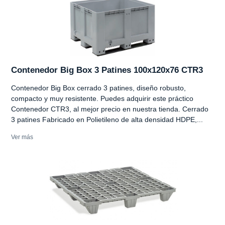
Contenedor Big Box 3 Patines 100x120x76 CTR3
Contenedor Big Box cerrado 3 patines, diseño robusto,
compacto y muy resistente. Puedes adquirir este práctico
Contenedor CTR3, al mejor precio en nuestra tienda. Cerrado
3 patines Fabricado en Polietileno de alta densidad HDPE,...
Ver más