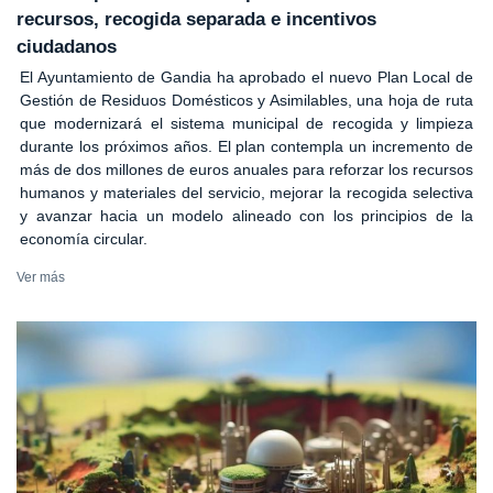
recursos, recogida separada e incentivos
ciudadanos
El Ayuntamiento de Gandia ha aprobado el nuevo Plan Local de
Gestión de Residuos Domésticos y Asimilables, una hoja de ruta
que modernizará el sistema municipal de recogida y limpieza
durante los próximos años. El plan contempla un incremento de
más de dos millones de euros anuales para reforzar los recursos
humanos y materiales del servicio, mejorar la recogida selectiva
y avanzar hacia un modelo alineado con los principios de la
economía circular.
Ver más