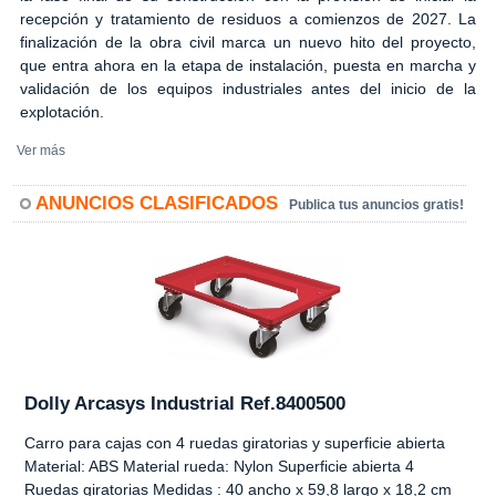
recepción y tratamiento de residuos a comienzos de 2027. La
finalización de la obra civil marca un nuevo hito del proyecto,
que entra ahora en la etapa de instalación, puesta en marcha y
validación de los equipos industriales antes del inicio de la
explotación.
Ver más
ANUNCIOS CLASIFICADOS
Publica tus anuncios gratis!
Dolly Arcasys Industrial Ref.8400500
Carro para cajas con 4 ruedas giratorias y superficie abierta
Material: ABS Material rueda: Nylon Superficie abierta 4
Ruedas giratorias Medidas : 40 ancho x 59,8 largo x 18,2 cm