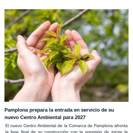
Pamplona prepara la entrada en servicio de su
nuevo Centro Ambiental para 2027
El nuevo Centro Ambiental de la Comarca de Pamplona afronta
la fase final de su construcción con la previsión de iniciar la