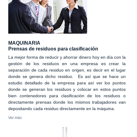
MAQUINARIA
Prensas de residuos para clasificación
La mejor forma de reducir y ahorrar dinero hoy en día con la
gestión de los residuos en una empresa es crear la
separación de cada residuo en origen, es decir en el lugar
donde se genera dicho residuo. Es así que se hace un
estudio detallado de la empresa para así ver los puntos
donde se generan los residuos y colocar en estos puntos
bien contenedores para clasificación de los residuos o
directamente prensas donde los mismos trabajadores van
depositando cada residuo directamente en la máquina.
Ver más