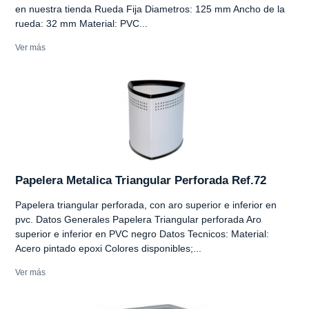
en nuestra tienda Rueda Fija Diametros: 125 mm Ancho de la
rueda: 32 mm Material: PVC...
Ver más
Papelera Metalica Triangular Perforada Ref.72
Papelera triangular perforada, con aro superior e inferior en
pvc. Datos Generales Papelera Triangular perforada Aro
superior e inferior en PVC negro Datos Tecnicos: Material:
Acero pintado epoxi Colores disponibles;...
Ver más