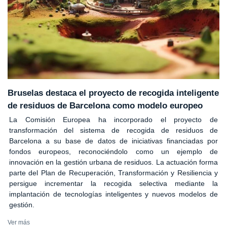
Bruselas destaca el proyecto de recogida inteligente
de residuos de Barcelona como modelo europeo
La Comisión Europea ha incorporado el proyecto de
transformación del sistema de recogida de residuos de
Barcelona a su base de datos de iniciativas financiadas por
fondos europeos, reconociéndolo como un ejemplo de
innovación en la gestión urbana de residuos. La actuación forma
parte del Plan de Recuperación, Transformación y Resiliencia y
persigue incrementar la recogida selectiva mediante la
implantación de tecnologías inteligentes y nuevos modelos de
gestión.
Ver más