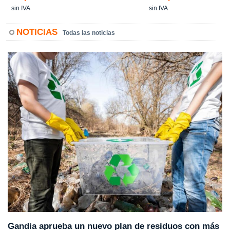
sin IVA
sin IVA
NOTICIAS
Todas las noticias
Gandia aprueba un nuevo plan de residuos con más