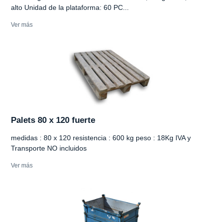
alto Unidad de la plataforma: 60 PC...
Ver más
Palets 80 x 120 fuerte
medidas : 80 x 120 resistencia : 600 kg peso : 18Kg IVA y
Transporte NO incluidos
Ver más