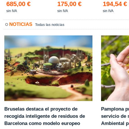
685,00 €
175,00 €
194,54 €
sin IVA
sin IVA
sin IVA
NOTICIAS
Todas las noticias
Pamplona pr
Bruselas destaca el proyecto de
servicio de
recogida inteligente de residuos de
Ambiental p
Barcelona como modelo europeo