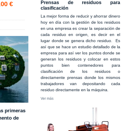
Prensas de residuos para
,00 €
clasificación
La mejor forma de reducir y ahorrar dinero
hoy en día con la gestión de los residuos
en una empresa es crear la separación de
cada residuo en origen, es decir en el
lugar donde se genera dicho residuo. Es
así que se hace un estudio detallado de la
empresa para así ver los puntos donde se
generan los residuos y colocar en estos
puntos bien contenedores para
clasificación de los residuos o
directamente prensas donde los mismos
trabajadores van depositando cada
residuo directamente en la máquina.
Ver más
as primeras
mento de