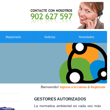
Maquinaria
Noticias
Novedades
Bienvenido!
ó
Ingresa a tu cuenta
Registrate
GESTORES AUTORIZADOS
La normativa ambiental es cada vez más