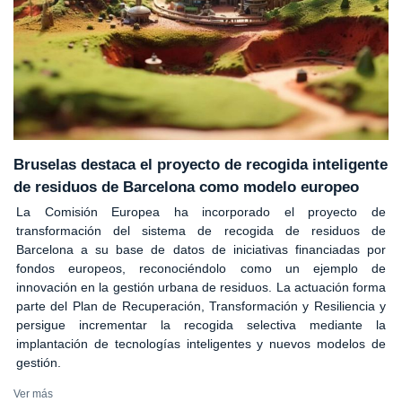
Bruselas destaca el proyecto de recogida inteligente
de residuos de Barcelona como modelo europeo
La Comisión Europea ha incorporado el proyecto de
transformación del sistema de recogida de residuos de
Barcelona a su base de datos de iniciativas financiadas por
fondos europeos, reconociéndolo como un ejemplo de
innovación en la gestión urbana de residuos. La actuación forma
parte del Plan de Recuperación, Transformación y Resiliencia y
persigue incrementar la recogida selectiva mediante la
implantación de tecnologías inteligentes y nuevos modelos de
gestión.
Ver más