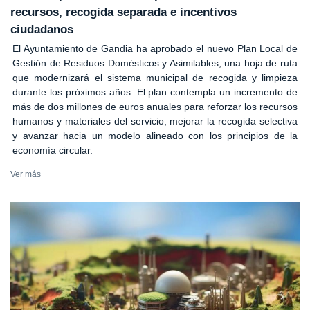
recursos, recogida separada e incentivos
ciudadanos
El Ayuntamiento de Gandia ha aprobado el nuevo Plan Local de
Gestión de Residuos Domésticos y Asimilables, una hoja de ruta
que modernizará el sistema municipal de recogida y limpieza
durante los próximos años. El plan contempla un incremento de
más de dos millones de euros anuales para reforzar los recursos
humanos y materiales del servicio, mejorar la recogida selectiva
y avanzar hacia un modelo alineado con los principios de la
economía circular.
Ver más