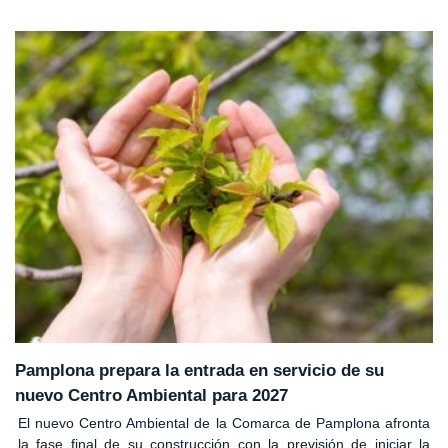
Pamplona prepara la entrada en servicio de su
nuevo Centro Ambiental para 2027
El nuevo Centro Ambiental de la Comarca de Pamplona afronta
la fase final de su construcción con la previsión de iniciar la