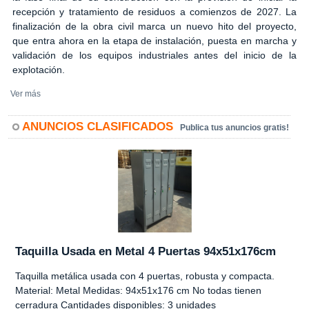
recepción y tratamiento de residuos a comienzos de 2027. La
finalización de la obra civil marca un nuevo hito del proyecto,
que entra ahora en la etapa de instalación, puesta en marcha y
validación de los equipos industriales antes del inicio de la
explotación.
Ver más
ANUNCIOS CLASIFICADOS
Publica tus anuncios gratis!
Taquilla Usada en Metal 4 Puertas 94x51x176cm
Taquilla metálica usada con 4 puertas, robusta y compacta.
Material: Metal Medidas: 94x51x176 cm No todas tienen
cerradura Cantidades disponibles: 3 unidades