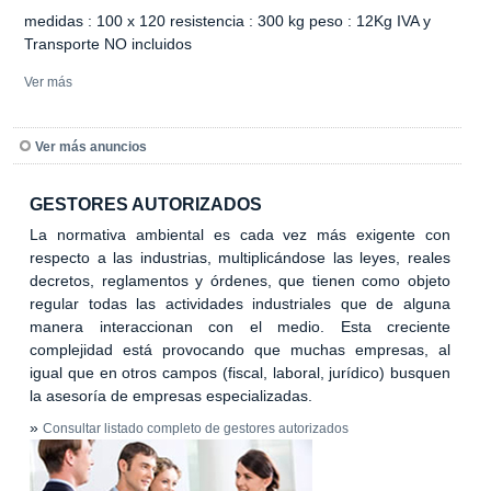
medidas : 100 x 120 resistencia : 300 kg peso : 12Kg IVA y
Transporte NO incluidos
Ver más
Ver más anuncios
GESTORES AUTORIZADOS
La normativa ambiental es cada vez más exigente con
respecto a las industrias, multiplicándose las leyes, reales
decretos, reglamentos y órdenes, que tienen como objeto
regular todas las actividades industriales que de alguna
manera interaccionan con el medio. Esta creciente
complejidad está provocando que muchas empresas, al
igual que en otros campos (fiscal, laboral, jurídico) busquen
la asesoría de empresas especializadas.
»
Consultar listado completo de gestores autorizados