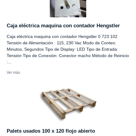
Caja eléctrica maquina con contador Hengstler
Caja eléctrica maquina con contador Hengstler 0 723 102
Tensión de Alimentación : 115, 230 Vac Modo de Conteo:
Minutos, Segundos Tipo de Display: LED Tipo de Entrada:
Tensión Tipo de Conexión: Conector macho Método de Reinicio
:...
Ver más
Palets usados 100 x 120 flojo abierto