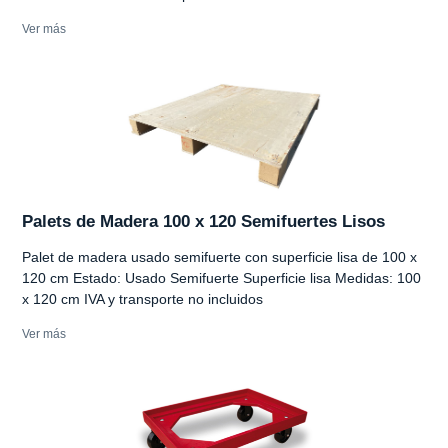
Ver más
Palets de Madera 100 x 120 Semifuertes Lisos
Palet de madera usado semifuerte con superficie lisa de 100 x
120 cm Estado: Usado Semifuerte Superficie lisa Medidas: 100
x 120 cm IVA y transporte no incluidos
Ver más