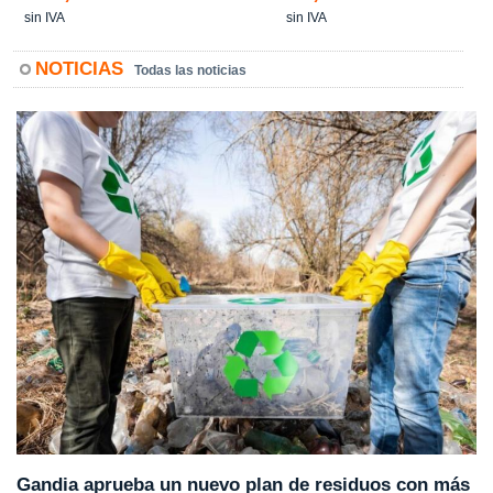
sin IVA
sin IVA
NOTICIAS
Todas las noticias
Gandia aprueba un nuevo plan de residuos con más