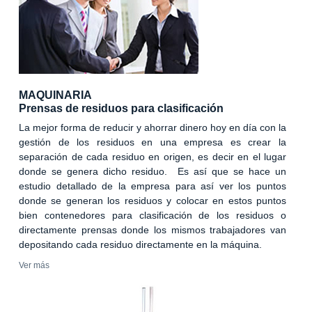
MAQUINARIA
Prensas de residuos para clasificación
La mejor forma de reducir y ahorrar dinero hoy en día con la
gestión de los residuos en una empresa es crear la
separación de cada residuo en origen, es decir en el lugar
donde se genera dicho residuo. Es así que se hace un
estudio detallado de la empresa para así ver los puntos
donde se generan los residuos y colocar en estos puntos
bien contenedores para clasificación de los residuos o
directamente prensas donde los mismos trabajadores van
depositando cada residuo directamente en la máquina.
Ver más