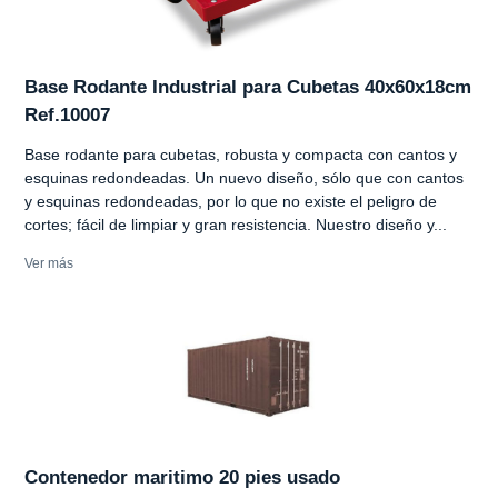
Base Rodante Industrial para Cubetas 40x60x18cm
Ref.10007
Base rodante para cubetas, robusta y compacta con cantos y
esquinas redondeadas. Un nuevo diseño, sólo que con cantos
y esquinas redondeadas, por lo que no existe el peligro de
cortes; fácil de limpiar y gran resistencia. Nuestro diseño y...
Ver más
Contenedor maritimo 20 pies usado