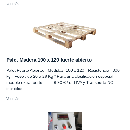
Ver más
Palet Madera 100 x 120 fuerte abierto
Palet Fuerte Abierto: - Medidas: 100 x 120 - Resistencia : 800
kg - Peso : de 20 a 28 Kg * Para una clasificacion especial
modelo extra fuerte ........ 6,90 € / u.d IVA y Transporte NO
incluidos
Ver más