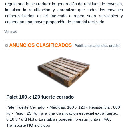
regulatorio busca reducir la generación de residuos de envases,
impulsar la reutilización y garantizar que todos los envases
comercializados en el mercado europeo sean reciclables y
contengan una mayor proporción de material reciclado.
Ver más
ANUNCIOS CLASIFICADOS
Publica tus anuncios gratis!
Palet 100 x 120 fuerte cerrado
Palet Fuerte Cerrado: - Medidas: 100 x 120 - Resistencia : 800
kg - Peso : 25 Kg Para una clasificacion especial extra fuerte....
6,10 € / u.d Nota: Las tablas pueden no estar juntas. IVA y
Transporte NO incluidos