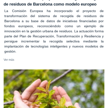
de residuos de Barcelona como modelo europeo
La Comisión Europea ha incorporado el proyecto de
transformación del sistema de recogida de residuos de
Barcelona a su base de datos de iniciativas financiadas por
fondos europeos, reconociéndolo como un ejemplo de
innovación en la gestión urbana de residuos. La actuación forma
parte del Plan de Recuperación, Transformación y Resiliencia y
persigue incrementar la recogida selectiva mediante la
implantación de tecnologías inteligentes y nuevos modelos de
gestión.
Ver más