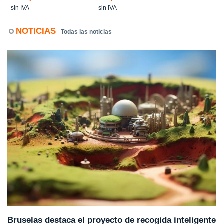
sin IVA
sin IVA
NOTICIAS
Todas las noticias
Bruselas destaca el proyecto de recogida inteligente