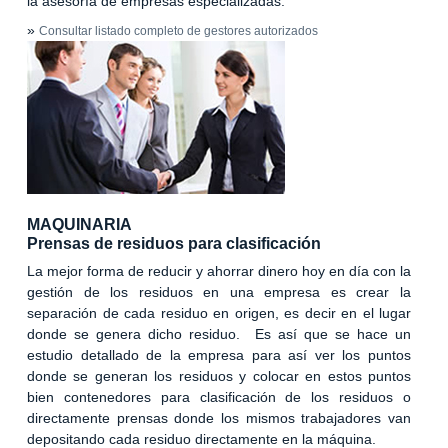
la asesoría de empresas especializadas.
»
Consultar listado completo de gestores autorizados
MAQUINARIA
Prensas de residuos para clasificación
La mejor forma de reducir y ahorrar dinero hoy en día con la
gestión de los residuos en una empresa es crear la
separación de cada residuo en origen, es decir en el lugar
donde se genera dicho residuo. Es así que se hace un
estudio detallado de la empresa para así ver los puntos
donde se generan los residuos y colocar en estos puntos
bien contenedores para clasificación de los residuos o
directamente prensas donde los mismos trabajadores van
depositando cada residuo directamente en la máquina.