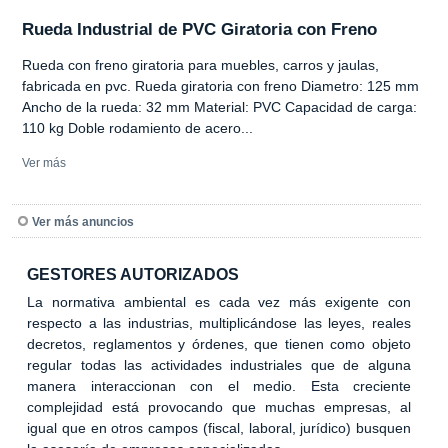
Rueda Industrial de PVC Giratoria con Freno
Rueda con freno giratoria para muebles, carros y jaulas,
fabricada en pvc. Rueda giratoria con freno Diametro: 125 mm
Ancho de la rueda: 32 mm Material: PVC Capacidad de carga:
110 kg Doble rodamiento de acero...
Ver más
Ver más anuncios
GESTORES AUTORIZADOS
La normativa ambiental es cada vez más exigente con
respecto a las industrias, multiplicándose las leyes, reales
decretos, reglamentos y órdenes, que tienen como objeto
regular todas las actividades industriales que de alguna
manera interaccionan con el medio. Esta creciente
complejidad está provocando que muchas empresas, al
igual que en otros campos (fiscal, laboral, jurídico) busquen