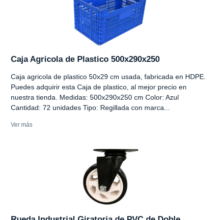
Caja Agricola de Plastico 500x290x250
Caja agricola de plastico 50x29 cm usada, fabricada en HDPE.
Puedes adquirir esta Caja de plastico, al mejor precio en
nuestra tienda. Medidas: 500x290x250 cm Color: Azul
Cantidad: 72 unidades Tipo: Regillada con marca...
Ver más
Rueda Industrial Giratoria de PVC de Doble