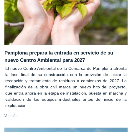
Pamplona prepara la entrada en servicio de su
nuevo Centro Ambiental para 2027
El nuevo Centro Ambiental de la Comarca de Pamplona afronta
la fase final de su construcción con la previsión de iniciar la
recepción y tratamiento de residuos a comienzos de 2027. La
finalización de la obra civil marca un nuevo hito del proyecto,
que entra ahora en la etapa de instalación, puesta en marcha y
validación de los equipos industriales antes del inicio de la
explotación.
Ver más