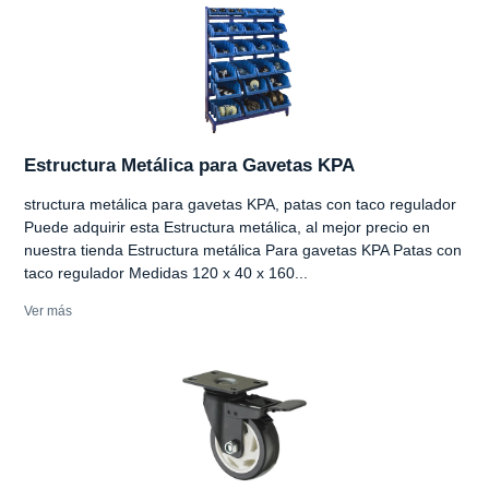
Estructura Metálica para Gavetas KPA
structura metálica para gavetas KPA, patas con taco regulador
Puede adquirir esta Estructura metálica, al mejor precio en
nuestra tienda Estructura metálica Para gavetas KPA Patas con
taco regulador Medidas 120 x 40 x 160...
Ver más