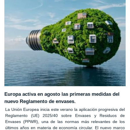
Europa activa en agosto las primeras medidas del
nuevo Reglamento de envases.
La Unión Europea inicia este verano la aplicación progresiva del
Reglamento (UE) 2025/40 sobre Envases y Residuos de
Envases (PPWR), una de las normas más relevantes de los
últimos años en materia de economía circular. El nuevo marco