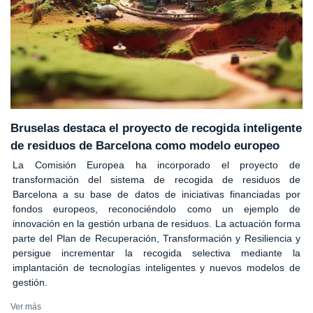
Bruselas destaca el proyecto de recogida inteligente
de residuos de Barcelona como modelo europeo
La Comisión Europea ha incorporado el proyecto de
transformación del sistema de recogida de residuos de
Barcelona a su base de datos de iniciativas financiadas por
fondos europeos, reconociéndolo como un ejemplo de
innovación en la gestión urbana de residuos. La actuación forma
parte del Plan de Recuperación, Transformación y Resiliencia y
persigue incrementar la recogida selectiva mediante la
implantación de tecnologías inteligentes y nuevos modelos de
gestión.
Ver más