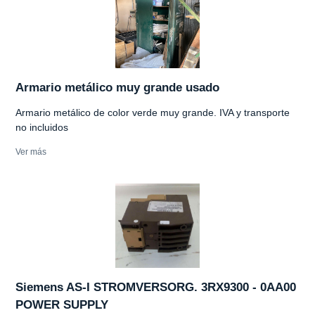
Armario metálico muy grande usado
Armario metálico de color verde muy grande. IVA y transporte
no incluidos
Ver más
Siemens AS-I STROMVERSORG. 3RX9300 - 0AA00
POWER SUPPLY