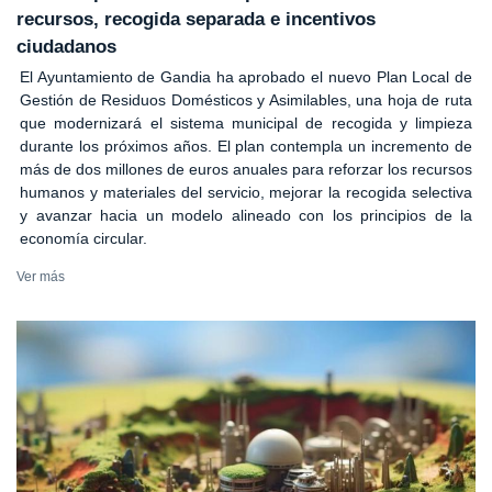
recursos, recogida separada e incentivos
ciudadanos
El Ayuntamiento de Gandia ha aprobado el nuevo Plan Local de
Gestión de Residuos Domésticos y Asimilables, una hoja de ruta
que modernizará el sistema municipal de recogida y limpieza
durante los próximos años. El plan contempla un incremento de
más de dos millones de euros anuales para reforzar los recursos
humanos y materiales del servicio, mejorar la recogida selectiva
y avanzar hacia un modelo alineado con los principios de la
economía circular.
Ver más