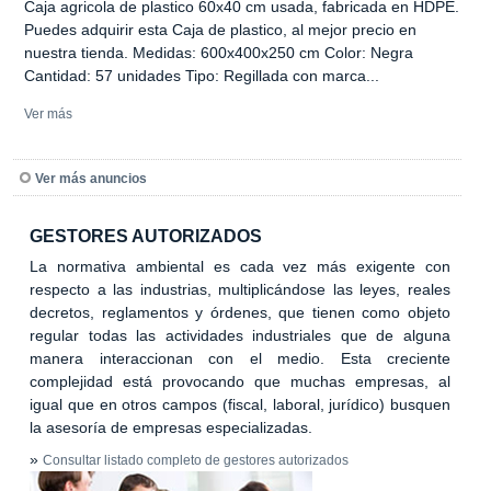
Caja agricola de plastico 60x40 cm usada, fabricada en HDPE.
Puedes adquirir esta Caja de plastico, al mejor precio en
nuestra tienda. Medidas: 600x400x250 cm Color: Negra
Cantidad: 57 unidades Tipo: Regillada con marca...
Ver más
Ver más anuncios
GESTORES AUTORIZADOS
La normativa ambiental es cada vez más exigente con
respecto a las industrias, multiplicándose las leyes, reales
decretos, reglamentos y órdenes, que tienen como objeto
regular todas las actividades industriales que de alguna
manera interaccionan con el medio. Esta creciente
complejidad está provocando que muchas empresas, al
igual que en otros campos (fiscal, laboral, jurídico) busquen
la asesoría de empresas especializadas.
»
Consultar listado completo de gestores autorizados