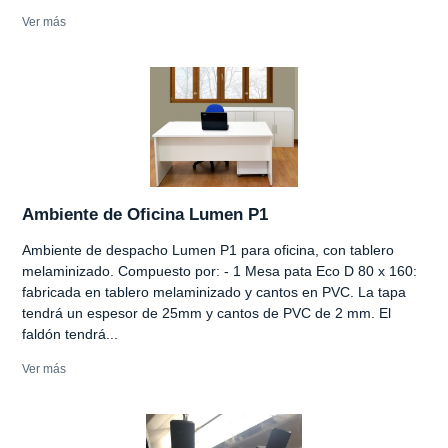
Ver más
Ambiente de Oficina Lumen P1
Ambiente de despacho Lumen P1 para oficina, con tablero
melaminizado. Compuesto por: - 1 Mesa pata Eco D 80 x 160:
fabricada en tablero melaminizado y cantos en PVC. La tapa
tendrá un espesor de 25mm y cantos de PVC de 2 mm. El
faldón tendrá...
Ver más