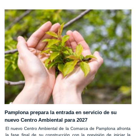
Pamplona prepara la entrada en servicio de su
nuevo Centro Ambiental para 2027
El nuevo Centro Ambiental de la Comarca de Pamplona afronta
la fase final de su construcción con la previsión de iniciar la