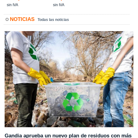
sin IVA
sin IVA
NOTICIAS
Todas las noticias
Gandia aprueba un nuevo plan de residuos con más