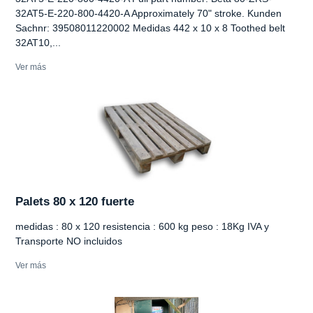
32AT5-E-220-800-4420-A Approximately 70" stroke. Kunden
Sachnr: 39508011220002 Medidas 442 x 10 x 8 Toothed belt
32AT10,...
Ver más
Palets 80 x 120 fuerte
medidas : 80 x 120 resistencia : 600 kg peso : 18Kg IVA y
Transporte NO incluidos
Ver más