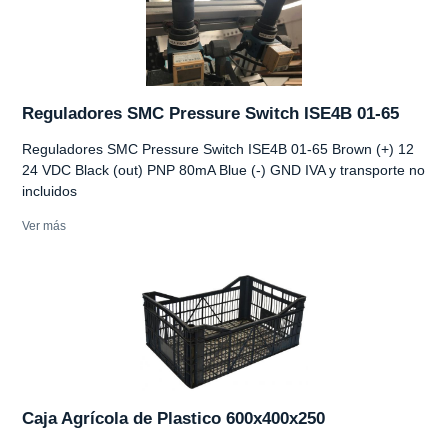
Reguladores SMC Pressure Switch ISE4B 01-65
Reguladores SMC Pressure Switch ISE4B 01-65 Brown (+) 12
24 VDC Black (out) PNP 80mA Blue (-) GND IVA y transporte no
incluidos
Ver más
Caja Agrícola de Plastico 600x400x250