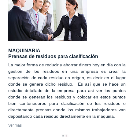
MAQUINARIA
Prensas de residuos para clasificación
La mejor forma de reducir y ahorrar dinero hoy en día con la
gestión de los residuos en una empresa es crear la
separación de cada residuo en origen, es decir en el lugar
donde se genera dicho residuo. Es así que se hace un
estudio detallado de la empresa para así ver los puntos
donde se generan los residuos y colocar en estos puntos
bien contenedores para clasificación de los residuos o
directamente prensas donde los mismos trabajadores van
depositando cada residuo directamente en la máquina.
Ver más