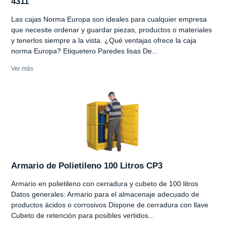
4311
Las cajas Norma Europa son ideales para cualquier empresa
que necesite ordenar y guardar piezas, productos o materiales
y tenerlos siempre a la vista. ¿Qué ventajas ofrece la caja
norma Europa? Etiquetero Paredes lisas De...
Ver más
Armario de Polietileno 100 Litros CP3
Armario en polietileno con cerradura y cubeto de 100 litros
Datos generales: Armario para el almacenaje adecuado de
productos ácidos o corrosivos Dispone de cerradura con llave
Cubeto de retención para posibles vertidos...