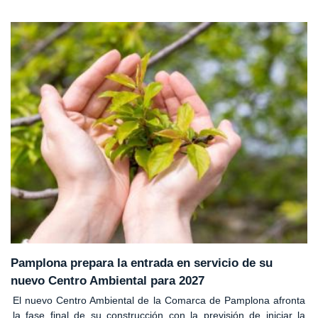
Pamplona prepara la entrada en servicio de su
nuevo Centro Ambiental para 2027
El nuevo Centro Ambiental de la Comarca de Pamplona afronta
la fase final de su construcción con la previsión de iniciar la