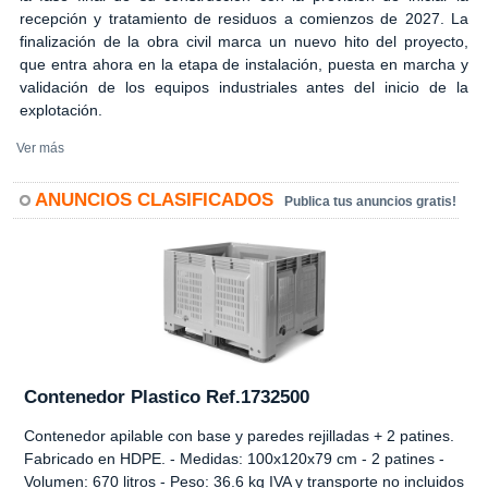
recepción y tratamiento de residuos a comienzos de 2027. La
finalización de la obra civil marca un nuevo hito del proyecto,
que entra ahora en la etapa de instalación, puesta en marcha y
validación de los equipos industriales antes del inicio de la
explotación.
Ver más
ANUNCIOS CLASIFICADOS
Publica tus anuncios gratis!
Contenedor Plastico Ref.1732500
Contenedor apilable con base y paredes rejilladas + 2 patines.
Fabricado en HDPE. - Medidas: 100x120x79 cm - 2 patines -
Volumen: 670 litros - Peso: 36.6 kg IVA y transporte no incluidos