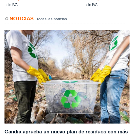
sin IVA
sin IVA
NOTICIAS
Todas las noticias
Gandia aprueba un nuevo plan de residuos con más