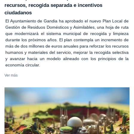
recursos, recogida separada e incentivos
ciudadanos
El Ayuntamiento de Gandia ha aprobado el nuevo Plan Local de
Gestión de Residuos Domésticos y Asimilables, una hoja de ruta
que modernizará el sistema municipal de recogida y limpieza
durante los próximos años. El plan contempla un incremento de
más de dos millones de euros anuales para reforzar los recursos
humanos y materiales del servicio, mejorar la recogida selectiva
y avanzar hacia un modelo alineado con los principios de la
economía circular.
Ver más