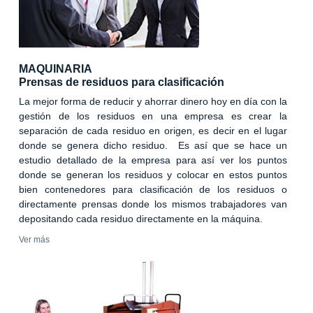
MAQUINARIA
Prensas de residuos para clasificación
La mejor forma de reducir y ahorrar dinero hoy en día con la
gestión de los residuos en una empresa es crear la
separación de cada residuo en origen, es decir en el lugar
donde se genera dicho residuo. Es así que se hace un
estudio detallado de la empresa para así ver los puntos
donde se generan los residuos y colocar en estos puntos
bien contenedores para clasificación de los residuos o
directamente prensas donde los mismos trabajadores van
depositando cada residuo directamente en la máquina.
Ver más