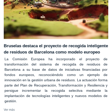
Bruselas destaca el proyecto de recogida inteligente
de residuos de Barcelona como modelo europeo
La Comisión Europea ha incorporado el proyecto de
transformación del sistema de recogida de residuos de
Barcelona a su base de datos de iniciativas financiadas por
fondos europeos, reconociéndolo como un ejemplo de
innovación en la gestión urbana de residuos. La actuación forma
parte del Plan de Recuperación, Transformación y Resiliencia y
persigue incrementar la recogida selectiva mediante la
implantación de tecnologías inteligentes y nuevos modelos de
gestión.
Ver más