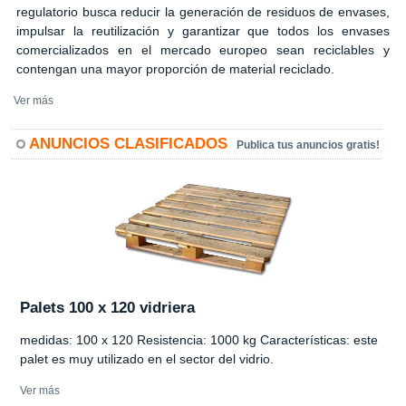
regulatorio busca reducir la generación de residuos de envases,
impulsar la reutilización y garantizar que todos los envases
comercializados en el mercado europeo sean reciclables y
contengan una mayor proporción de material reciclado.
Ver más
ANUNCIOS CLASIFICADOS
Publica tus anuncios gratis!
Palets 100 x 120 vidriera
medidas: 100 x 120 Resistencia: 1000 kg Características: este
palet es muy utilizado en el sector del vidrio.
Ver más