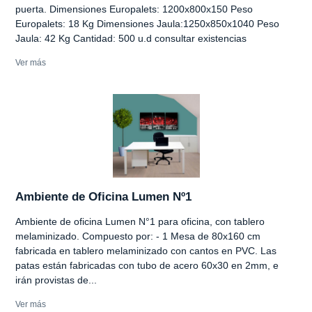
puerta. Dimensiones Europalets: 1200x800x150 Peso
Europalets: 18 Kg Dimensiones Jaula:1250x850x1040 Peso
Jaula: 42 Kg Cantidad: 500 u.d consultar existencias
Ver más
Ambiente de Oficina Lumen Nº1
Ambiente de oficina Lumen N°1 para oficina, con tablero
melaminizado. Compuesto por: - 1 Mesa de 80x160 cm
fabricada en tablero melaminizado con cantos en PVC. Las
patas están fabricadas con tubo de acero 60x30 en 2mm, e
irán provistas de...
Ver más