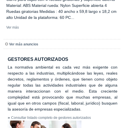
Material: ABS Material rueda: Nylon Superficie abierta 4
Ruedas giratorias Medidas : 40 ancho x 59,8 largo x 18,2 cm
alto Unidad de la plataforma: 60 PC...
Ver más
Ver más anuncios
GESTORES AUTORIZADOS
La normativa ambiental es cada vez más exigente con
respecto a las industrias, multiplicándose las leyes, reales
decretos, reglamentos y órdenes, que tienen como objeto
regular todas las actividades industriales que de alguna
manera interaccionan con el medio. Esta creciente
complejidad está provocando que muchas empresas, al
igual que en otros campos (fiscal, laboral, jurídico) busquen
la asesoría de empresas especializadas.
»
Consultar listado completo de gestores autorizados