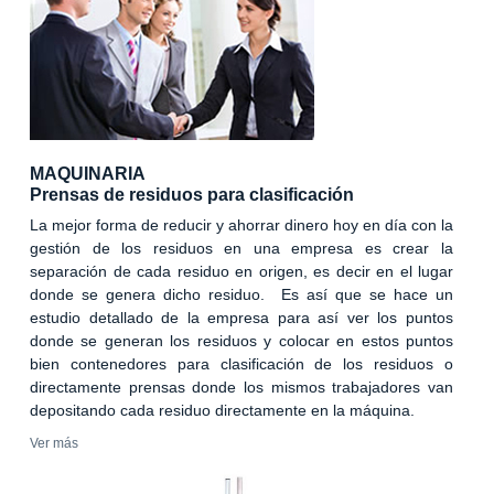
MAQUINARIA
Prensas de residuos para clasificación
La mejor forma de reducir y ahorrar dinero hoy en día con la
gestión de los residuos en una empresa es crear la
separación de cada residuo en origen, es decir en el lugar
donde se genera dicho residuo. Es así que se hace un
estudio detallado de la empresa para así ver los puntos
donde se generan los residuos y colocar en estos puntos
bien contenedores para clasificación de los residuos o
directamente prensas donde los mismos trabajadores van
depositando cada residuo directamente en la máquina.
Ver más