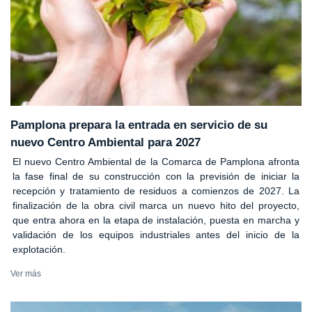
Pamplona prepara la entrada en servicio de su
nuevo Centro Ambiental para 2027
El nuevo Centro Ambiental de la Comarca de Pamplona afronta
la fase final de su construcción con la previsión de iniciar la
recepción y tratamiento de residuos a comienzos de 2027. La
finalización de la obra civil marca un nuevo hito del proyecto,
que entra ahora en la etapa de instalación, puesta en marcha y
validación de los equipos industriales antes del inicio de la
explotación.
Ver más