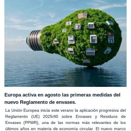
Europa activa en agosto las primeras medidas del
nuevo Reglamento de envases.
La Unión Europea inicia este verano la aplicación progresiva del
Reglamento (UE) 2025/40 sobre Envases y Residuos de
Envases (PPWR), una de las normas más relevantes de los
últimos años en materia de economía circular. El nuevo marco