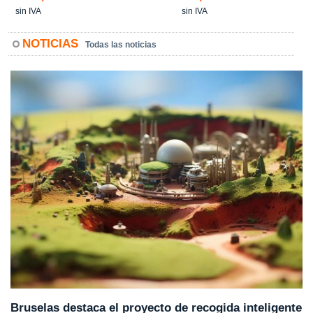
sin IVA
sin IVA
NOTICIAS
Todas las noticias
Bruselas destaca el proyecto de recogida inteligente