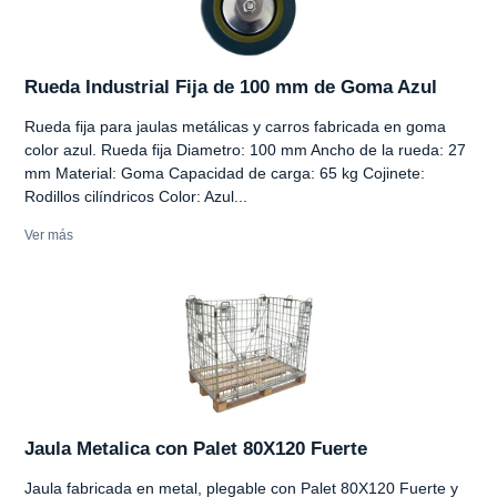
Rueda Industrial Fija de 100 mm de Goma Azul
Rueda fija para jaulas metálicas y carros fabricada en goma
color azul. Rueda fija Diametro: 100 mm Ancho de la rueda: 27
mm Material: Goma Capacidad de carga: 65 kg Cojinete:
Rodillos cilíndricos Color: Azul...
Ver más
Jaula Metalica con Palet 80X120 Fuerte
Jaula fabricada en metal, plegable con Palet 80X120 Fuerte y