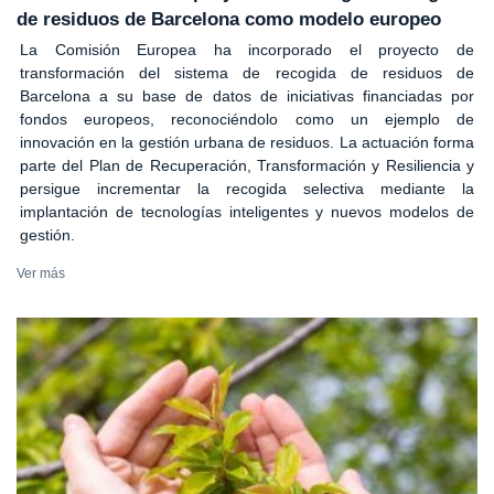
de residuos de Barcelona como modelo europeo
La Comisión Europea ha incorporado el proyecto de
transformación del sistema de recogida de residuos de
Barcelona a su base de datos de iniciativas financiadas por
fondos europeos, reconociéndolo como un ejemplo de
innovación en la gestión urbana de residuos. La actuación forma
parte del Plan de Recuperación, Transformación y Resiliencia y
persigue incrementar la recogida selectiva mediante la
implantación de tecnologías inteligentes y nuevos modelos de
gestión.
Ver más