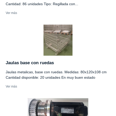
Cantidad: 86 unidades Tipo: Regillada con...
Ver más
Jaulas base con ruedas
Jaulas metalicas, base con ruedas. Medidas: 80x120x108 cm
Cantidad disponible: 20 unidades En muy buen estado
Ver más