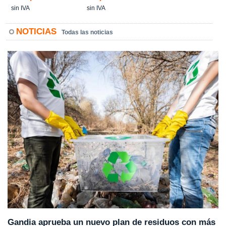
sin IVA
sin IVA
NOTICIAS
Todas las noticias
Gandia aprueba un nuevo plan de residuos con más