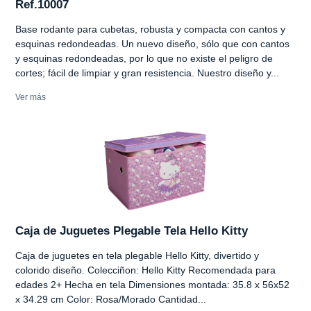
Ref.10007
Base rodante para cubetas, robusta y compacta con cantos y
esquinas redondeadas. Un nuevo diseño, sólo que con cantos
y esquinas redondeadas, por lo que no existe el peligro de
cortes; fácil de limpiar y gran resistencia. Nuestro diseño y...
Ver más
Caja de Juguetes Plegable Tela Hello Kitty
Caja de juguetes en tela plegable Hello Kitty, divertido y
colorido diseño. Colecciñon: Hello Kitty Recomendada para
edades 2+ Hecha en tela Dimensiones montada: 35.8 x 56x52
x 34.29 cm Color: Rosa/Morado Cantidad...