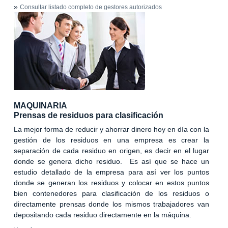
»
Consultar listado completo de gestores autorizados
MAQUINARIA
Prensas de residuos para clasificación
La mejor forma de reducir y ahorrar dinero hoy en día con la
gestión de los residuos en una empresa es crear la
separación de cada residuo en origen, es decir en el lugar
donde se genera dicho residuo. Es así que se hace un
estudio detallado de la empresa para así ver los puntos
donde se generan los residuos y colocar en estos puntos
bien contenedores para clasificación de los residuos o
directamente prensas donde los mismos trabajadores van
depositando cada residuo directamente en la máquina.