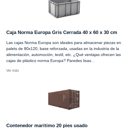
Caja Norma Europa Gris Cerrada 40 x 60 x 30 cm
Las cajas Norma Europa son ideales para almacenar piezas en
palets de 80x120, base reforzada, usadas en la industria de la
alimentación, automoción, textil, etc. ¿Qué ventajas ofrecen las
cajas de plástico norma Europa? Paredes lisas...
Ver más
Contenedor maritimo 20 pies usado