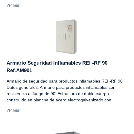
Ver más
Armario Seguridad Inflamables REI -RF 90
Ref.AM901
Armario de seguridad para productos inflamables REI -RF 90'
Datos generales: Armario para productos inflamables con
resisténcia al fuego de 90' Estructura de doble cuerpo
construido en plancha de acero electrogalvanizado con...
Ver más