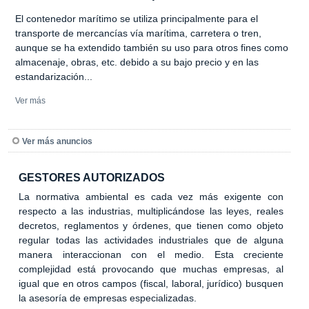
El contenedor marítimo se utiliza principalmente para el
transporte de mercancías vía marítima, carretera o tren,
aunque se ha extendido también su uso para otros fines como
almacenaje, obras, etc. debido a su bajo precio y en las
estandarización...
Ver más
Ver más anuncios
GESTORES AUTORIZADOS
La normativa ambiental es cada vez más exigente con
respecto a las industrias, multiplicándose las leyes, reales
decretos, reglamentos y órdenes, que tienen como objeto
regular todas las actividades industriales que de alguna
manera interaccionan con el medio. Esta creciente
complejidad está provocando que muchas empresas, al
igual que en otros campos (fiscal, laboral, jurídico) busquen
la asesoría de empresas especializadas.