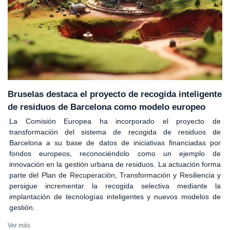
Bruselas destaca el proyecto de recogida inteligente
de residuos de Barcelona como modelo europeo
La Comisión Europea ha incorporado el proyecto de
transformación del sistema de recogida de residuos de
Barcelona a su base de datos de iniciativas financiadas por
fondos europeos, reconociéndolo como un ejemplo de
innovación en la gestión urbana de residuos. La actuación forma
parte del Plan de Recuperación, Transformación y Resiliencia y
persigue incrementar la recogida selectiva mediante la
implantación de tecnologías inteligentes y nuevos modelos de
gestión.
Ver más