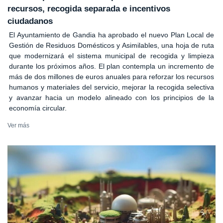
recursos, recogida separada e incentivos
ciudadanos
El Ayuntamiento de Gandia ha aprobado el nuevo Plan Local de
Gestión de Residuos Domésticos y Asimilables, una hoja de ruta
que modernizará el sistema municipal de recogida y limpieza
durante los próximos años. El plan contempla un incremento de
más de dos millones de euros anuales para reforzar los recursos
humanos y materiales del servicio, mejorar la recogida selectiva
y avanzar hacia un modelo alineado con los principios de la
economía circular.
Ver más