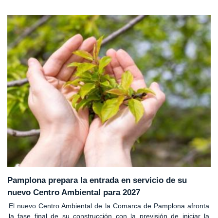
Pamplona prepara la entrada en servicio de su
nuevo Centro Ambiental para 2027
El nuevo Centro Ambiental de la Comarca de Pamplona afronta
la fase final de su construcción con la previsión de iniciar la