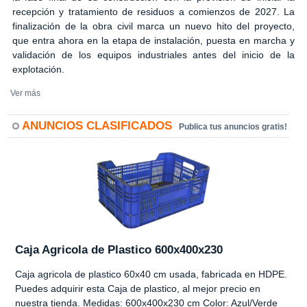
recepción y tratamiento de residuos a comienzos de 2027. La
finalización de la obra civil marca un nuevo hito del proyecto,
que entra ahora en la etapa de instalación, puesta en marcha y
validación de los equipos industriales antes del inicio de la
explotación.
Ver más
ANUNCIOS CLASIFICADOS
Publica tus anuncios gratis!
Caja Agricola de Plastico 600x400x230
Caja agricola de plastico 60x40 cm usada, fabricada en HDPE.
Puedes adquirir esta Caja de plastico, al mejor precio en
nuestra tienda. Medidas: 600x400x230 cm Color: Azul/Verde