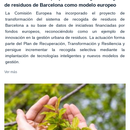
de residuos de Barcelona como modelo europeo
La Comisión Europea ha incorporado el proyecto de
transformación del sistema de recogida de residuos de
Barcelona a su base de datos de iniciativas financiadas por
fondos europeos, reconociéndolo como un ejemplo de
innovación en la gestión urbana de residuos. La actuación forma
parte del Plan de Recuperación, Transformación y Resiliencia y
persigue incrementar la recogida selectiva mediante la
implantación de tecnologías inteligentes y nuevos modelos de
gestión.
Ver más