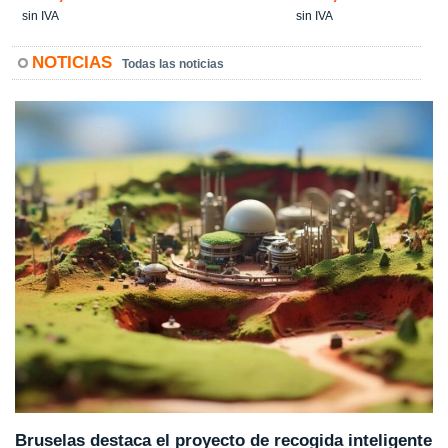
sin IVA
sin IVA
NOTICIAS
Todas las noticias
Bruselas destaca el proyecto de recogida inteligente