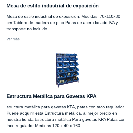
Mesa de estilo industrial de exposición
Mesa de estilo industrial de exposición. Medidas: 70x110x80
cm Tablero de madera de pino Patas de acero lacado IVA y
transporte no incluido
Ver más
Estructura Metálica para Gavetas KPA
structura metálica para gavetas KPA, patas con taco regulador
Puede adquirir esta Estructura metálica, al mejor precio en
nuestra tienda Estructura metálica Para gavetas KPA Patas con
taco regulador Medidas 120 x 40 x 160...