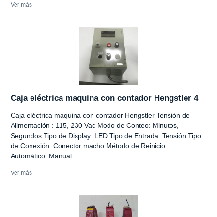
Ver más
Caja eléctrica maquina con contador Hengstler 4
Caja eléctrica maquina con contador Hengstler Tensión de
Alimentación : 115, 230 Vac Modo de Conteo: Minutos,
Segundos Tipo de Display: LED Tipo de Entrada: Tensión Tipo
de Conexión: Conector macho Método de Reinicio :
Automático, Manual...
Ver más