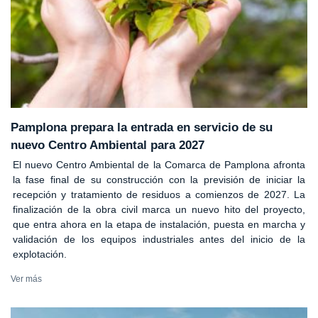
Pamplona prepara la entrada en servicio de su
nuevo Centro Ambiental para 2027
El nuevo Centro Ambiental de la Comarca de Pamplona afronta
la fase final de su construcción con la previsión de iniciar la
recepción y tratamiento de residuos a comienzos de 2027. La
finalización de la obra civil marca un nuevo hito del proyecto,
que entra ahora en la etapa de instalación, puesta en marcha y
validación de los equipos industriales antes del inicio de la
explotación.
Ver más