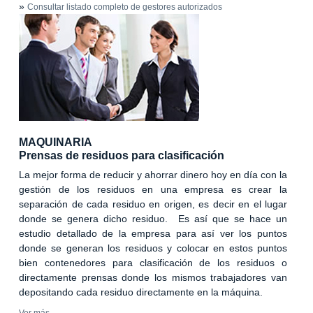
»
Consultar listado completo de gestores autorizados
MAQUINARIA
Prensas de residuos para clasificación
La mejor forma de reducir y ahorrar dinero hoy en día con la
gestión de los residuos en una empresa es crear la
separación de cada residuo en origen, es decir en el lugar
donde se genera dicho residuo. Es así que se hace un
estudio detallado de la empresa para así ver los puntos
donde se generan los residuos y colocar en estos puntos
bien contenedores para clasificación de los residuos o
directamente prensas donde los mismos trabajadores van
depositando cada residuo directamente en la máquina.
Ver más