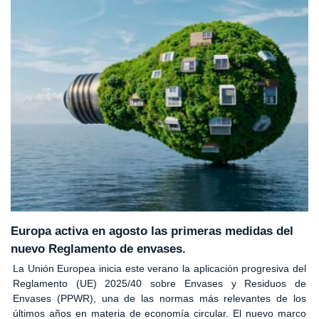
Europa activa en agosto las primeras medidas del
nuevo Reglamento de envases.
La Unión Europea inicia este verano la aplicación progresiva del
Reglamento (UE) 2025/40 sobre Envases y Residuos de
Envases (PPWR), una de las normas más relevantes de los
últimos años en materia de economía circular. El nuevo marco