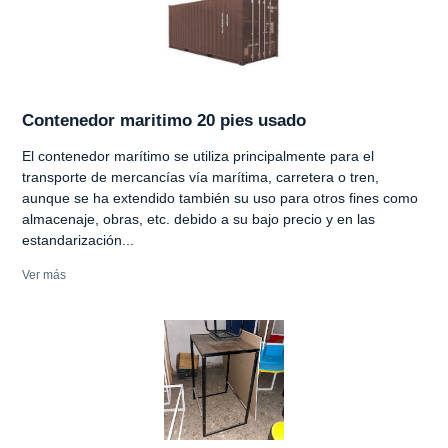
Contenedor maritimo 20 pies usado
El contenedor marítimo se utiliza principalmente para el
transporte de mercancías vía marítima, carretera o tren,
aunque se ha extendido también su uso para otros fines como
almacenaje, obras, etc. debido a su bajo precio y en las
estandarización...
Ver más