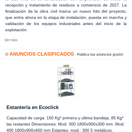
recepción y tratamiento de residuos a comienzos de 2027. La
finalización de la obra civil marca un nuevo hito del proyecto,
que entra ahora en la etapa de instalación, puesta en marcha y
validación de los equipos industriales antes del inicio de la
explotación.
Ver más
ANUNCIOS CLASIFICADOS
Publica tus anuncios gratis!
Estantería en Ecoclick
Capacidad de carga: 150 Kg* primera y ultima bandeja, 85 Kg*
las restantes Dimensiones: Mod: 300 1800x900x300 mm. Mod:
400 1800x900x400 mm Estantes: mod.: 300 5 metálicos,