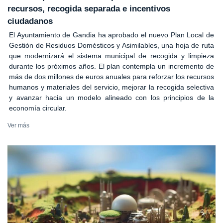
recursos, recogida separada e incentivos
ciudadanos
El Ayuntamiento de Gandia ha aprobado el nuevo Plan Local de
Gestión de Residuos Domésticos y Asimilables, una hoja de ruta
que modernizará el sistema municipal de recogida y limpieza
durante los próximos años. El plan contempla un incremento de
más de dos millones de euros anuales para reforzar los recursos
humanos y materiales del servicio, mejorar la recogida selectiva
y avanzar hacia un modelo alineado con los principios de la
economía circular.
Ver más