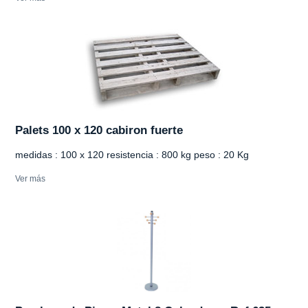
Palets 100 x 120 cabiron fuerte
medidas : 100 x 120 resistencia : 800 kg peso : 20 Kg
Ver más