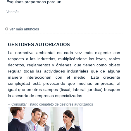
Esquinas preparadas para un...
Ver más
Ver más anuncios
GESTORES AUTORIZADOS
La normativa ambiental es cada vez más exigente con
respecto a las industrias, multiplicándose las leyes, reales
decretos, reglamentos y órdenes, que tienen como objeto
regular todas las actividades industriales que de alguna
manera interaccionan con el medio. Esta creciente
complejidad está provocando que muchas empresas, al
igual que en otros campos (fiscal, laboral, jurídico) busquen
la asesoría de empresas especializadas.
»
Consultar listado completo de gestores autorizados