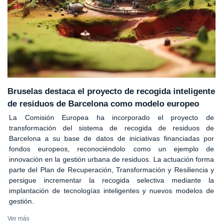
Bruselas destaca el proyecto de recogida inteligente
de residuos de Barcelona como modelo europeo
La Comisión Europea ha incorporado el proyecto de
transformación del sistema de recogida de residuos de
Barcelona a su base de datos de iniciativas financiadas por
fondos europeos, reconociéndolo como un ejemplo de
innovación en la gestión urbana de residuos. La actuación forma
parte del Plan de Recuperación, Transformación y Resiliencia y
persigue incrementar la recogida selectiva mediante la
implantación de tecnologías inteligentes y nuevos modelos de
gestión.
Ver más