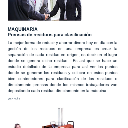
MAQUINARIA
Prensas de residuos para clasificación
La mejor forma de reducir y ahorrar dinero hoy en día con la
gestión de los residuos en una empresa es crear la
separación de cada residuo en origen, es decir en el lugar
donde se genera dicho residuo. Es así que se hace un
estudio detallado de la empresa para así ver los puntos
donde se generan los residuos y colocar en estos puntos
bien contenedores para clasificación de los residuos o
directamente prensas donde los mismos trabajadores van
depositando cada residuo directamente en la máquina.
Ver más