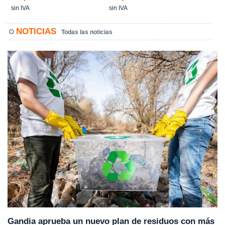
sin IVA
sin IVA
NOTICIAS
Todas las noticias
Gandia aprueba un nuevo plan de residuos con más