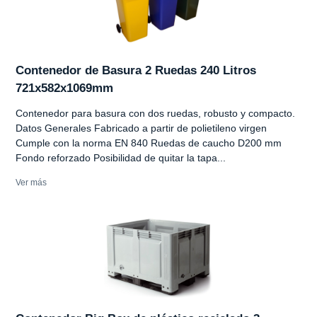
Contenedor de Basura 2 Ruedas 240 Litros
721x582x1069mm
Contenedor para basura con dos ruedas, robusto y compacto.
Datos Generales Fabricado a partir de polietileno virgen
Cumple con la norma EN 840 Ruedas de caucho D200 mm
Fondo reforzado Posibilidad de quitar la tapa...
Ver más