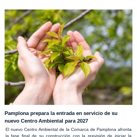
Pamplona prepara la entrada en servicio de su
nuevo Centro Ambiental para 2027
El nuevo Centro Ambiental de la Comarca de Pamplona afronta
la fase final de su construcción con la previsión de iniciar la