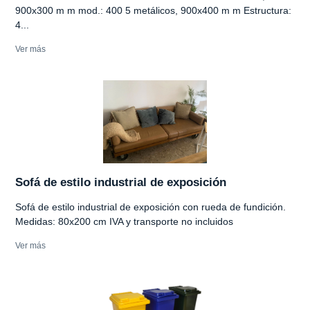
900x300 m m mod.: 400 5 metálicos, 900x400 m m Estructura:
4...
Ver más
Sofá de estilo industrial de exposición
Sofá de estilo industrial de exposición con rueda de fundición.
Medidas: 80x200 cm IVA y transporte no incluidos
Ver más