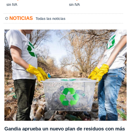
sin IVA
sin IVA
NOTICIAS
Todas las noticias
Gandia aprueba un nuevo plan de residuos con más