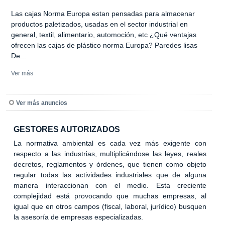
Las cajas Norma Europa estan pensadas para almacenar
productos paletizados, usadas en el sector industrial en
general, textil, alimentario, automoción, etc ¿Qué ventajas
ofrecen las cajas de plástico norma Europa? Paredes lisas
De...
Ver más
Ver más anuncios
GESTORES AUTORIZADOS
La normativa ambiental es cada vez más exigente con
respecto a las industrias, multiplicándose las leyes, reales
decretos, reglamentos y órdenes, que tienen como objeto
regular todas las actividades industriales que de alguna
manera interaccionan con el medio. Esta creciente
complejidad está provocando que muchas empresas, al
igual que en otros campos (fiscal, laboral, jurídico) busquen
la asesoría de empresas especializadas.