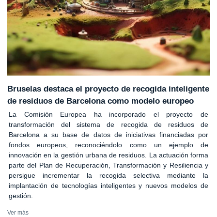
Bruselas destaca el proyecto de recogida inteligente
de residuos de Barcelona como modelo europeo
La Comisión Europea ha incorporado el proyecto de
transformación del sistema de recogida de residuos de
Barcelona a su base de datos de iniciativas financiadas por
fondos europeos, reconociéndolo como un ejemplo de
innovación en la gestión urbana de residuos. La actuación forma
parte del Plan de Recuperación, Transformación y Resiliencia y
persigue incrementar la recogida selectiva mediante la
implantación de tecnologías inteligentes y nuevos modelos de
gestión.
Ver más