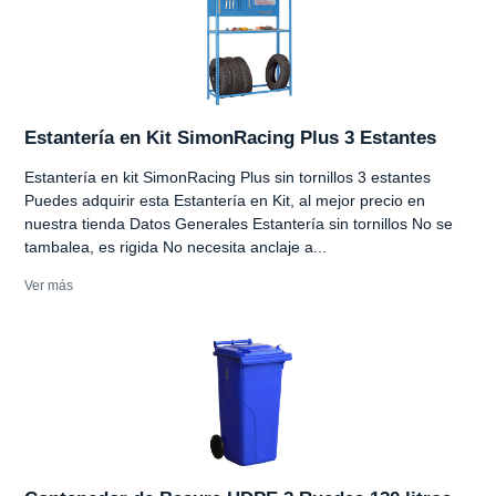
Estantería en Kit SimonRacing Plus 3 Estantes
Estantería en kit SimonRacing Plus sin tornillos 3 estantes
Puedes adquirir esta Estantería en Kit, al mejor precio en
nuestra tienda Datos Generales Estantería sin tornillos No se
tambalea, es rigida No necesita anclaje a...
Ver más