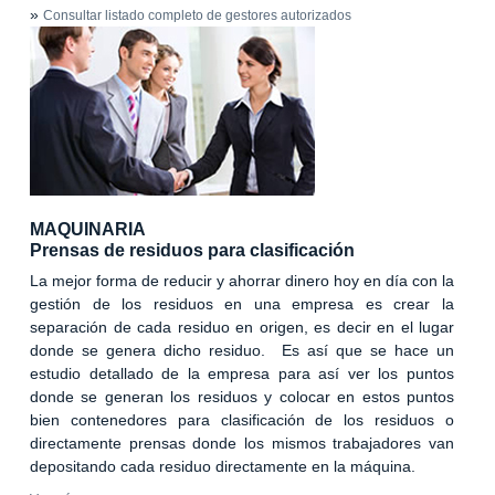
»
Consultar listado completo de gestores autorizados
MAQUINARIA
Prensas de residuos para clasificación
La mejor forma de reducir y ahorrar dinero hoy en día con la
gestión de los residuos en una empresa es crear la
separación de cada residuo en origen, es decir en el lugar
donde se genera dicho residuo. Es así que se hace un
estudio detallado de la empresa para así ver los puntos
donde se generan los residuos y colocar en estos puntos
bien contenedores para clasificación de los residuos o
directamente prensas donde los mismos trabajadores van
depositando cada residuo directamente en la máquina.