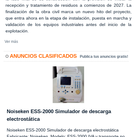
recepción y tratamiento de residuos a comienzos de 2027. La
finalización de la obra civil marca un nuevo hito del proyecto,
que entra ahora en la etapa de instalación, puesta en marcha y
validación de los equipos industriales antes del inicio de la
explotación.
Ver más
ANUNCIOS CLASIFICADOS
Publica tus anuncios gratis!
Noiseken ESS-2000 Simulador de descarga
electrostática
Noiseken ESS-2000 Simulador de descarga electrostática
Fabricante: Noiseken Modelo: ESS-2000 IVA y transporte no