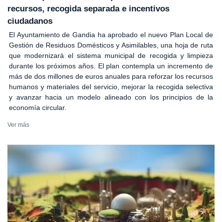
recursos, recogida separada e incentivos
ciudadanos
El Ayuntamiento de Gandia ha aprobado el nuevo Plan Local de
Gestión de Residuos Domésticos y Asimilables, una hoja de ruta
que modernizará el sistema municipal de recogida y limpieza
durante los próximos años. El plan contempla un incremento de
más de dos millones de euros anuales para reforzar los recursos
humanos y materiales del servicio, mejorar la recogida selectiva
y avanzar hacia un modelo alineado con los principios de la
economía circular.
Ver más