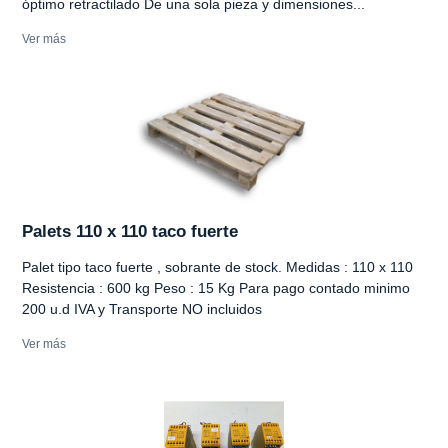
óptimo retractilado De una sola pieza y dimensiones...
Ver más
Palets 110 x 110 taco fuerte
Palet tipo taco fuerte , sobrante de stock. Medidas : 110 x 110
Resistencia : 600 kg Peso : 15 Kg Para pago contado minimo
200 u.d IVA y Transporte NO incluidos
Ver más