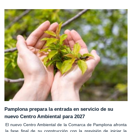
Pamplona prepara la entrada en servicio de su
nuevo Centro Ambiental para 2027
El nuevo Centro Ambiental de la Comarca de Pamplona afronta
la fase final de su construcción con la previsión de iniciar la