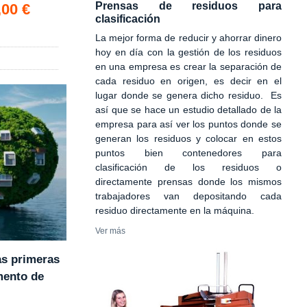
Prensas de residuos para
,00 €
clasificación
La mejor forma de reducir y ahorrar dinero
hoy en día con la gestión de los residuos
en una empresa es crear la separación de
cada residuo en origen, es decir en el
lugar donde se genera dicho residuo. Es
así que se hace un estudio detallado de la
empresa para así ver los puntos donde se
generan los residuos y colocar en estos
puntos bien contenedores para
clasificación de los residuos o
directamente prensas donde los mismos
trabajadores van depositando cada
residuo directamente en la máquina.
Ver más
as primeras
mento de