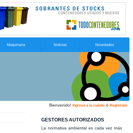
Maquinaria
Noticias
Novedades
Bienvenido!
ó
Ingresa a tu cuenta
Registrate
GESTORES AUTORIZADOS
La normativa ambiental es cada vez más