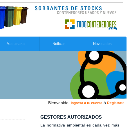
Maquinaria
Noticias
Novedades
Bienvenido!
ó
Ingresa a tu cuenta
Registrate
GESTORES AUTORIZADOS
La normativa ambiental es cada vez más