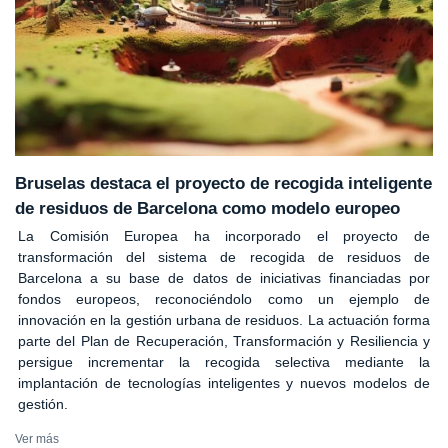
Bruselas destaca el proyecto de recogida inteligente
de residuos de Barcelona como modelo europeo
La Comisión Europea ha incorporado el proyecto de
transformación del sistema de recogida de residuos de
Barcelona a su base de datos de iniciativas financiadas por
fondos europeos, reconociéndolo como un ejemplo de
innovación en la gestión urbana de residuos. La actuación forma
parte del Plan de Recuperación, Transformación y Resiliencia y
persigue incrementar la recogida selectiva mediante la
implantación de tecnologías inteligentes y nuevos modelos de
gestión.
Ver más