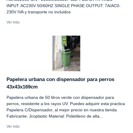
INPUT: AC230V 50/60HZ SINGLE PHASE OUTPUT: 7A/AC0-
230V IVA y transporte no incluidos
Ver más
Papelera urbana con dispensador para perros
43x43x169cm
Papelera urbana de 50 litros verde con dispensador para
perros, resistente a los rayos UV. Puedes adquirir esta practica
Papelera C/Dispensador, al mejor precio en nuestra tienda.
Fabricante: Jcoplastic Material: Polietileno de alta...
Ver más