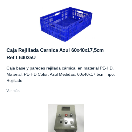
Caja Rejillada Carnica Azul 60x40x17,5cm
Ref.L64035U
Caja base y paredes rejillada cárnica, en material PE-HD.
Material: PE-HD Color: Azul Medidas: 60x40x17,5cm Tipo:
Rejillado
Ver más