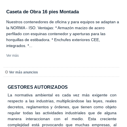
Caseta de Obra 16 pies Montada
Nuestros contenedores de oficina y para equipos se adaptan a
la NORMA - ISO. Ventajas: * Armazón macizo de acero
perfilado con esquinas contenedor y aperturas para las
horquillas de estibadora. * Enchufes exteriores CEE,
integrados. *...
Ver más
Ver más anuncios
GESTORES AUTORIZADOS
La normativa ambiental es cada vez más exigente con
respecto a las industrias, multiplicándose las leyes, reales
decretos, reglamentos y órdenes, que tienen como objeto
regular todas las actividades industriales que de alguna
manera interaccionan con el medio. Esta creciente
complejidad está provocando que muchas empresas, al