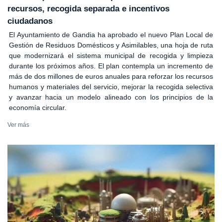
recursos, recogida separada e incentivos
ciudadanos
El Ayuntamiento de Gandia ha aprobado el nuevo Plan Local de
Gestión de Residuos Domésticos y Asimilables, una hoja de ruta
que modernizará el sistema municipal de recogida y limpieza
durante los próximos años. El plan contempla un incremento de
más de dos millones de euros anuales para reforzar los recursos
humanos y materiales del servicio, mejorar la recogida selectiva
y avanzar hacia un modelo alineado con los principios de la
economía circular.
Ver más