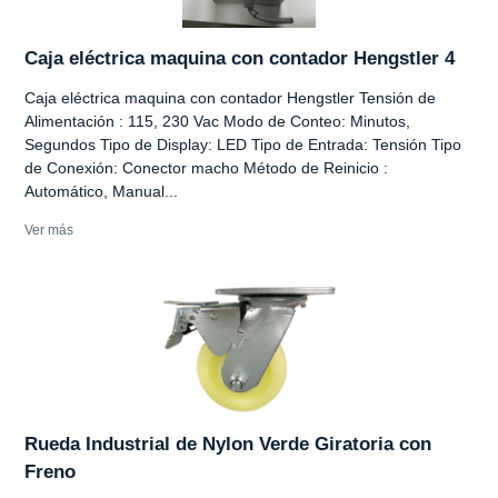
Caja eléctrica maquina con contador Hengstler 4
Caja eléctrica maquina con contador Hengstler Tensión de
Alimentación : 115, 230 Vac Modo de Conteo: Minutos,
Segundos Tipo de Display: LED Tipo de Entrada: Tensión Tipo
de Conexión: Conector macho Método de Reinicio :
Automático, Manual...
Ver más
Rueda Industrial de Nylon Verde Giratoria con
Freno