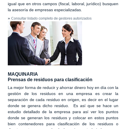
igual que en otros campos (fiscal, laboral, jurídico) busquen
la asesoría de empresas especializadas.
»
Consultar listado completo de gestores autorizados
MAQUINARIA
Prensas de residuos para clasificación
La mejor forma de reducir y ahorrar dinero hoy en día con la
gestión de los residuos en una empresa es crear la
separación de cada residuo en origen, es decir en el lugar
donde se genera dicho residuo. Es así que se hace un
estudio detallado de la empresa para así ver los puntos
donde se generan los residuos y colocar en estos puntos
bien contenedores para clasificación de los residuos o