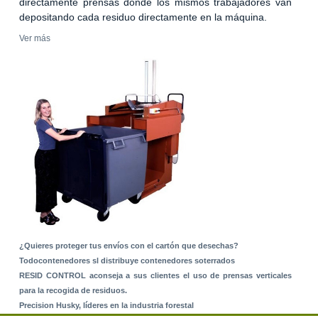
directamente prensas donde los mismos trabajadores van
depositando cada residuo directamente en la máquina.
Ver más
¿Quieres proteger tus envíos con el cartón que desechas?
Todocontenedores sl distribuye contenedores soterrados
RESID CONTROL aconseja a sus clientes el uso de prensas verticales
para la recogida de residuos.
Precision Husky, líderes en la industria forestal