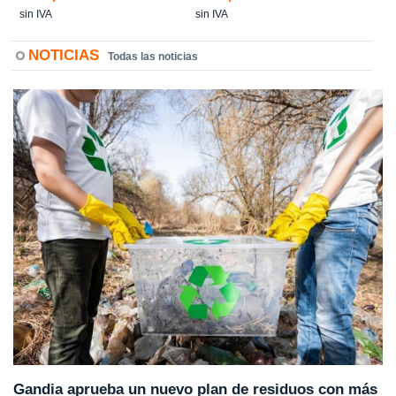
sin IVA
sin IVA
NOTICIAS
Todas las noticias
Gandia aprueba un nuevo plan de residuos con más