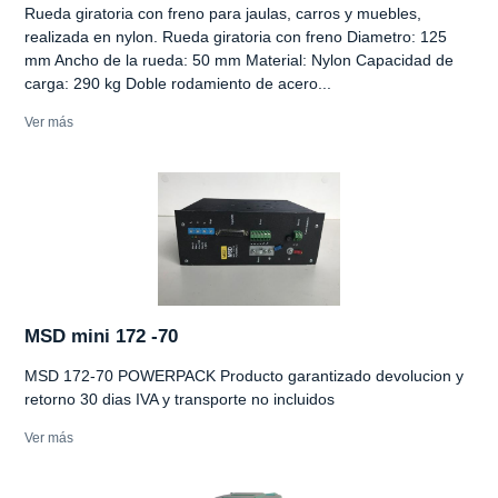
Rueda giratoria con freno para jaulas, carros y muebles,
realizada en nylon. Rueda giratoria con freno Diametro: 125
mm Ancho de la rueda: 50 mm Material: Nylon Capacidad de
carga: 290 kg Doble rodamiento de acero...
Ver más
MSD mini 172 -70
MSD 172-70 POWERPACK Producto garantizado devolucion y
retorno 30 dias IVA y transporte no incluidos
Ver más