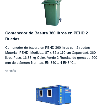
Contenedor de Basura 360 litros en PEHD 2
Ruedas
Contenedor de basura en PEHD 360 litros con 2 ruedas
Material: PEHD Medidas: 87 x 62 x 110 cm Capacidad: 360
litros Peso: 16,86 kg Color: Verde 2 Ruedas de goma de 200
mm de diámetro Normas: EN 840 1-4 EN840...
Ver más