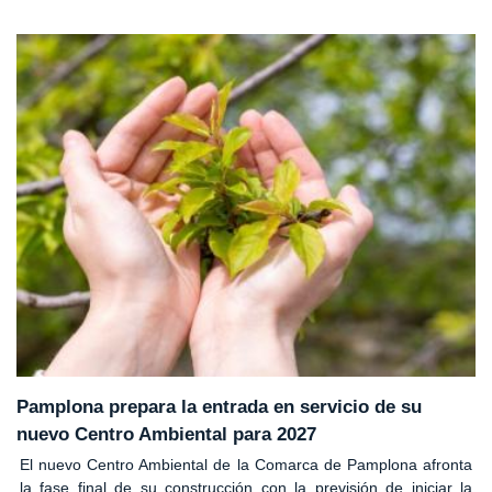
Pamplona prepara la entrada en servicio de su
nuevo Centro Ambiental para 2027
El nuevo Centro Ambiental de la Comarca de Pamplona afronta
la fase final de su construcción con la previsión de iniciar la