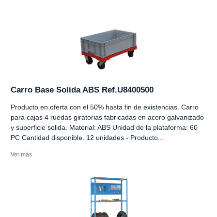
Carro Base Solida ABS Ref.U8400500
Producto en oferta con el 50% hasta fin de existencias. Carro
para cajas 4 ruedas giratorias fabricadas en acero galvanizado
y superficie solida. Material: ABS Unidad de la plataforma: 60
PC Cantidad disponible. 12 unidades - Producto...
Ver más