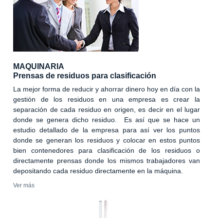
MAQUINARIA
Prensas de residuos para clasificación
La mejor forma de reducir y ahorrar dinero hoy en día con la
gestión de los residuos en una empresa es crear la
separación de cada residuo en origen, es decir en el lugar
donde se genera dicho residuo. Es así que se hace un
estudio detallado de la empresa para así ver los puntos
donde se generan los residuos y colocar en estos puntos
bien contenedores para clasificación de los residuos o
directamente prensas donde los mismos trabajadores van
depositando cada residuo directamente en la máquina.
Ver más