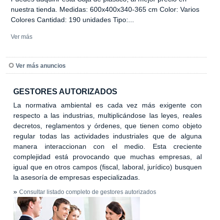
nuestra tienda. Medidas: 600x400x340-365 cm Color: Varios
Colores Cantidad: 190 unidades Tipo:...
Ver más
Ver más anuncios
GESTORES AUTORIZADOS
La normativa ambiental es cada vez más exigente con
respecto a las industrias, multiplicándose las leyes, reales
decretos, reglamentos y órdenes, que tienen como objeto
regular todas las actividades industriales que de alguna
manera interaccionan con el medio. Esta creciente
complejidad está provocando que muchas empresas, al
igual que en otros campos (fiscal, laboral, jurídico) busquen
la asesoría de empresas especializadas.
»
Consultar listado completo de gestores autorizados