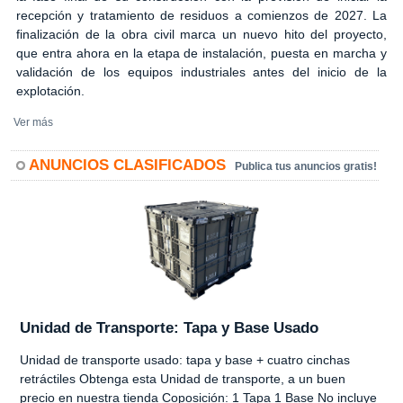
recepción y tratamiento de residuos a comienzos de 2027. La
finalización de la obra civil marca un nuevo hito del proyecto,
que entra ahora en la etapa de instalación, puesta en marcha y
validación de los equipos industriales antes del inicio de la
explotación.
Ver más
ANUNCIOS CLASIFICADOS
Publica tus anuncios gratis!
Unidad de Transporte: Tapa y Base Usado
Unidad de transporte usado: tapa y base + cuatro cinchas
retráctiles Obtenga esta Unidad de transporte, a un buen
precio en nuestra tienda Coposición: 1 Tapa 1 Base No incluye