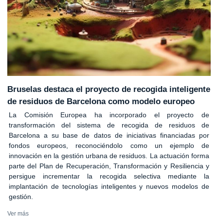
Bruselas destaca el proyecto de recogida inteligente
de residuos de Barcelona como modelo europeo
La Comisión Europea ha incorporado el proyecto de
transformación del sistema de recogida de residuos de
Barcelona a su base de datos de iniciativas financiadas por
fondos europeos, reconociéndolo como un ejemplo de
innovación en la gestión urbana de residuos. La actuación forma
parte del Plan de Recuperación, Transformación y Resiliencia y
persigue incrementar la recogida selectiva mediante la
implantación de tecnologías inteligentes y nuevos modelos de
gestión.
Ver más