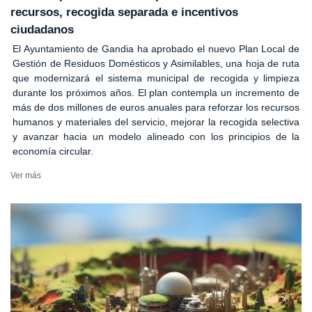
recursos, recogida separada e incentivos
ciudadanos
El Ayuntamiento de Gandia ha aprobado el nuevo Plan Local de
Gestión de Residuos Domésticos y Asimilables, una hoja de ruta
que modernizará el sistema municipal de recogida y limpieza
durante los próximos años. El plan contempla un incremento de
más de dos millones de euros anuales para reforzar los recursos
humanos y materiales del servicio, mejorar la recogida selectiva
y avanzar hacia un modelo alineado con los principios de la
economía circular.
Ver más