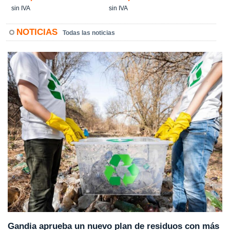
sin IVA
sin IVA
NOTICIAS
Todas las noticias
Gandia aprueba un nuevo plan de residuos con más