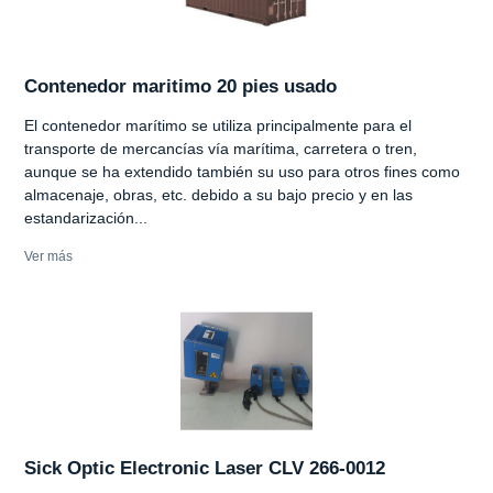
Contenedor maritimo 20 pies usado
El contenedor marítimo se utiliza principalmente para el
transporte de mercancías vía marítima, carretera o tren,
aunque se ha extendido también su uso para otros fines como
almacenaje, obras, etc. debido a su bajo precio y en las
estandarización...
Ver más
Sick Optic Electronic Laser CLV 266-0012