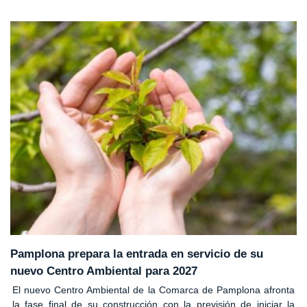
Pamplona prepara la entrada en servicio de su
nuevo Centro Ambiental para 2027
El nuevo Centro Ambiental de la Comarca de Pamplona afronta
la fase final de su construcción con la previsión de iniciar la