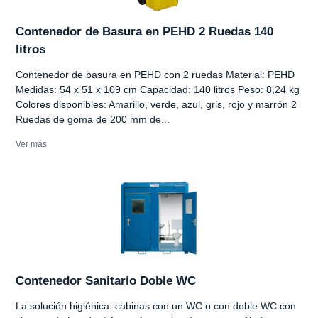
Contenedor de Basura en PEHD 2 Ruedas 140
litros
Contenedor de basura en PEHD con 2 ruedas Material: PEHD
Medidas: 54 x 51 x 109 cm Capacidad: 140 litros Peso: 8,24 kg
Colores disponibles: Amarillo, verde, azul, gris, rojo y marrón 2
Ruedas de goma de 200 mm de...
Ver más
Contenedor Sanitario Doble WC
La solución higiénica: cabinas con un WC o con doble WC con