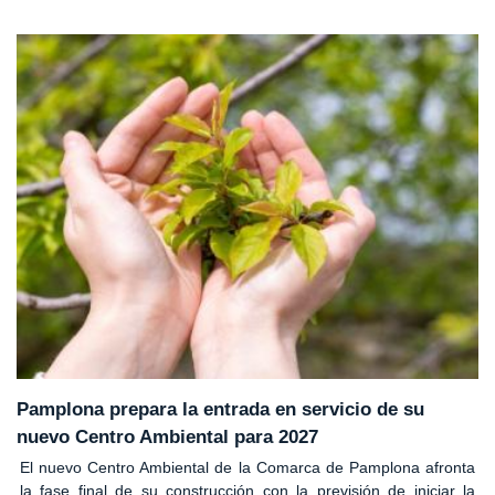
Pamplona prepara la entrada en servicio de su
nuevo Centro Ambiental para 2027
El nuevo Centro Ambiental de la Comarca de Pamplona afronta
la fase final de su construcción con la previsión de iniciar la