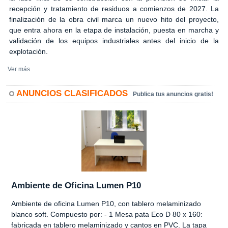
recepción y tratamiento de residuos a comienzos de 2027. La
finalización de la obra civil marca un nuevo hito del proyecto,
que entra ahora en la etapa de instalación, puesta en marcha y
validación de los equipos industriales antes del inicio de la
explotación.
Ver más
ANUNCIOS CLASIFICADOS
Publica tus anuncios gratis!
Ambiente de Oficina Lumen P10
Ambiente de oficina Lumen P10, con tablero melaminizado
blanco soft. Compuesto por: - 1 Mesa pata Eco D 80 x 160:
fabricada en tablero melaminizado y cantos en PVC. La tapa