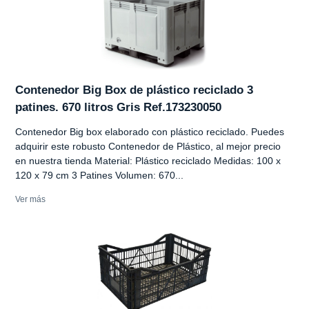
Contenedor Big Box de plástico reciclado 3
patines. 670 litros Gris Ref.173230050
Contenedor Big box elaborado con plástico reciclado. Puedes
adquirir este robusto Contenedor de Plástico, al mejor precio
en nuestra tienda Material: Plástico reciclado Medidas: 100 x
120 x 79 cm 3 Patines Volumen: 670...
Ver más