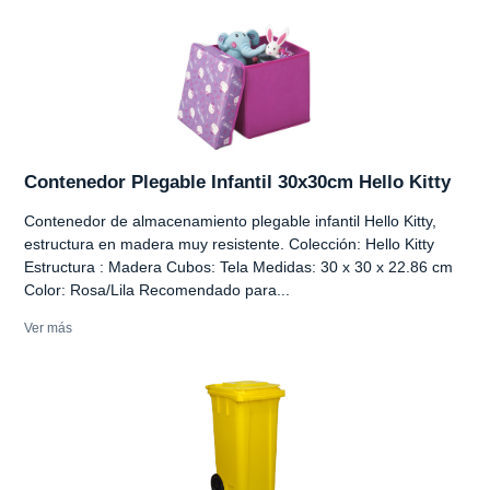
Contenedor Plegable Infantil 30x30cm Hello Kitty
Contenedor de almacenamiento plegable infantil Hello Kitty,
estructura en madera muy resistente. Colección: Hello Kitty
Estructura : Madera Cubos: Tela Medidas: 30 x 30 x 22.86 cm
Color: Rosa/Lila Recomendado para...
Ver más