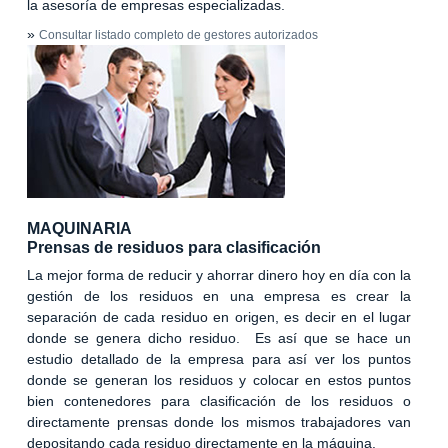
la asesoría de empresas especializadas.
»
Consultar listado completo de gestores autorizados
MAQUINARIA
Prensas de residuos para clasificación
La mejor forma de reducir y ahorrar dinero hoy en día con la
gestión de los residuos en una empresa es crear la
separación de cada residuo en origen, es decir en el lugar
donde se genera dicho residuo. Es así que se hace un
estudio detallado de la empresa para así ver los puntos
donde se generan los residuos y colocar en estos puntos
bien contenedores para clasificación de los residuos o
directamente prensas donde los mismos trabajadores van
depositando cada residuo directamente en la máquina.