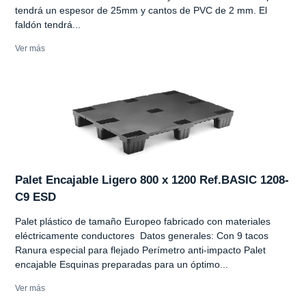
tendrá un espesor de 25mm y cantos de PVC de 2 mm. El
faldón tendrá...
Ver más
Palet Encajable Ligero 800 x 1200 Ref.BASIC 1208-
C9 ESD
Palet plástico de tamaño Europeo fabricado con materiales
eléctricamente conductores Datos generales: Con 9 tacos
Ranura especial para flejado Perímetro anti-impacto Palet
encajable Esquinas preparadas para un óptimo...
Ver más