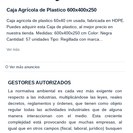
Caja Agrícola de Plastico 600x400x250
Caja agricola de plastico 60x40 cm usada, fabricada en HDPE.
Puedes adquirir esta Caja de plastico, al mejor precio en
nuestra tienda. Medidas: 600x400x250 cm Color: Negra
Cantidad: 57 unidades Tipo: Regillada con marca...
Ver más
Ver más anuncios
GESTORES AUTORIZADOS
La normativa ambiental es cada vez más exigente con
respecto a las industrias, multiplicándose las leyes, reales
decretos, reglamentos y órdenes, que tienen como objeto
regular todas las actividades industriales que de alguna
manera interaccionan con el medio. Esta creciente
complejidad está provocando que muchas empresas, al
igual que en otros campos (fiscal, laboral, jurídico) busquen