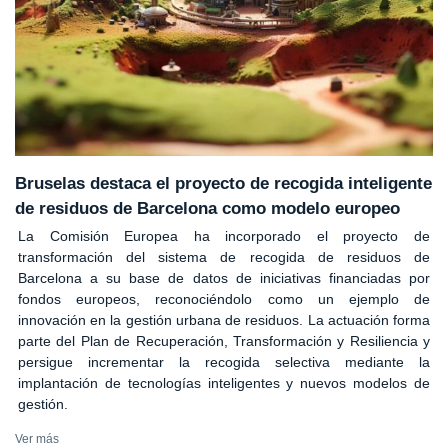
Bruselas destaca el proyecto de recogida inteligente
de residuos de Barcelona como modelo europeo
La Comisión Europea ha incorporado el proyecto de
transformación del sistema de recogida de residuos de
Barcelona a su base de datos de iniciativas financiadas por
fondos europeos, reconociéndolo como un ejemplo de
innovación en la gestión urbana de residuos. La actuación forma
parte del Plan de Recuperación, Transformación y Resiliencia y
persigue incrementar la recogida selectiva mediante la
implantación de tecnologías inteligentes y nuevos modelos de
gestión.
Ver más