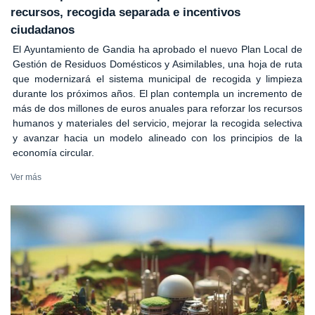
recursos, recogida separada e incentivos
ciudadanos
El Ayuntamiento de Gandia ha aprobado el nuevo Plan Local de
Gestión de Residuos Domésticos y Asimilables, una hoja de ruta
que modernizará el sistema municipal de recogida y limpieza
durante los próximos años. El plan contempla un incremento de
más de dos millones de euros anuales para reforzar los recursos
humanos y materiales del servicio, mejorar la recogida selectiva
y avanzar hacia un modelo alineado con los principios de la
economía circular.
Ver más