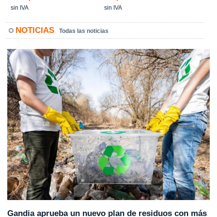
sin IVA
sin IVA
NOTICIAS
Todas las noticias
Gandia aprueba un nuevo plan de residuos con más