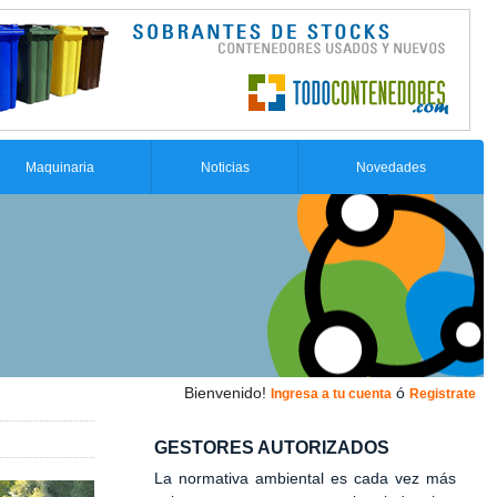
Maquinaria
Noticias
Novedades
Bienvenido!
ó
Ingresa a tu cuenta
Registrate
GESTORES AUTORIZADOS
La normativa ambiental es cada vez más