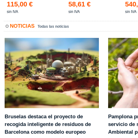
115,00 €
58,61 €
540,
sin IVA
sin IVA
sin IVA
NOTICIAS
Todas las noticias
Pamplona pr
Bruselas destaca el proyecto de
servicio de
recogida inteligente de residuos de
Ambiental p
Barcelona como modelo europeo