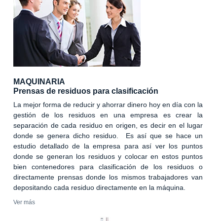
MAQUINARIA
Prensas de residuos para clasificación
La mejor forma de reducir y ahorrar dinero hoy en día con la
gestión de los residuos en una empresa es crear la
separación de cada residuo en origen, es decir en el lugar
donde se genera dicho residuo. Es así que se hace un
estudio detallado de la empresa para así ver los puntos
donde se generan los residuos y colocar en estos puntos
bien contenedores para clasificación de los residuos o
directamente prensas donde los mismos trabajadores van
depositando cada residuo directamente en la máquina.
Ver más