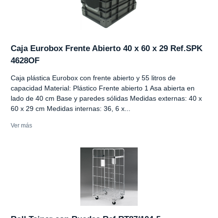
Caja Eurobox Frente Abierto 40 x 60 x 29 Ref.SPK
4628OF
Caja plástica Eurobox con frente abierto y 55 litros de
capacidad Material: Plástico Frente abierto 1 Asa abierta en
lado de 40 cm Base y paredes sólidas Medidas externas: 40 x
60 x 29 cm Medidas internas: 36, 6 x...
Ver más