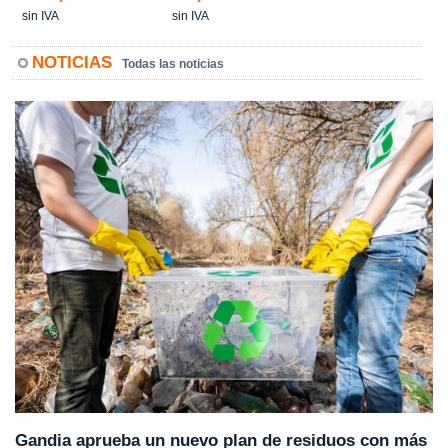
sin IVA
sin IVA
NOTICIAS
Todas las noticias
Gandia aprueba un nuevo plan de residuos con más