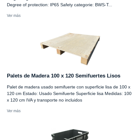
Degree of protection: IP65 Safety categorie: BWS-T...
Ver más
Palets de Madera 100 x 120 Semifuertes Lisos
Palet de madera usado semifuerte con superficie lisa de 100 x
120 cm Estado: Usado Semifuerte Superficie lisa Medidas: 100
x 120 cm IVA y transporte no incluidos
Ver más