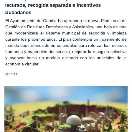
recursos, recogida separada e incentivos
ciudadanos
El Ayuntamiento de Gandia ha aprobado el nuevo Plan Local de
Gestión de Residuos Domésticos y Asimilables, una hoja de ruta
que modernizará el sistema municipal de recogida y limpieza
durante los próximos años. El plan contempla un incremento de
más de dos millones de euros anuales para reforzar los recursos
humanos y materiales del servicio, mejorar la recogida selectiva
y avanzar hacia un modelo alineado con los principios de la
economía circular.
Ver más