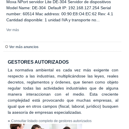
Moxa NPort servidor Lite DE-304 Servidor de dispositivos
Model Name: DE-304 Default IP: 192.168.127.254 Serial
number: 60514 Mac address: 00:90:E8:O4:EC:62 Rev: 4.1
Cantidad disponible: 1 unidad IVA y transporte no...
Ver más
Ver más anuncios
GESTORES AUTORIZADOS
La normativa ambiental es cada vez más exigente con
respecto a las industrias, multiplicándose las leyes, reales
decretos, reglamentos y órdenes, que tienen como objeto
regular todas las actividades industriales que de alguna
manera interaccionan con el medio. Esta creciente
complejidad está provocando que muchas empresas, al
igual que en otros campos (fiscal, laboral, jurídico) busquen
la asesoría de empresas especializadas.
»
Consultar listado completo de gestores autorizados