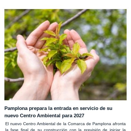
Pamplona prepara la entrada en servicio de su
nuevo Centro Ambiental para 2027
El nuevo Centro Ambiental de la Comarca de Pamplona afronta
la fase final de su construcción con la previsión de iniciar la