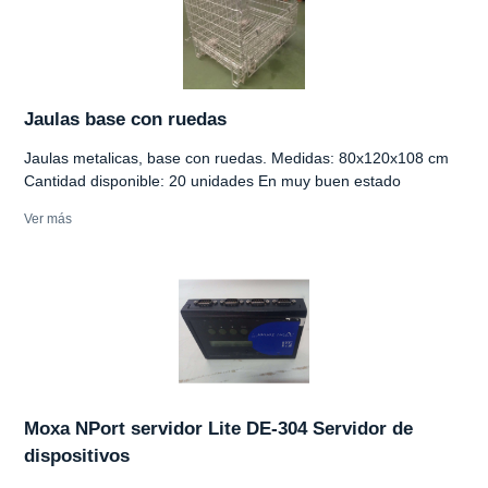
Jaulas base con ruedas
Jaulas metalicas, base con ruedas. Medidas: 80x120x108 cm
Cantidad disponible: 20 unidades En muy buen estado
Ver más
Moxa NPort servidor Lite DE-304 Servidor de
dispositivos