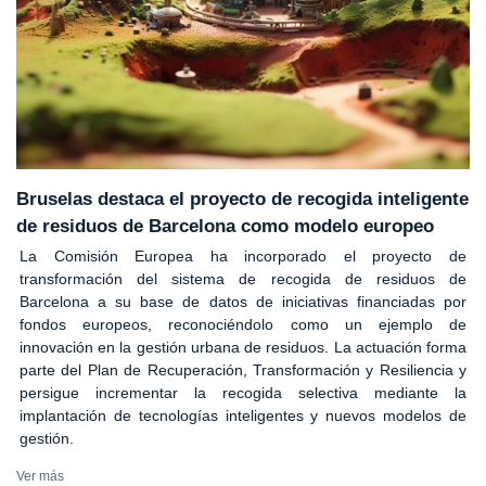
Bruselas destaca el proyecto de recogida inteligente
de residuos de Barcelona como modelo europeo
La Comisión Europea ha incorporado el proyecto de
transformación del sistema de recogida de residuos de
Barcelona a su base de datos de iniciativas financiadas por
fondos europeos, reconociéndolo como un ejemplo de
innovación en la gestión urbana de residuos. La actuación forma
parte del Plan de Recuperación, Transformación y Resiliencia y
persigue incrementar la recogida selectiva mediante la
implantación de tecnologías inteligentes y nuevos modelos de
gestión.
Ver más