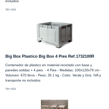
incluidos
Ver más
Big Box Plastico Big Box 4 Pies Ref.1732100R
Contenedor de plástico en material reciclado con base y
paredes solidas + 4 pies. - 4 Pies - Medidas: 100x120x79 cm -
Volumen: 670 litros - Peso: 35.1 kg - Color: Verde y Gris IVA y
transporte no incluidos
Ver más