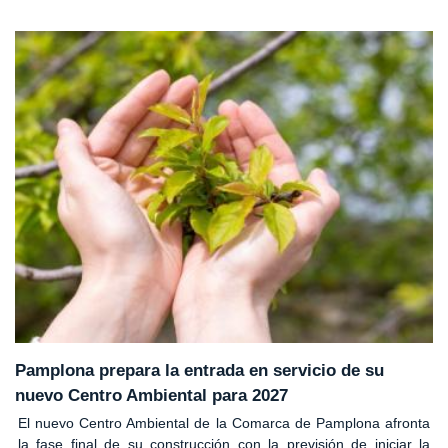
Pamplona prepara la entrada en servicio de su
nuevo Centro Ambiental para 2027
El nuevo Centro Ambiental de la Comarca de Pamplona afronta
la fase final de su construcción con la previsión de iniciar la