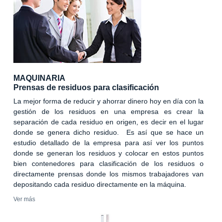
MAQUINARIA
Prensas de residuos para clasificación
La mejor forma de reducir y ahorrar dinero hoy en día con la
gestión de los residuos en una empresa es crear la
separación de cada residuo en origen, es decir en el lugar
donde se genera dicho residuo. Es así que se hace un
estudio detallado de la empresa para así ver los puntos
donde se generan los residuos y colocar en estos puntos
bien contenedores para clasificación de los residuos o
directamente prensas donde los mismos trabajadores van
depositando cada residuo directamente en la máquina.
Ver más