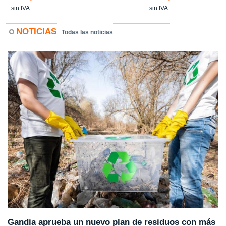
sin IVA
sin IVA
NOTICIAS
Todas las noticias
Gandia aprueba un nuevo plan de residuos con más