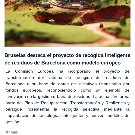
Bruselas destaca el proyecto de recogida inteligente
de residuos de Barcelona como modelo europeo
La Comisión Europea ha incorporado el proyecto de
transformación del sistema de recogida de residuos de
Barcelona a su base de datos de iniciativas financiadas por
fondos europeos, reconociéndolo como un ejemplo de
innovación en la gestión urbana de residuos. La actuación forma
parte del Plan de Recuperación, Transformación y Resiliencia y
persigue incrementar la recogida selectiva mediante la
implantación de tecnologías inteligentes y nuevos modelos de
gestión.
Ver más