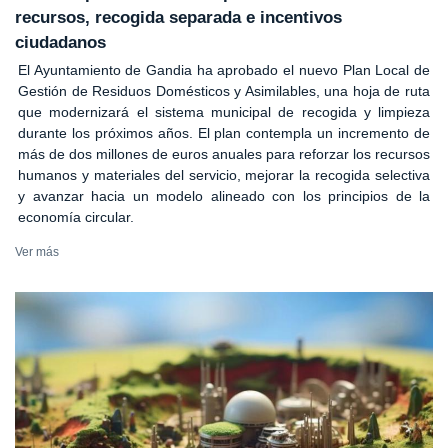
recursos, recogida separada e incentivos
ciudadanos
El Ayuntamiento de Gandia ha aprobado el nuevo Plan Local de
Gestión de Residuos Domésticos y Asimilables, una hoja de ruta
que modernizará el sistema municipal de recogida y limpieza
durante los próximos años. El plan contempla un incremento de
más de dos millones de euros anuales para reforzar los recursos
humanos y materiales del servicio, mejorar la recogida selectiva
y avanzar hacia un modelo alineado con los principios de la
economía circular.
Ver más