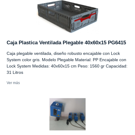
Caja Plastica Ventilada Plegable 40x60x15 PG6415
Caja plegable ventilada, diseño robusto encajable con Lock
System color gris. Modelo Plegable Material: PP Encajable con
Lock System Medidas: 40x60x15 cm Peso: 1560 gr Capacidad:
31 Litros
Ver más