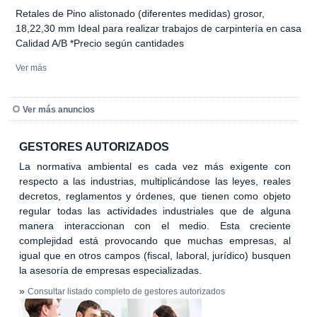
Retales de Pino alistonado (diferentes medidas) grosor,
18,22,30 mm Ideal para realizar trabajos de carpintería en casa
Calidad A/B *Precio según cantidades
Ver más
Ver más anuncios
GESTORES AUTORIZADOS
La normativa ambiental es cada vez más exigente con
respecto a las industrias, multiplicándose las leyes, reales
decretos, reglamentos y órdenes, que tienen como objeto
regular todas las actividades industriales que de alguna
manera interaccionan con el medio. Esta creciente
complejidad está provocando que muchas empresas, al
igual que en otros campos (fiscal, laboral, jurídico) busquen
la asesoría de empresas especializadas.
»
Consultar listado completo de gestores autorizados