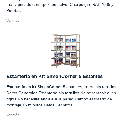
frio, y pintado con Epoxi en polvo: Cuerpo gris RAL 7035 y
Puertas...
Ver más
Estantería en Kit SimonCorner 5 Estantes
Estantería en kit SimonCorner 5 estantes, ligera sin tornillos
Datos Generales Estantería sin tornillos No se tambalea, es
rigida No necesita anclaje a la pared Tiempo estimado de
montaje 15 minutos Datos Técnicos:...
Ver más