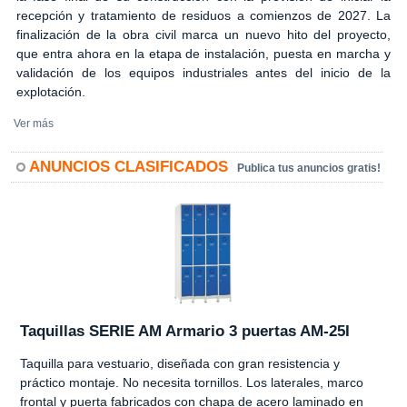
recepción y tratamiento de residuos a comienzos de 2027. La
finalización de la obra civil marca un nuevo hito del proyecto,
que entra ahora en la etapa de instalación, puesta en marcha y
validación de los equipos industriales antes del inicio de la
explotación.
Ver más
ANUNCIOS CLASIFICADOS
Publica tus anuncios gratis!
Taquillas SERIE AM Armario 3 puertas AM-25I
Taquilla para vestuario, diseñada con gran resistencia y
práctico montaje. No necesita tornillos. Los laterales, marco
frontal y puerta fabricados con chapa de acero laminado en