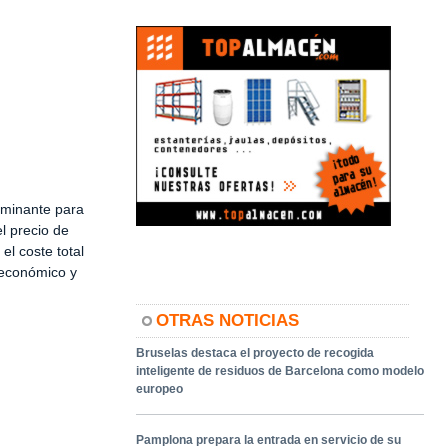
rminante para
l precio de
el coste total
o económico y
OTRAS NOTICIAS
Bruselas destaca el proyecto de recogida
inteligente de residuos de Barcelona como modelo
europeo
Pamplona prepara la entrada en servicio de su