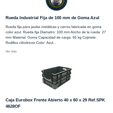
Rueda Industrial Fija de 100 mm de Goma Azul
Rueda fija para jaulas metálicas y carros fabricada en goma
color azul. Rueda fija Diametro: 100 mm Ancho de la rueda: 27
mm Material: Goma Capacidad de carga: 65 kg Cojinete:
Rodillos cilíndricos Color: Azul...
Ver más
Caja Eurobox Frente Abierto 40 x 60 x 29 Ref.SPK
4628OF