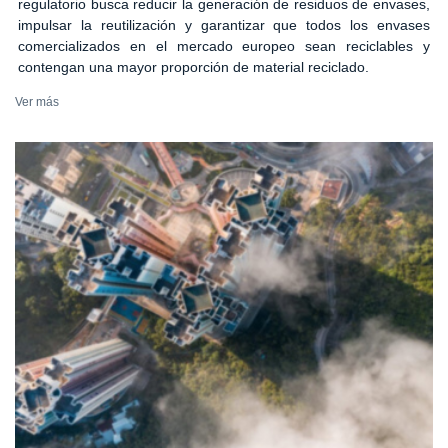
regulatorio busca reducir la generación de residuos de envases,
impulsar la reutilización y garantizar que todos los envases
comercializados en el mercado europeo sean reciclables y
contengan una mayor proporción de material reciclado.
Ver más