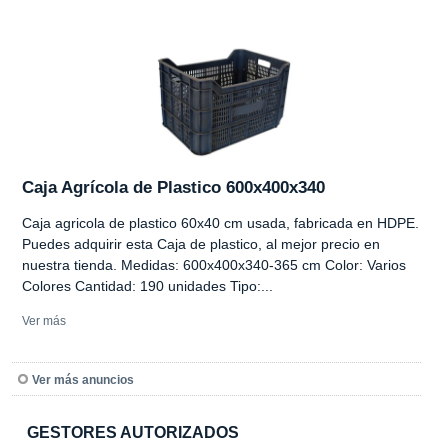
Caja Agrícola de Plastico 600x400x340
Caja agricola de plastico 60x40 cm usada, fabricada en HDPE.
Puedes adquirir esta Caja de plastico, al mejor precio en
nuestra tienda. Medidas: 600x400x340-365 cm Color: Varios
Colores Cantidad: 190 unidades Tipo:...
Ver más
Ver más anuncios
GESTORES AUTORIZADOS