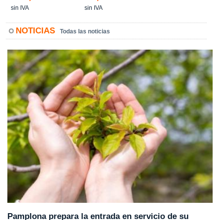
sin IVA
sin IVA
NOTICIAS
Todas las noticias
Pamplona prepara la entrada en servicio de su