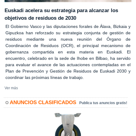
Euskadi acelera su estrategia para alcanzar los
objetivos de residuos de 2030
El Gobierno Vasco y las diputaciones forales de Álava, Bizkaia y
Gipuzkoa han reforzado su estrategia conjunta de gestión de
residuos mediante una nueva reunión del Órgano de
Coordinación de Residuos (OCR), el principal mecanismo de
gobernanza compartida en esta materia en Euskadi. El
encuentro, celebrado en la sede de Ihobe en Bilbao, ha servido
para evaluar el avance de las actuaciones contempladas en el
Plan de Prevención y Gestión de Residuos de Euskadi 2030 y
coordinar las próximas líneas de trabajo.
Ver más
ANUNCIOS CLASIFICADOS
Publica tus anuncios gratis!