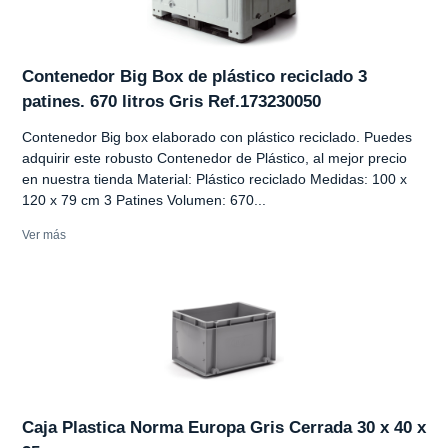
Contenedor Big Box de plástico reciclado 3
patines. 670 litros Gris Ref.173230050
Contenedor Big box elaborado con plástico reciclado. Puedes
adquirir este robusto Contenedor de Plástico, al mejor precio
en nuestra tienda Material: Plástico reciclado Medidas: 100 x
120 x 79 cm 3 Patines Volumen: 670...
Ver más
Caja Plastica Norma Europa Gris Cerrada 30 x 40 x