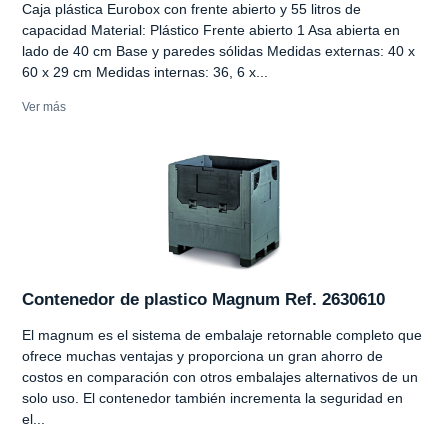
Caja plástica Eurobox con frente abierto y 55 litros de
capacidad Material: Plástico Frente abierto 1 Asa abierta en
lado de 40 cm Base y paredes sólidas Medidas externas: 40 x
60 x 29 cm Medidas internas: 36, 6 x...
Ver más
Contenedor de plastico Magnum Ref. 2630610
El magnum es el sistema de embalaje retornable completo que
ofrece muchas ventajas y proporciona un gran ahorro de
costos en comparación con otros embalajes alternativos de un
solo uso. El contenedor también incrementa la seguridad en
el...