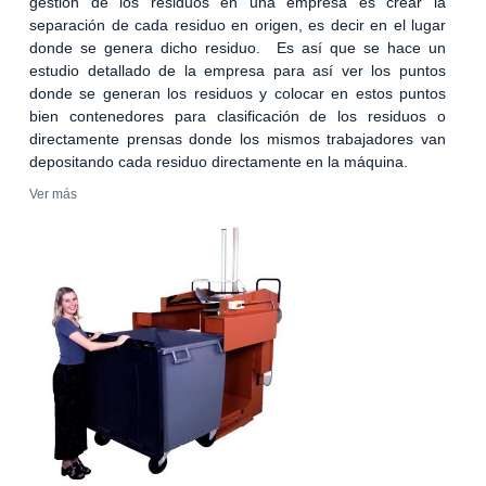
gestión de los residuos en una empresa es crear la
separación de cada residuo en origen, es decir en el lugar
donde se genera dicho residuo. Es así que se hace un
estudio detallado de la empresa para así ver los puntos
donde se generan los residuos y colocar en estos puntos
bien contenedores para clasificación de los residuos o
directamente prensas donde los mismos trabajadores van
depositando cada residuo directamente en la máquina.
Ver más