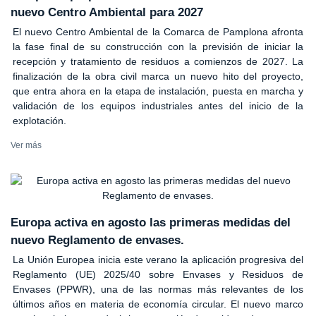
nuevo Centro Ambiental para 2027
El nuevo Centro Ambiental de la Comarca de Pamplona afronta
la fase final de su construcción con la previsión de iniciar la
recepción y tratamiento de residuos a comienzos de 2027. La
finalización de la obra civil marca un nuevo hito del proyecto,
que entra ahora en la etapa de instalación, puesta en marcha y
validación de los equipos industriales antes del inicio de la
explotación.
Ver más
Europa activa en agosto las primeras medidas del
nuevo Reglamento de envases.
La Unión Europea inicia este verano la aplicación progresiva del
Reglamento (UE) 2025/40 sobre Envases y Residuos de
Envases (PPWR), una de las normas más relevantes de los
últimos años en materia de economía circular. El nuevo marco