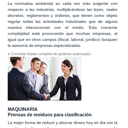
La normativa ambiental es cada vez más exigente con
respecto a las industrias, multiplicándose las leyes, reales
decretos, reglamentos y órdenes, que tienen como objeto
regular todas las actividades industriales que de alguna
manera interaccionan con el medio. Esta creciente
complejidad está provocando que muchas empresas, al
igual que en otros campos (fiscal, laboral, jurídico) busquen
la asesoría de empresas especializadas.
»
Consultar listado completo de gestores autorizados
MAQUINARIA
Prensas de residuos para clasificación
La mejor forma de reducir y ahorrar dinero hoy en día con la