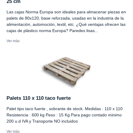
25 cm
Las cajas Norma Europa son ideales para almacenar piezas en
palets de 80x120, base reforzada, usadas en la industria de la
alimentación, automoción, textil, etc. ¿Qué ventajas ofrecen las
cajas de plástico norma Europa? Paredes lisas...
Ver más
Palets 110 x 110 taco fuerte
Palet tipo taco fuerte , sobrante de stock. Medidas : 110 x 110
Resistencia : 600 kg Peso : 15 Kg Para pago contado minimo
200 u.d IVA y Transporte NO incluidos
Ver más