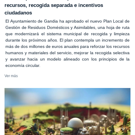
recursos, recogida separada e incentivos
ciudadanos
El Ayuntamiento de Gandia ha aprobado el nuevo Plan Local de
Gestión de Residuos Domésticos y Asimilables, una hoja de ruta
que modernizará el sistema municipal de recogida y limpieza
durante los próximos años. El plan contempla un incremento de
más de dos millones de euros anuales para reforzar los recursos
humanos y materiales del servicio, mejorar la recogida selectiva
y avanzar hacia un modelo alineado con los principios de la
economía circular.
Ver más