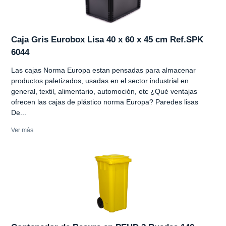
Caja Gris Eurobox Lisa 40 x 60 x 45 cm Ref.SPK
6044
Las cajas Norma Europa estan pensadas para almacenar
productos paletizados, usadas en el sector industrial en
general, textil, alimentario, automoción, etc ¿Qué ventajas
ofrecen las cajas de plástico norma Europa? Paredes lisas
De...
Ver más