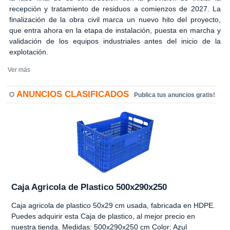
recepción y tratamiento de residuos a comienzos de 2027. La
finalización de la obra civil marca un nuevo hito del proyecto,
que entra ahora en la etapa de instalación, puesta en marcha y
validación de los equipos industriales antes del inicio de la
explotación.
Ver más
ANUNCIOS CLASIFICADOS
Publica tus anuncios gratis!
Caja Agricola de Plastico 500x290x250
Caja agricola de plastico 50x29 cm usada, fabricada en HDPE.
Puedes adquirir esta Caja de plastico, al mejor precio en
nuestra tienda. Medidas: 500x290x250 cm Color: Azul