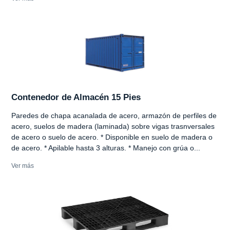
Contenedor de Almacén 15 Pies
Paredes de chapa acanalada de acero, armazón de perfiles de
acero, suelos de madera (laminada) sobre vigas trasnversales
de acero o suelo de acero. * Disponible en suelo de madera o
de acero. * Apilable hasta 3 alturas. * Manejo con grúa o...
Ver más