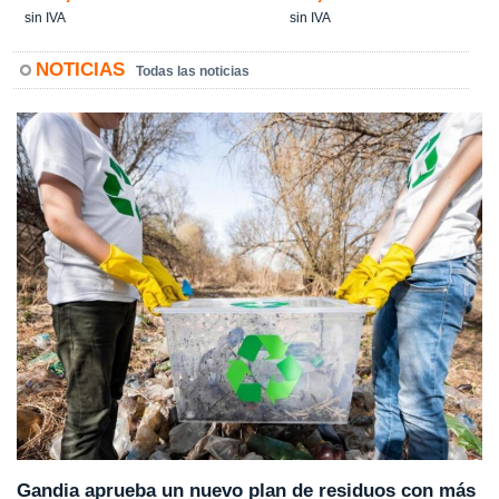
sin IVA
sin IVA
NOTICIAS
Todas las noticias
Gandia aprueba un nuevo plan de residuos con más