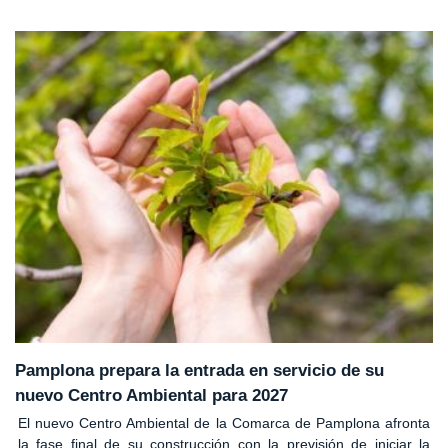
Pamplona prepara la entrada en servicio de su
nuevo Centro Ambiental para 2027
El nuevo Centro Ambiental de la Comarca de Pamplona afronta
la fase final de su construcción con la previsión de iniciar la