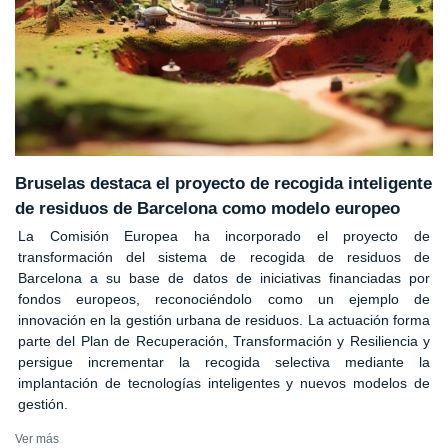
Bruselas destaca el proyecto de recogida inteligente
de residuos de Barcelona como modelo europeo
La Comisión Europea ha incorporado el proyecto de
transformación del sistema de recogida de residuos de
Barcelona a su base de datos de iniciativas financiadas por
fondos europeos, reconociéndolo como un ejemplo de
innovación en la gestión urbana de residuos. La actuación forma
parte del Plan de Recuperación, Transformación y Resiliencia y
persigue incrementar la recogida selectiva mediante la
implantación de tecnologías inteligentes y nuevos modelos de
gestión.
Ver más