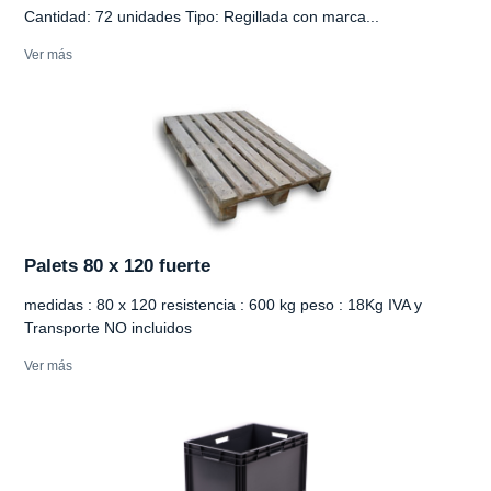
Cantidad: 72 unidades Tipo: Regillada con marca...
Ver más
Palets 80 x 120 fuerte
medidas : 80 x 120 resistencia : 600 kg peso : 18Kg IVA y
Transporte NO incluidos
Ver más