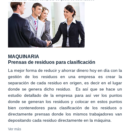
MAQUINARIA
Prensas de residuos para clasificación
La mejor forma de reducir y ahorrar dinero hoy en día con la
gestión de los residuos en una empresa es crear la
separación de cada residuo en origen, es decir en el lugar
donde se genera dicho residuo. Es así que se hace un
estudio detallado de la empresa para así ver los puntos
donde se generan los residuos y colocar en estos puntos
bien contenedores para clasificación de los residuos o
directamente prensas donde los mismos trabajadores van
depositando cada residuo directamente en la máquina.
Ver más