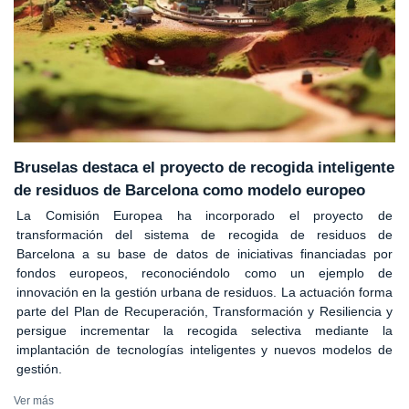
Bruselas destaca el proyecto de recogida inteligente
de residuos de Barcelona como modelo europeo
La Comisión Europea ha incorporado el proyecto de
transformación del sistema de recogida de residuos de
Barcelona a su base de datos de iniciativas financiadas por
fondos europeos, reconociéndolo como un ejemplo de
innovación en la gestión urbana de residuos. La actuación forma
parte del Plan de Recuperación, Transformación y Resiliencia y
persigue incrementar la recogida selectiva mediante la
implantación de tecnologías inteligentes y nuevos modelos de
gestión.
Ver más