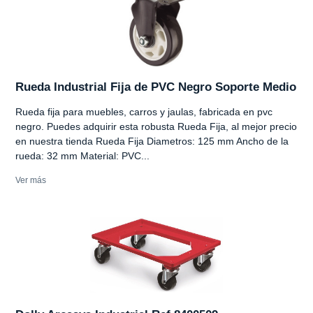
Rueda Industrial Fija de PVC Negro Soporte Medio
Rueda fija para muebles, carros y jaulas, fabricada en pvc
negro. Puedes adquirir esta robusta Rueda Fija, al mejor precio
en nuestra tienda Rueda Fija Diametros: 125 mm Ancho de la
rueda: 32 mm Material: PVC...
Ver más