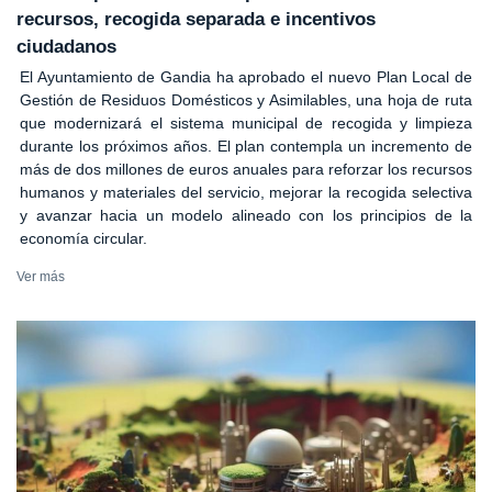
recursos, recogida separada e incentivos
ciudadanos
El Ayuntamiento de Gandia ha aprobado el nuevo Plan Local de
Gestión de Residuos Domésticos y Asimilables, una hoja de ruta
que modernizará el sistema municipal de recogida y limpieza
durante los próximos años. El plan contempla un incremento de
más de dos millones de euros anuales para reforzar los recursos
humanos y materiales del servicio, mejorar la recogida selectiva
y avanzar hacia un modelo alineado con los principios de la
economía circular.
Ver más