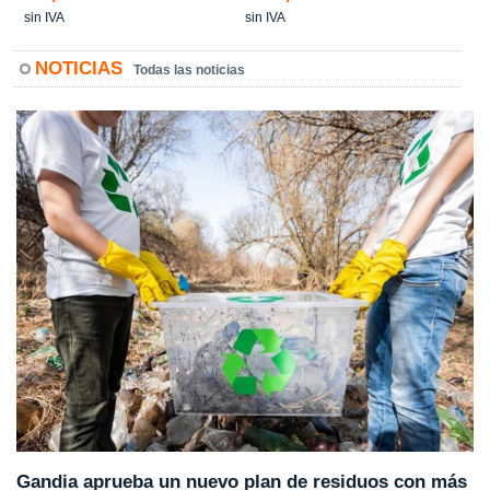
sin IVA
sin IVA
NOTICIAS
Todas las noticias
Gandia aprueba un nuevo plan de residuos con más