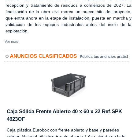
recepción y tratamiento de residuos a comienzos de 2027. La
finalización de la obra civil marca un nuevo hito del proyecto,
que entra ahora en la etapa de instalación, puesta en marcha y
validación de los equipos industriales antes del inicio de la
explotación.
Ver más
ANUNCIOS CLASIFICADOS
Publica tus anuncios gratis!
Caja Sólida Frente Abierto 40 x 60 x 22 Ref.SPK
4623OF
Caja plástica Eurobox con frente abierto y base y paredes
sólidas Material: Plástico Frente abierto 1 Asa abierta en lado