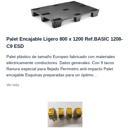
Palet Encajable Ligero 800 x 1200 Ref.BASIC 1208-
C9 ESD
Palet plástico de tamaño Europeo fabricado con materiales
eléctricamente conductores Datos generales: Con 9 tacos
Ranura especial para flejado Perímetro anti-impacto Palet
encajable Esquinas preparadas para un óptimo...
Ver más