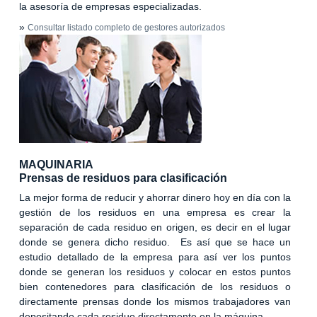
la asesoría de empresas especializadas.
»
Consultar listado completo de gestores autorizados
MAQUINARIA
Prensas de residuos para clasificación
La mejor forma de reducir y ahorrar dinero hoy en día con la
gestión de los residuos en una empresa es crear la
separación de cada residuo en origen, es decir en el lugar
donde se genera dicho residuo. Es así que se hace un
estudio detallado de la empresa para así ver los puntos
donde se generan los residuos y colocar en estos puntos
bien contenedores para clasificación de los residuos o
directamente prensas donde los mismos trabajadores van
depositando cada residuo directamente en la máquina.