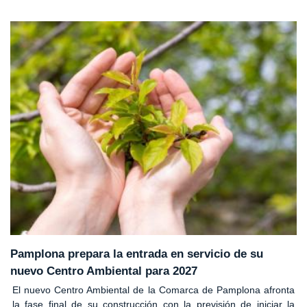
Pamplona prepara la entrada en servicio de su
nuevo Centro Ambiental para 2027
El nuevo Centro Ambiental de la Comarca de Pamplona afronta
la fase final de su construcción con la previsión de iniciar la