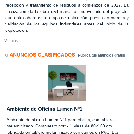
recepción y tratamiento de residuos a comienzos de 2027. La
finalización de la obra civil marca un nuevo hito del proyecto,
que entra ahora en la etapa de instalación, puesta en marcha y
validación de los equipos industriales antes del inicio de la
explotación.
Ver más
ANUNCIOS CLASIFICADOS
Publica tus anuncios gratis!
Ambiente de Oficina Lumen Nº1
Ambiente de oficina Lumen N°1 para oficina, con tablero
melaminizado. Compuesto por: - 1 Mesa de 80x160 cm
fabricada en tablero melaminizado con cantos en PVC. Las