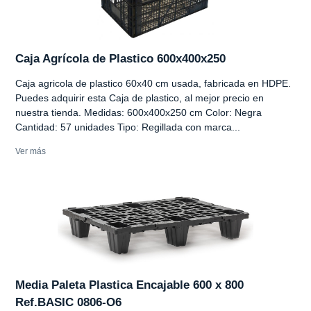
Caja Agrícola de Plastico 600x400x250
Caja agricola de plastico 60x40 cm usada, fabricada en HDPE.
Puedes adquirir esta Caja de plastico, al mejor precio en
nuestra tienda. Medidas: 600x400x250 cm Color: Negra
Cantidad: 57 unidades Tipo: Regillada con marca...
Ver más
Media Paleta Plastica Encajable 600 x 800
Ref.BASIC 0806-O6