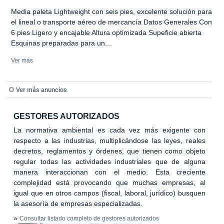
Media paleta Lightweight con seis pies, excelente solución para
el lineal o transporte aéreo de mercancía Datos Generales Con
6 pies Ligero y encajable Altura optimizada Supeficie abierta
Esquinas preparadas para un...
Ver más
Ver más anuncios
GESTORES AUTORIZADOS
La normativa ambiental es cada vez más exigente con
respecto a las industrias, multiplicándose las leyes, reales
decretos, reglamentos y órdenes, que tienen como objeto
regular todas las actividades industriales que de alguna
manera interaccionan con el medio. Esta creciente
complejidad está provocando que muchas empresas, al
igual que en otros campos (fiscal, laboral, jurídico) busquen
la asesoría de empresas especializadas.
»
Consultar listado completo de gestores autorizados