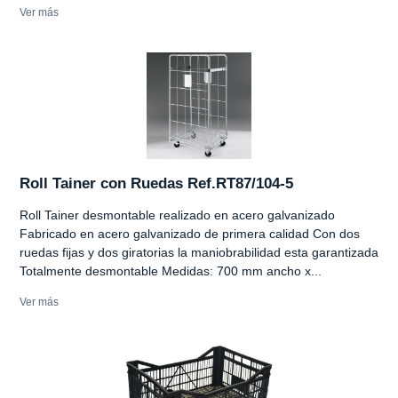
Ver más
Roll Tainer con Ruedas Ref.RT87/104-5
Roll Tainer desmontable realizado en acero galvanizado
Fabricado en acero galvanizado de primera calidad Con dos
ruedas fijas y dos giratorias la maniobrabilidad esta garantizada
Totalmente desmontable Medidas: 700 mm ancho x...
Ver más