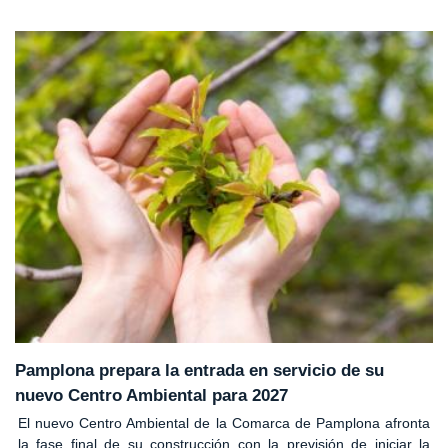
Pamplona prepara la entrada en servicio de su
nuevo Centro Ambiental para 2027
El nuevo Centro Ambiental de la Comarca de Pamplona afronta
la fase final de su construcción con la previsión de iniciar la