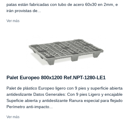
patas están fabricadas con tubo de acero 60x30 en 2mm, e
irán provistas de...
Ver más
Palet Europeo 800x1200 Ref.NPT-1280-LE1
Palet de plástico Europeo ligero con 9 pies y superficie abierta
antideslizante Datos Generales: Con 9 pies Ligero y encajable
Supeficie abierta y antideslizante Ranura especial para flejado
Perímetro anti-impacto...
Ver más