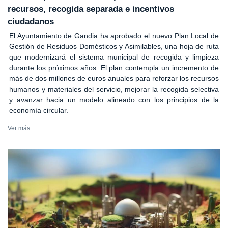
recursos, recogida separada e incentivos
ciudadanos
El Ayuntamiento de Gandia ha aprobado el nuevo Plan Local de
Gestión de Residuos Domésticos y Asimilables, una hoja de ruta
que modernizará el sistema municipal de recogida y limpieza
durante los próximos años. El plan contempla un incremento de
más de dos millones de euros anuales para reforzar los recursos
humanos y materiales del servicio, mejorar la recogida selectiva
y avanzar hacia un modelo alineado con los principios de la
economía circular.
Ver más