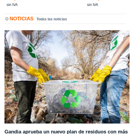
sin IVA
sin IVA
NOTICIAS
Todas las noticias
Gandia aprueba un nuevo plan de residuos con más