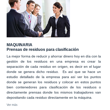
MAQUINARIA
Prensas de residuos para clasificación
La mejor forma de reducir y ahorrar dinero hoy en día con la
gestión de los residuos en una empresa es crear la
separación de cada residuo en origen, es decir en el lugar
donde se genera dicho residuo. Es así que se hace un
estudio detallado de la empresa para así ver los puntos
donde se generan los residuos y colocar en estos puntos
bien contenedores para clasificación de los residuos o
directamente prensas donde los mismos trabajadores van
depositando cada residuo directamente en la máquina.
Ver más