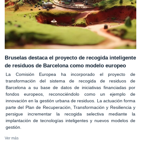
Bruselas destaca el proyecto de recogida inteligente
de residuos de Barcelona como modelo europeo
La Comisión Europea ha incorporado el proyecto de
transformación del sistema de recogida de residuos de
Barcelona a su base de datos de iniciativas financiadas por
fondos europeos, reconociéndolo como un ejemplo de
innovación en la gestión urbana de residuos. La actuación forma
parte del Plan de Recuperación, Transformación y Resiliencia y
persigue incrementar la recogida selectiva mediante la
implantación de tecnologías inteligentes y nuevos modelos de
gestión.
Ver más