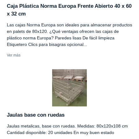
Caja Plástica Norma Europa Frente Abierto 40 x 60
x 32 cm
Las cajas Norma Europa son ideales para almacenar productos
en palets de 80x120. ¿Qué ventajas ofrecen las cajas de
plástico norma Europa? Paredes lisas De fácil limpieza
Etiquetero Clics para bisagras opcional...
Ver más
Jaulas base con ruedas
Jaulas metalicas, base con ruedas. Medidas: 80x120x108 cm
Cantidad disponible: 20 unidades En muy buen estado