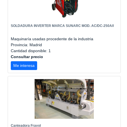
SOLDADURA INVERTER MARCA SUNARC MOD. AC/DC-250A/I
Maquinaría usadas procedente de la industria
Provincia: Madrid
Cantidad disponible: 1
Consultar precio
Me interesa
Canteadora Fravol