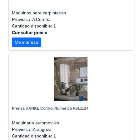
Maquinas para carpinterias
Provincia: A Coruña
Cantidad disponible: 1
Consultar precio
Me interesa
Prensa HANKE Control Numerico Ref.1124
Maquinaria automoviles
Provincia: Zaragoza
Cantidad disponible: 1