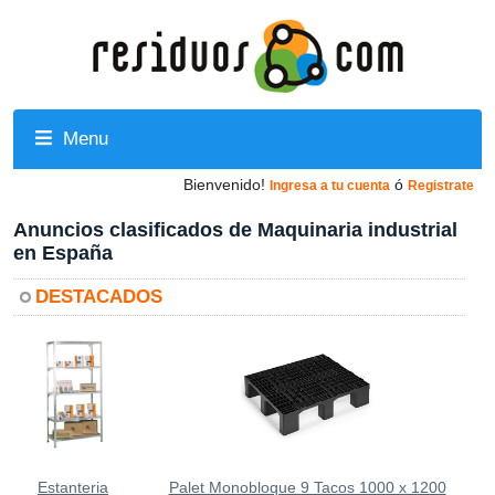
Menu
Bienvenido!
ó
Ingresa a tu cuenta
Registrate
Anuncios clasificados de Maquinaria industrial
en España
DESTACADOS
Estanteria
Palet Monobloque 9 Tacos 1000 x 1200