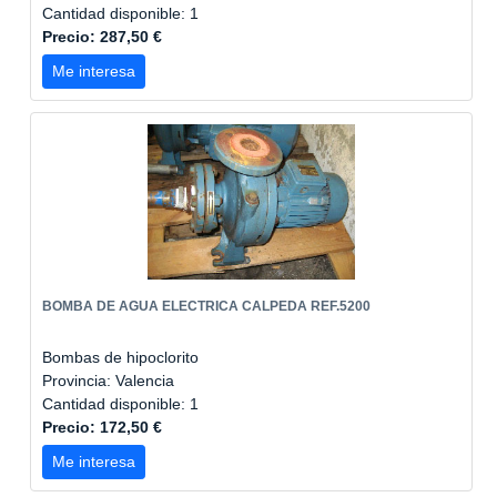
Cantidad disponible: 1
Precio: 287,50 €
Me interesa
BOMBA DE AGUA ELECTRICA CALPEDA REF.5200
Bombas de hipoclorito
Provincia: Valencia
Cantidad disponible: 1
Precio: 172,50 €
Me interesa