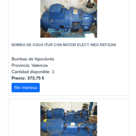
BOMBA DE AGUA ITUR CON MOTOR ELECT. WEG REF.5206
Bombas de hipoclorito
Provincia: Valencia
Cantidad disponible: 1
Precio: 373,75 €
Me interesa