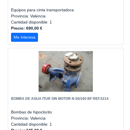
Equipos para cinta transportadora
Provincia: Valencia
Cantidad disponible: 1
Precio: 690,00 €
Me interesa
BOMBA DE AGUA ITUR SIN MOTOR N-50/160 BF REF.5214
Bombas de hipoclorito
Provincia: Valencia
Cantidad disponible: 1