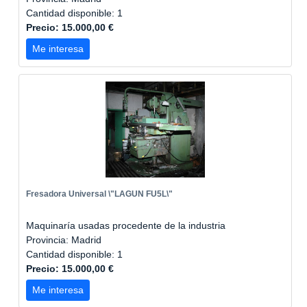
Cantidad disponible: 1
Precio: 15.000,00 €
Me interesa
Fresadora Universal \"LAGUN FU5L\"
Maquinaría usadas procedente de la industria
Provincia: Madrid
Cantidad disponible: 1
Precio: 15.000,00 €
Me interesa