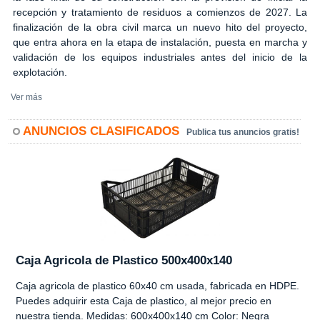
recepción y tratamiento de residuos a comienzos de 2027. La
finalización de la obra civil marca un nuevo hito del proyecto,
que entra ahora en la etapa de instalación, puesta en marcha y
validación de los equipos industriales antes del inicio de la
explotación.
Ver más
ANUNCIOS CLASIFICADOS
Publica tus anuncios gratis!
Caja Agricola de Plastico 500x400x140
Caja agricola de plastico 60x40 cm usada, fabricada en HDPE.
Puedes adquirir esta Caja de plastico, al mejor precio en
nuestra tienda. Medidas: 600x400x140 cm Color: Negra