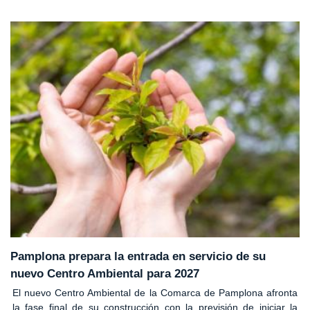
Pamplona prepara la entrada en servicio de su
nuevo Centro Ambiental para 2027
El nuevo Centro Ambiental de la Comarca de Pamplona afronta
la fase final de su construcción con la previsión de iniciar la