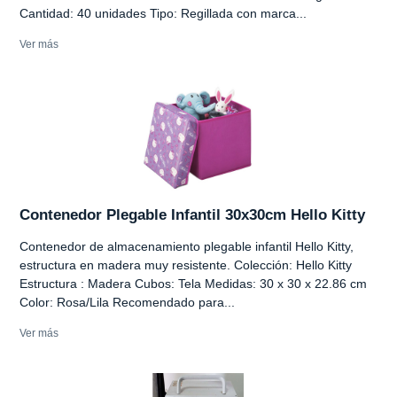
Cantidad: 40 unidades Tipo: Regillada con marca...
Ver más
Contenedor Plegable Infantil 30x30cm Hello Kitty
Contenedor de almacenamiento plegable infantil Hello Kitty,
estructura en madera muy resistente. Colección: Hello Kitty
Estructura : Madera Cubos: Tela Medidas: 30 x 30 x 22.86 cm
Color: Rosa/Lila Recomendado para...
Ver más