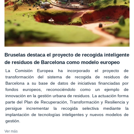
Bruselas destaca el proyecto de recogida inteligente
de residuos de Barcelona como modelo europeo
La Comisión Europea ha incorporado el proyecto de
transformación del sistema de recogida de residuos de
Barcelona a su base de datos de iniciativas financiadas por
fondos europeos, reconociéndolo como un ejemplo de
innovación en la gestión urbana de residuos. La actuación forma
parte del Plan de Recuperación, Transformación y Resiliencia y
persigue incrementar la recogida selectiva mediante la
implantación de tecnologías inteligentes y nuevos modelos de
gestión.
Ver más