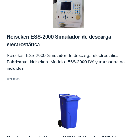
Noiseken ESS-2000 Simulador de descarga
electrostática
Noiseken ESS-2000 Simulador de descarga electrostática
Fabricante: Noiseken Modelo: ESS-2000 IVA y transporte no
incluidos
Ver más