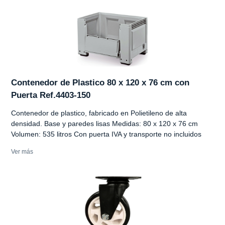
Contenedor de Plastico 80 x 120 x 76 cm con
Puerta Ref.4403-150
Contenedor de plastico, fabricado en Polietileno de alta
densidad. Base y paredes lisas Medidas: 80 x 120 x 76 cm
Volumen: 535 litros Con puerta IVA y transporte no incluidos
Ver más