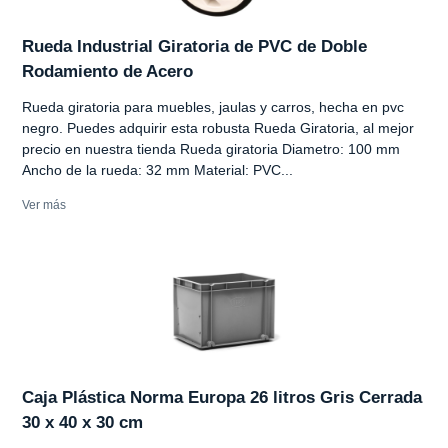
Rueda Industrial Giratoria de PVC de Doble
Rodamiento de Acero
Rueda giratoria para muebles, jaulas y carros, hecha en pvc
negro. Puedes adquirir esta robusta Rueda Giratoria, al mejor
precio en nuestra tienda Rueda giratoria Diametro: 100 mm
Ancho de la rueda: 32 mm Material: PVC...
Ver más
Caja Plástica Norma Europa 26 litros Gris Cerrada
30 x 40 x 30 cm