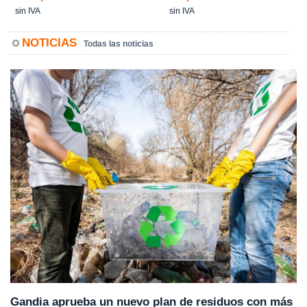
sin IVA
sin IVA
NOTICIAS
Todas las noticias
Gandia aprueba un nuevo plan de residuos con más