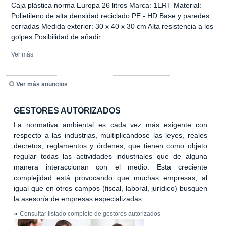
Caja plástica norma Europa 26 litros Marca: 1ERT Material:
Polietileno de alta densidad reciclado PE - HD Base y paredes
cerradas Medida exterior: 30 x 40 x 30 cm Alta resistencia a los
golpes Posibilidad de añadir...
Ver más
Ver más anuncios
GESTORES AUTORIZADOS
La normativa ambiental es cada vez más exigente con
respecto a las industrias, multiplicándose las leyes, reales
decretos, reglamentos y órdenes, que tienen como objeto
regular todas las actividades industriales que de alguna
manera interaccionan con el medio. Esta creciente
complejidad está provocando que muchas empresas, al
igual que en otros campos (fiscal, laboral, jurídico) busquen
la asesoría de empresas especializadas.
»
Consultar listado completo de gestores autorizados