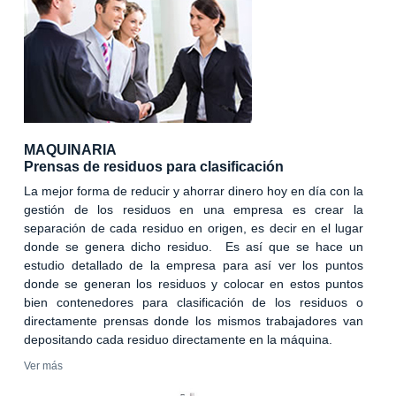
MAQUINARIA
Prensas de residuos para clasificación
La mejor forma de reducir y ahorrar dinero hoy en día con la
gestión de los residuos en una empresa es crear la
separación de cada residuo en origen, es decir en el lugar
donde se genera dicho residuo. Es así que se hace un
estudio detallado de la empresa para así ver los puntos
donde se generan los residuos y colocar en estos puntos
bien contenedores para clasificación de los residuos o
directamente prensas donde los mismos trabajadores van
depositando cada residuo directamente en la máquina.
Ver más