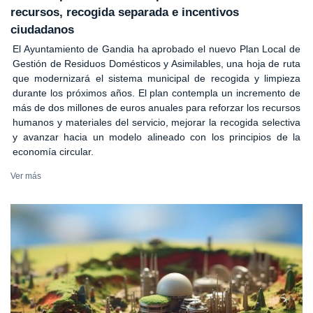
recursos, recogida separada e incentivos
ciudadanos
El Ayuntamiento de Gandia ha aprobado el nuevo Plan Local de
Gestión de Residuos Domésticos y Asimilables, una hoja de ruta
que modernizará el sistema municipal de recogida y limpieza
durante los próximos años. El plan contempla un incremento de
más de dos millones de euros anuales para reforzar los recursos
humanos y materiales del servicio, mejorar la recogida selectiva
y avanzar hacia un modelo alineado con los principios de la
economía circular.
Ver más