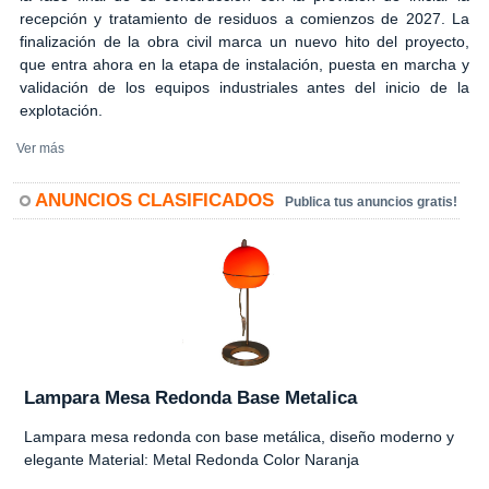
recepción y tratamiento de residuos a comienzos de 2027. La
finalización de la obra civil marca un nuevo hito del proyecto,
que entra ahora en la etapa de instalación, puesta en marcha y
validación de los equipos industriales antes del inicio de la
explotación.
Ver más
ANUNCIOS CLASIFICADOS
Publica tus anuncios gratis!
Lampara Mesa Redonda Base Metalica
Lampara mesa redonda con base metálica, diseño moderno y
elegante Material: Metal Redonda Color Naranja