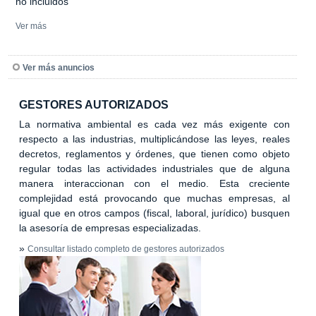
no incluidos
Ver más
Ver más anuncios
GESTORES AUTORIZADOS
La normativa ambiental es cada vez más exigente con
respecto a las industrias, multiplicándose las leyes, reales
decretos, reglamentos y órdenes, que tienen como objeto
regular todas las actividades industriales que de alguna
manera interaccionan con el medio. Esta creciente
complejidad está provocando que muchas empresas, al
igual que en otros campos (fiscal, laboral, jurídico) busquen
la asesoría de empresas especializadas.
»
Consultar listado completo de gestores autorizados