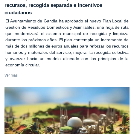
recursos, recogida separada e incentivos
ciudadanos
El Ayuntamiento de Gandia ha aprobado el nuevo Plan Local de
Gestión de Residuos Domésticos y Asimilables, una hoja de ruta
que modernizará el sistema municipal de recogida y limpieza
durante los próximos años. El plan contempla un incremento de
más de dos millones de euros anuales para reforzar los recursos
humanos y materiales del servicio, mejorar la recogida selectiva
y avanzar hacia un modelo alineado con los principios de la
economía circular.
Ver más