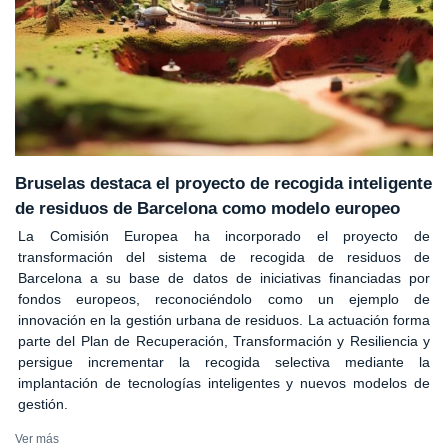
Bruselas destaca el proyecto de recogida inteligente
de residuos de Barcelona como modelo europeo
La Comisión Europea ha incorporado el proyecto de
transformación del sistema de recogida de residuos de
Barcelona a su base de datos de iniciativas financiadas por
fondos europeos, reconociéndolo como un ejemplo de
innovación en la gestión urbana de residuos. La actuación forma
parte del Plan de Recuperación, Transformación y Resiliencia y
persigue incrementar la recogida selectiva mediante la
implantación de tecnologías inteligentes y nuevos modelos de
gestión.
Ver más