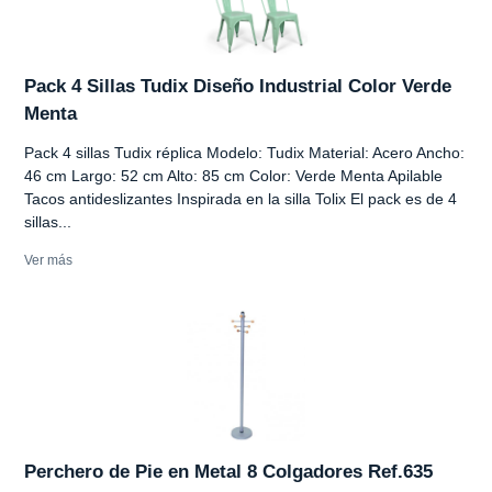
Pack 4 Sillas Tudix Diseño Industrial Color Verde
Menta
Pack 4 sillas Tudix réplica Modelo: Tudix Material: Acero Ancho:
46 cm Largo: 52 cm Alto: 85 cm Color: Verde Menta Apilable
Tacos antideslizantes Inspirada en la silla Tolix El pack es de 4
sillas...
Ver más
Perchero de Pie en Metal 8 Colgadores Ref.635