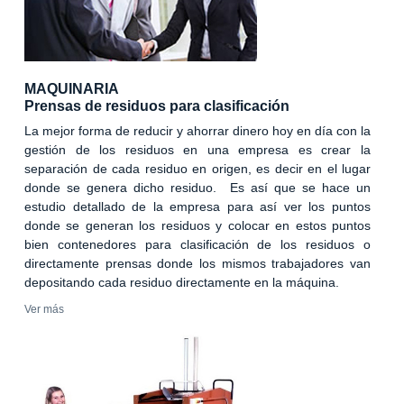
MAQUINARIA
Prensas de residuos para clasificación
La mejor forma de reducir y ahorrar dinero hoy en día con la
gestión de los residuos en una empresa es crear la
separación de cada residuo en origen, es decir en el lugar
donde se genera dicho residuo. Es así que se hace un
estudio detallado de la empresa para así ver los puntos
donde se generan los residuos y colocar en estos puntos
bien contenedores para clasificación de los residuos o
directamente prensas donde los mismos trabajadores van
depositando cada residuo directamente en la máquina.
Ver más