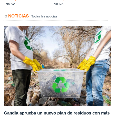
sin IVA
sin IVA
NOTICIAS
Todas las noticias
Gandia aprueba un nuevo plan de residuos con más