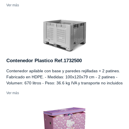
Ver más
Contenedor Plastico Ref.1732500
Contenedor apilable con base y paredes rejilladas + 2 patines.
Fabricado en HDPE. - Medidas: 100x120x79 cm - 2 patines -
Volumen: 670 litros - Peso: 36.6 kg IVA y transporte no incluidos
Ver más