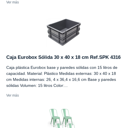
Ver más
Caja Eurobox Sólida 30 x 40 x 18 cm Ref.SPK 4316
Caja plástica Eurobox base y paredes sólidas con 15 litros de
capacidad. Material: Plástico Medidas externas: 30 x 40 x 18
cm Medidas internas: 26, 4 x 36,4 x 16,6 cm Base y paredes
sólidas Volumen: 15 litros Color:...
Ver más