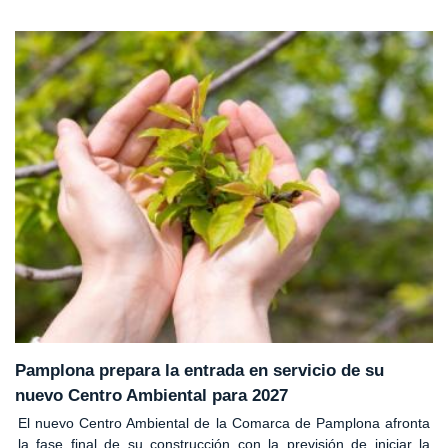
Pamplona prepara la entrada en servicio de su
nuevo Centro Ambiental para 2027
El nuevo Centro Ambiental de la Comarca de Pamplona afronta
la fase final de su construcción con la previsión de iniciar la