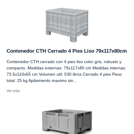
Contenedor CTH Cerrado 4 Pies Liso 79x117x80cm
Contenedor CTH cerrado con 4 pies liso color gris, robusto y
compacto. Medidas externas: 79x117x80 cm Medidas internas:
73.5x110x65 cm Volumen util: 530 litros Cerrado 4 pies Peso
total: 25 kg Apilamiento maximo sin...
Ver más