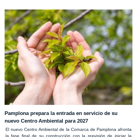
Pamplona prepara la entrada en servicio de su
nuevo Centro Ambiental para 2027
El nuevo Centro Ambiental de la Comarca de Pamplona afronta
la fase final de su construcción con la previsión de iniciar la