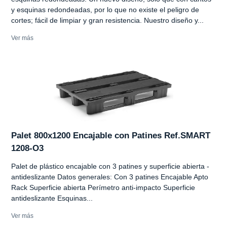
y esquinas redondeadas, por lo que no existe el peligro de
cortes; fácil de limpiar y gran resistencia. Nuestro diseño y...
Ver más
Palet 800x1200 Encajable con Patines Ref.SMART
1208-O3
Palet de plástico encajable con 3 patines y superficie abierta -
antideslizante Datos generales: Con 3 patines Encajable Apto
Rack Superficie abierta Perímetro anti-impacto Superficie
antideslizante Esquinas...
Ver más