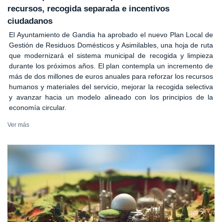
recursos, recogida separada e incentivos
ciudadanos
El Ayuntamiento de Gandia ha aprobado el nuevo Plan Local de
Gestión de Residuos Domésticos y Asimilables, una hoja de ruta
que modernizará el sistema municipal de recogida y limpieza
durante los próximos años. El plan contempla un incremento de
más de dos millones de euros anuales para reforzar los recursos
humanos y materiales del servicio, mejorar la recogida selectiva
y avanzar hacia un modelo alineado con los principios de la
economía circular.
Ver más