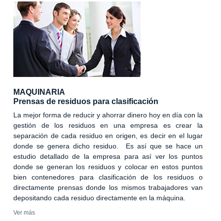
MAQUINARIA
Prensas de residuos para clasificación
La mejor forma de reducir y ahorrar dinero hoy en día con la
gestión de los residuos en una empresa es crear la
separación de cada residuo en origen, es decir en el lugar
donde se genera dicho residuo. Es así que se hace un
estudio detallado de la empresa para así ver los puntos
donde se generan los residuos y colocar en estos puntos
bien contenedores para clasificación de los residuos o
directamente prensas donde los mismos trabajadores van
depositando cada residuo directamente en la máquina.
Ver más