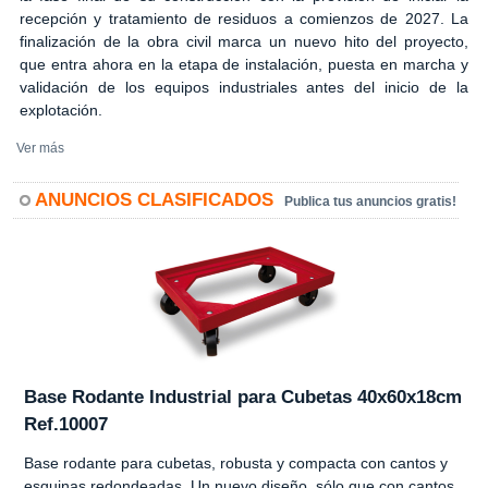
recepción y tratamiento de residuos a comienzos de 2027. La
finalización de la obra civil marca un nuevo hito del proyecto,
que entra ahora en la etapa de instalación, puesta en marcha y
validación de los equipos industriales antes del inicio de la
explotación.
Ver más
ANUNCIOS CLASIFICADOS
Publica tus anuncios gratis!
Base Rodante Industrial para Cubetas 40x60x18cm
Ref.10007
Base rodante para cubetas, robusta y compacta con cantos y
esquinas redondeadas. Un nuevo diseño, sólo que con cantos