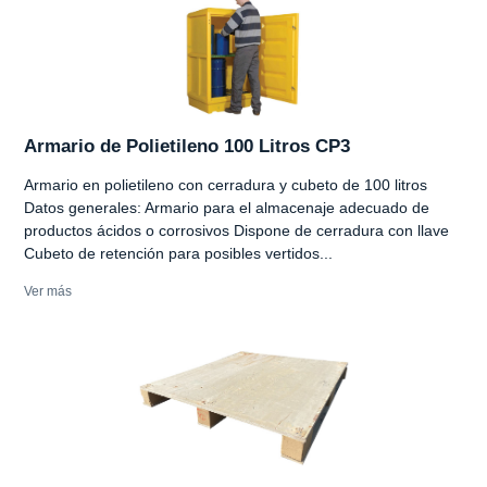
Armario de Polietileno 100 Litros CP3
Armario en polietileno con cerradura y cubeto de 100 litros
Datos generales: Armario para el almacenaje adecuado de
productos ácidos o corrosivos Dispone de cerradura con llave
Cubeto de retención para posibles vertidos...
Ver más