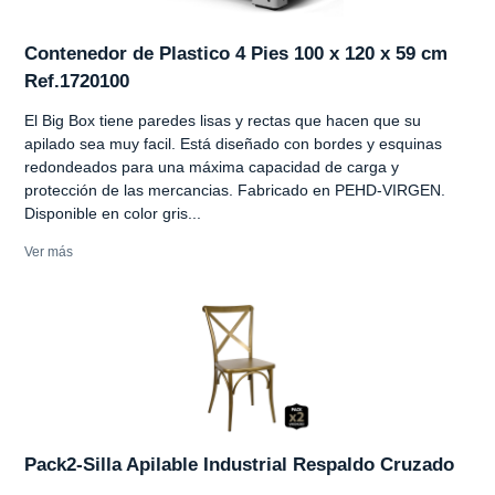
Contenedor de Plastico 4 Pies 100 x 120 x 59 cm
Ref.1720100
El Big Box tiene paredes lisas y rectas que hacen que su
apilado sea muy facil. Está diseñado con bordes y esquinas
redondeados para una máxima capacidad de carga y
protección de las mercancias. Fabricado en PEHD-VIRGEN.
Disponible en color gris...
Ver más
Pack2-Silla Apilable Industrial Respaldo Cruzado