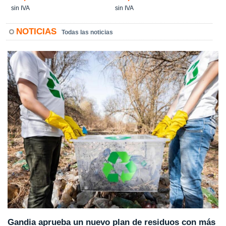
sin IVA
sin IVA
NOTICIAS
Todas las noticias
Gandia aprueba un nuevo plan de residuos con más