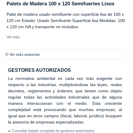
Palets de Madera 100 x 120 Semifuertes Lisos
Palet de madera usado semifuerte con superficie lisa de 100 x
120 cm Estado: Usado Semifuerte Superficie lisa Medidas: 100
x 120 cm IVA y transporte no incluidos
Ver más
Ver más anuncios
GESTORES AUTORIZADOS
La normativa ambiental es cada vez más exigente con
respecto a las industrias, multiplicándose las leyes, reales
decretos, reglamentos y órdenes, que tienen como objeto
regular todas las actividades industriales que de alguna
manera interaccionan con el medio. Esta creciente
complejidad está provocando que muchas empresas, al
igual que en otros campos (fiscal, laboral, jurídico) busquen
la asesoría de empresas especializadas.
»
Consultar listado completo de gestores autorizados