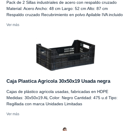
Pack de 2 Sillas industriales de acero con respaldo cruzado
Material: Acero Ancho: 48 cm Largo: 52 cm Alto: 87 cm
Respaldo cruzado Recubrimiento en polvo Apilable IVA incluido
Ver más
Caja Plastica Agricola 30x50x19 Usada negra
Cajas de plástico agricola usadas, fabricadas en HDPE
Medidas: 30x50x19 AL Color: Negro Cantidad: 475 u.d Tipo:
Regillada con marca Unidades Limitadas
Ver más