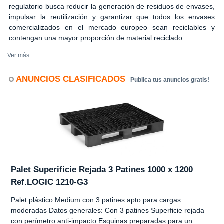
regulatorio busca reducir la generación de residuos de envases,
impulsar la reutilización y garantizar que todos los envases
comercializados en el mercado europeo sean reciclables y
contengan una mayor proporción de material reciclado.
Ver más
ANUNCIOS CLASIFICADOS
Publica tus anuncios gratis!
Palet Superificie Rejada 3 Patines 1000 x 1200
Ref.LOGIC 1210-G3
Palet plástico Medium con 3 patines apto para cargas
moderadas Datos generales: Con 3 patines Superficie rejada
con perímetro anti-impacto Esquinas preparadas para un