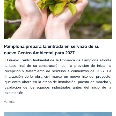
Pamplona prepara la entrada en servicio de su
nuevo Centro Ambiental para 2027
El nuevo Centro Ambiental de la Comarca de Pamplona afronta
la fase final de su construcción con la previsión de iniciar la
recepción y tratamiento de residuos a comienzos de 2027. La
finalización de la obra civil marca un nuevo hito del proyecto,
que entra ahora en la etapa de instalación, puesta en marcha y
validación de los equipos industriales antes del inicio de la
explotación.
Ver más