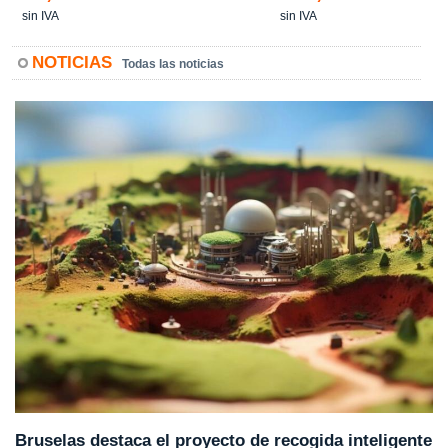
sin IVA
sin IVA
NOTICIAS
Todas las noticias
Bruselas destaca el proyecto de recogida inteligente