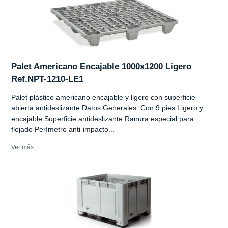
Palet Americano Encajable 1000x1200 Ligero
Ref.NPT-1210-LE1
Palet plástico americano encajable y ligero con superficie
abierta antideslizante Datos Generales: Con 9 pies Ligero y
encajable Superficie antideslizante Ranura especial para
flejado Perímetro anti-impacto...
Ver más