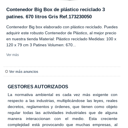
Contenedor Big Box de plástico reciclado 3
patines. 670 litros Gris Ref.173230050
Contenedor Big box elaborado con plástico reciclado. Puedes
adquirir este robusto Contenedor de Plástico, al mejor precio
en nuestra tienda Material: Plástico reciclado Medidas: 100 x
120 x 79 cm 3 Patines Volumen: 670...
Ver más
Ver más anuncios
GESTORES AUTORIZADOS
La normativa ambiental es cada vez más exigente con
respecto a las industrias, multiplicándose las leyes, reales
decretos, reglamentos y órdenes, que tienen como objeto
regular todas las actividades industriales que de alguna
manera interaccionan con el medio. Esta creciente
complejidad está provocando que muchas empresas, al