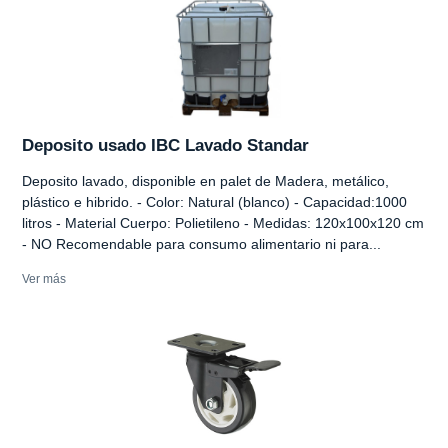
Deposito usado IBC Lavado Standar
Deposito lavado, disponible en palet de Madera, metálico,
plástico e hibrido. - Color: Natural (blanco) - Capacidad:1000
litros - Material Cuerpo: Polietileno - Medidas: 120x100x120 cm
- NO Recomendable para consumo alimentario ni para...
Ver más