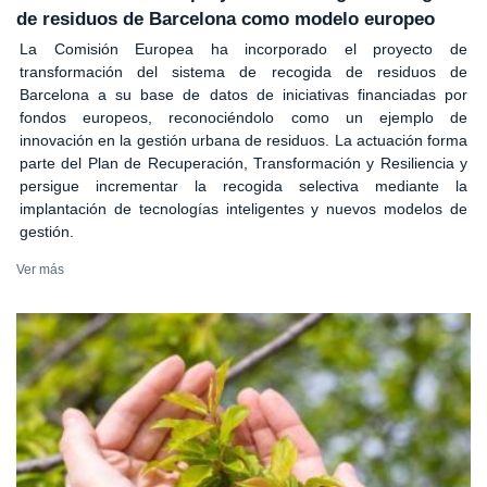
de residuos de Barcelona como modelo europeo
La Comisión Europea ha incorporado el proyecto de
transformación del sistema de recogida de residuos de
Barcelona a su base de datos de iniciativas financiadas por
fondos europeos, reconociéndolo como un ejemplo de
innovación en la gestión urbana de residuos. La actuación forma
parte del Plan de Recuperación, Transformación y Resiliencia y
persigue incrementar la recogida selectiva mediante la
implantación de tecnologías inteligentes y nuevos modelos de
gestión.
Ver más