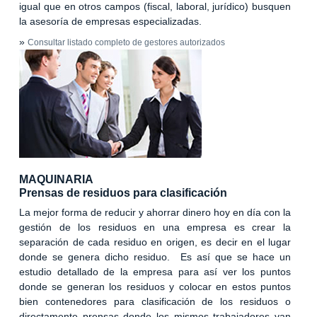
igual que en otros campos (fiscal, laboral, jurídico) busquen
la asesoría de empresas especializadas.
»
Consultar listado completo de gestores autorizados
MAQUINARIA
Prensas de residuos para clasificación
La mejor forma de reducir y ahorrar dinero hoy en día con la
gestión de los residuos en una empresa es crear la
separación de cada residuo en origen, es decir en el lugar
donde se genera dicho residuo. Es así que se hace un
estudio detallado de la empresa para así ver los puntos
donde se generan los residuos y colocar en estos puntos
bien contenedores para clasificación de los residuos o
directamente prensas donde los mismos trabajadores van