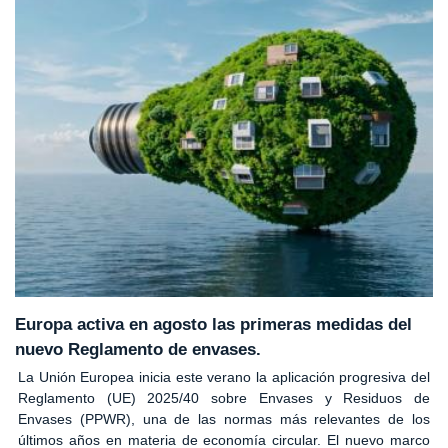
Europa activa en agosto las primeras medidas del
nuevo Reglamento de envases.
La Unión Europea inicia este verano la aplicación progresiva del
Reglamento (UE) 2025/40 sobre Envases y Residuos de
Envases (PPWR), una de las normas más relevantes de los
últimos años en materia de economía circular. El nuevo marco