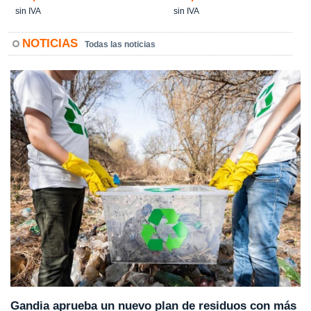
sin IVA
sin IVA
NOTICIAS
Todas las noticias
Gandia aprueba un nuevo plan de residuos con más