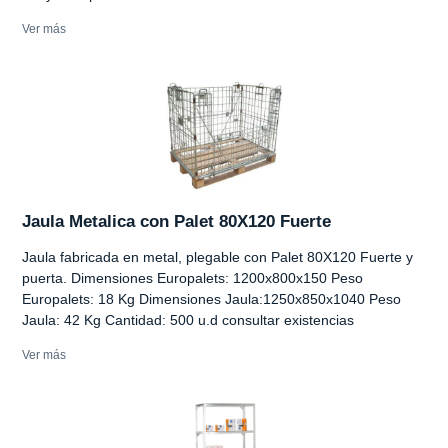
Ver más
Jaula Metalica con Palet 80X120 Fuerte
Jaula fabricada en metal, plegable con Palet 80X120 Fuerte y
puerta. Dimensiones Europalets: 1200x800x150 Peso
Europalets: 18 Kg Dimensiones Jaula:1250x850x1040 Peso
Jaula: 42 Kg Cantidad: 500 u.d consultar existencias
Ver más