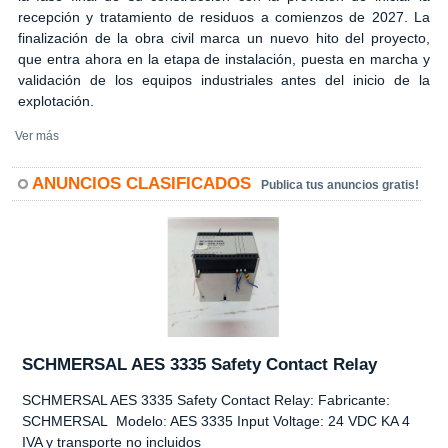
recepción y tratamiento de residuos a comienzos de 2027. La
finalización de la obra civil marca un nuevo hito del proyecto,
que entra ahora en la etapa de instalación, puesta en marcha y
validación de los equipos industriales antes del inicio de la
explotación.
Ver más
ANUNCIOS CLASIFICADOS
Publica tus anuncios gratis!
SCHMERSAL AES 3335 Safety Contact Relay
SCHMERSAL AES 3335 Safety Contact Relay: Fabricante:
SCHMERSAL Modelo: AES 3335 Input Voltage: 24 VDC KA 4
IVA y transporte no incluidos