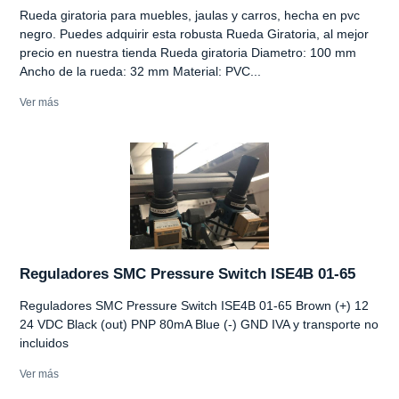
Rueda giratoria para muebles, jaulas y carros, hecha en pvc
negro. Puedes adquirir esta robusta Rueda Giratoria, al mejor
precio en nuestra tienda Rueda giratoria Diametro: 100 mm
Ancho de la rueda: 32 mm Material: PVC...
Ver más
Reguladores SMC Pressure Switch ISE4B 01-65
Reguladores SMC Pressure Switch ISE4B 01-65 Brown (+) 12
24 VDC Black (out) PNP 80mA Blue (-) GND IVA y transporte no
incluidos
Ver más