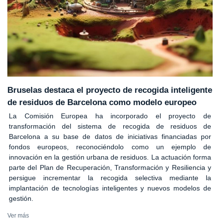
Bruselas destaca el proyecto de recogida inteligente
de residuos de Barcelona como modelo europeo
La Comisión Europea ha incorporado el proyecto de
transformación del sistema de recogida de residuos de
Barcelona a su base de datos de iniciativas financiadas por
fondos europeos, reconociéndolo como un ejemplo de
innovación en la gestión urbana de residuos. La actuación forma
parte del Plan de Recuperación, Transformación y Resiliencia y
persigue incrementar la recogida selectiva mediante la
implantación de tecnologías inteligentes y nuevos modelos de
gestión.
Ver más