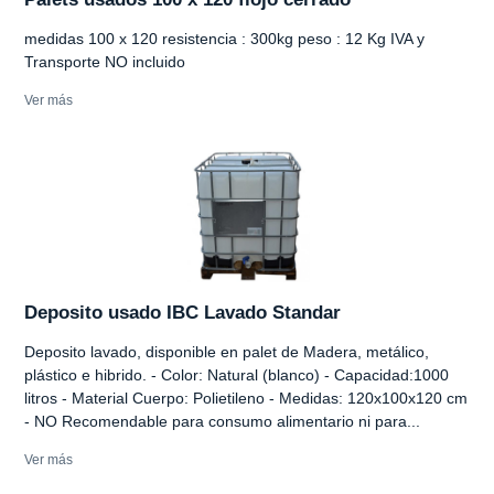
medidas 100 x 120 resistencia : 300kg peso : 12 Kg IVA y
Transporte NO incluido
Ver más
Deposito usado IBC Lavado Standar
Deposito lavado, disponible en palet de Madera, metálico,
plástico e hibrido. - Color: Natural (blanco) - Capacidad:1000
litros - Material Cuerpo: Polietileno - Medidas: 120x100x120 cm
- NO Recomendable para consumo alimentario ni para...
Ver más