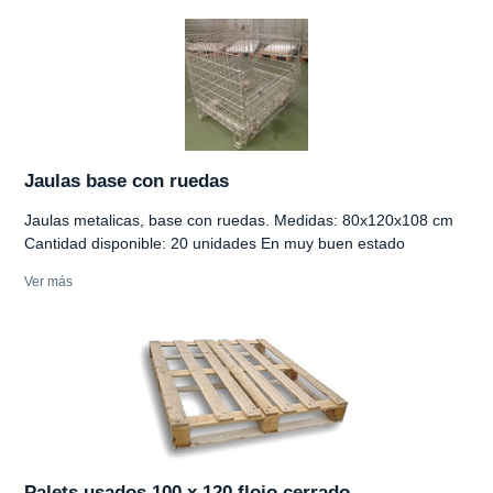
Jaulas base con ruedas
Jaulas metalicas, base con ruedas. Medidas: 80x120x108 cm
Cantidad disponible: 20 unidades En muy buen estado
Ver más
Palets usados 100 x 120 flojo cerrado