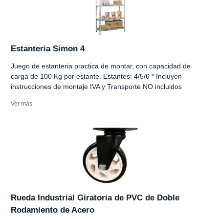
Estanteria Simon 4
Juego de estanteria practica de montar, con capacidad de
carga de 100 Kg por estante. Estantes: 4/5/6 * Incluyen
instrucciones de montaje IVA y Transporte NO incluidos
Ver más
Rueda Industrial Giratoria de PVC de Doble
Rodamiento de Acero