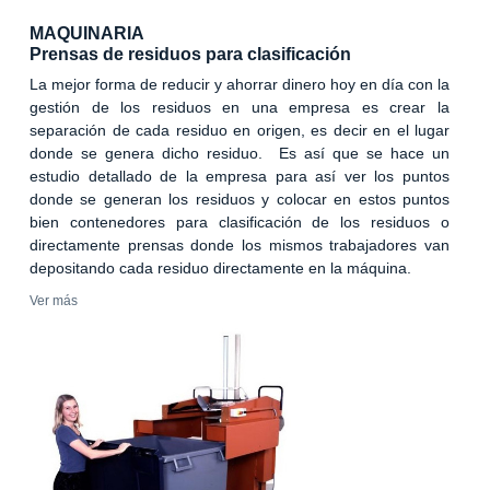
MAQUINARIA
Prensas de residuos para clasificación
La mejor forma de reducir y ahorrar dinero hoy en día con la
gestión de los residuos en una empresa es crear la
separación de cada residuo en origen, es decir en el lugar
donde se genera dicho residuo. Es así que se hace un
estudio detallado de la empresa para así ver los puntos
donde se generan los residuos y colocar en estos puntos
bien contenedores para clasificación de los residuos o
directamente prensas donde los mismos trabajadores van
depositando cada residuo directamente en la máquina.
Ver más