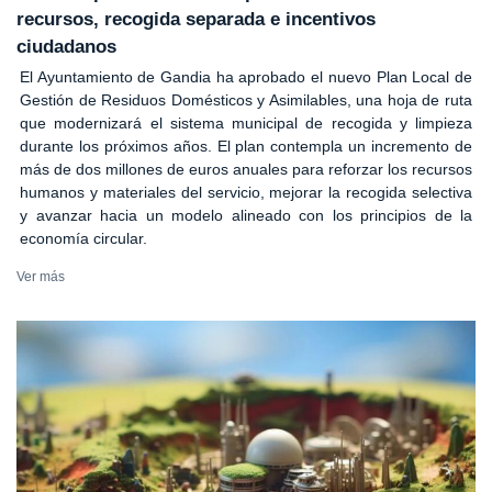
recursos, recogida separada e incentivos
ciudadanos
El Ayuntamiento de Gandia ha aprobado el nuevo Plan Local de
Gestión de Residuos Domésticos y Asimilables, una hoja de ruta
que modernizará el sistema municipal de recogida y limpieza
durante los próximos años. El plan contempla un incremento de
más de dos millones de euros anuales para reforzar los recursos
humanos y materiales del servicio, mejorar la recogida selectiva
y avanzar hacia un modelo alineado con los principios de la
economía circular.
Ver más