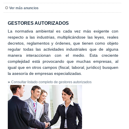
Ver más anuncios
GESTORES AUTORIZADOS
La normativa ambiental es cada vez más exigente con
respecto a las industrias, multiplicándose las leyes, reales
decretos, reglamentos y órdenes, que tienen como objeto
regular todas las actividades industriales que de alguna
manera interaccionan con el medio. Esta creciente
complejidad está provocando que muchas empresas, al
igual que en otros campos (fiscal, laboral, jurídico) busquen
la asesoría de empresas especializadas.
»
Consultar listado completo de gestores autorizados