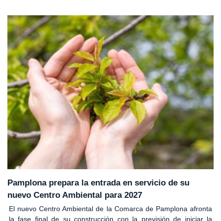
Pamplona prepara la entrada en servicio de su
nuevo Centro Ambiental para 2027
El nuevo Centro Ambiental de la Comarca de Pamplona afronta
la fase final de su construcción con la previsión de iniciar la