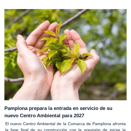
Pamplona prepara la entrada en servicio de su
nuevo Centro Ambiental para 2027
El nuevo Centro Ambiental de la Comarca de Pamplona afronta
la fase final de su construcción con la previsión de iniciar la