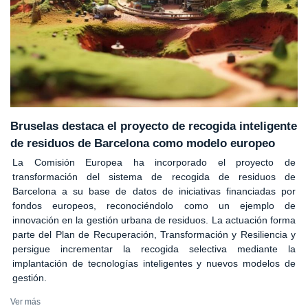
Bruselas destaca el proyecto de recogida inteligente
de residuos de Barcelona como modelo europeo
La Comisión Europea ha incorporado el proyecto de
transformación del sistema de recogida de residuos de
Barcelona a su base de datos de iniciativas financiadas por
fondos europeos, reconociéndolo como un ejemplo de
innovación en la gestión urbana de residuos. La actuación forma
parte del Plan de Recuperación, Transformación y Resiliencia y
persigue incrementar la recogida selectiva mediante la
implantación de tecnologías inteligentes y nuevos modelos de
gestión.
Ver más