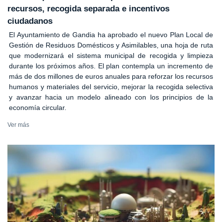
recursos, recogida separada e incentivos
ciudadanos
El Ayuntamiento de Gandia ha aprobado el nuevo Plan Local de
Gestión de Residuos Domésticos y Asimilables, una hoja de ruta
que modernizará el sistema municipal de recogida y limpieza
durante los próximos años. El plan contempla un incremento de
más de dos millones de euros anuales para reforzar los recursos
humanos y materiales del servicio, mejorar la recogida selectiva
y avanzar hacia un modelo alineado con los principios de la
economía circular.
Ver más