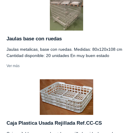
Jaulas base con ruedas
Jaulas metalicas, base con ruedas. Medidas: 80x120x108 cm
Cantidad disponible: 20 unidades En muy buen estado
Ver más
Caja Plastica Usada Rejillada Ref.CC-CS