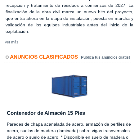
recepción y tratamiento de residuos a comienzos de 2027. La
finalización de la obra civil marca un nuevo hito del proyecto,
que entra ahora en la etapa de instalación, puesta en marcha y
validación de los equipos industriales antes del inicio de la
explotación.
Ver más
ANUNCIOS CLASIFICADOS
Publica tus anuncios gratis!
Contenedor de Almacén 15 Pies
Paredes de chapa acanalada de acero, armazón de perfiles de
acero, suelos de madera (laminada) sobre vigas trasnversales
de acero o suelo de acero. * Disponible en suelo de madera o