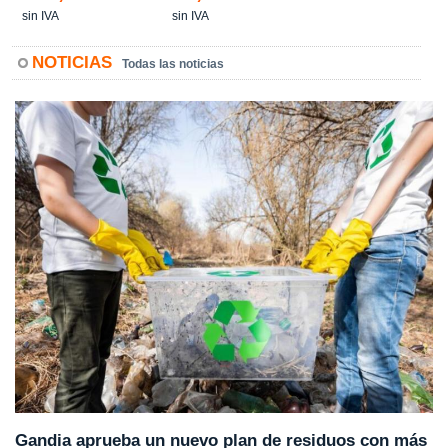
sin IVA
sin IVA
NOTICIAS
Todas las noticias
Gandia aprueba un nuevo plan de residuos con más