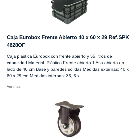
Caja Eurobox Frente Abierto 40 x 60 x 29 Ref.SPK
4628OF
Caja plástica Eurobox con frente abierto y 55 litros de
capacidad Material: Plástico Frente abierto 1 Asa abierta en
lado de 40 cm Base y paredes sólidas Medidas externas: 40 x
60 x 29 cm Medidas internas: 36, 6 x...
Ver más