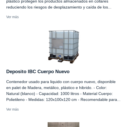
plástico protegen los productos almacenados en collares
reduciendo los riesgos de desplazamiento y caída de los...
Ver más
Deposito IBC Cuerpo Nuevo
Contenedor usado para liquido con cuerpo nuevo, disponible
en palet de Madera, metálico, plástico e hibrido. - Color:
Natural (blanco) - Capacidad: 1000 litros - Material Cuerpo:
Polietileno - Medidas: 120x100x120 cm - Recomendable para...
Ver más