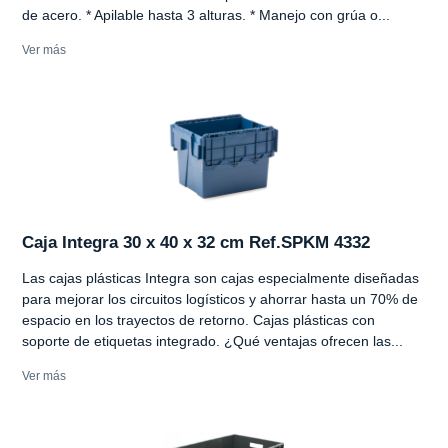
de acero. * Apilable hasta 3 alturas. * Manejo con grúa o...
Ver más
Caja Integra 30 x 40 x 32 cm Ref.SPKM 4332
Las cajas plásticas Integra son cajas especialmente diseñadas
para mejorar los circuitos logísticos y ahorrar hasta un 70% de
espacio en los trayectos de retorno. Cajas plásticas con
soporte de etiquetas integrado. ¿Qué ventajas ofrecen las...
Ver más