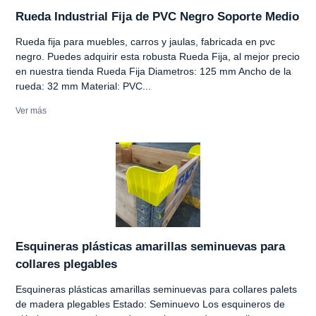
Rueda Industrial Fija de PVC Negro Soporte Medio
Rueda fija para muebles, carros y jaulas, fabricada en pvc
negro. Puedes adquirir esta robusta Rueda Fija, al mejor precio
en nuestra tienda Rueda Fija Diametros: 125 mm Ancho de la
rueda: 32 mm Material: PVC...
Ver más
Esquineras plásticas amarillas seminuevas para
collares plegables
Esquineras plásticas amarillas seminuevas para collares palets
de madera plegables Estado: Seminuevo Los esquineros de