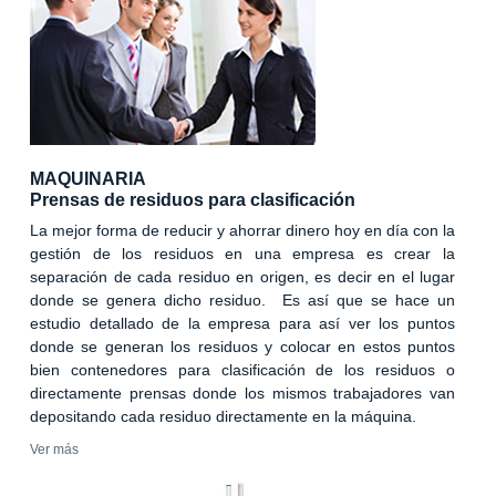
MAQUINARIA
Prensas de residuos para clasificación
La mejor forma de reducir y ahorrar dinero hoy en día con la
gestión de los residuos en una empresa es crear la
separación de cada residuo en origen, es decir en el lugar
donde se genera dicho residuo. Es así que se hace un
estudio detallado de la empresa para así ver los puntos
donde se generan los residuos y colocar en estos puntos
bien contenedores para clasificación de los residuos o
directamente prensas donde los mismos trabajadores van
depositando cada residuo directamente en la máquina.
Ver más